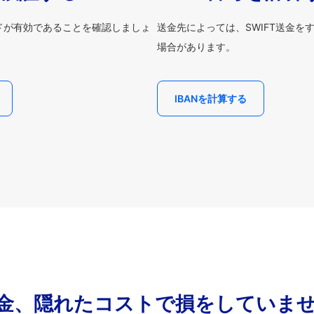
ードが有効であることを確認しましょ
送金先によっては、SWIFT送金を
場合があります。
IBANを計算する
金、隠れたコストで損をしていま