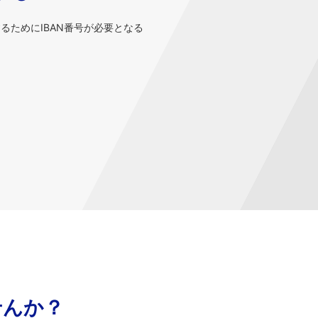
するためにIBAN番号が必要となる
せんか？