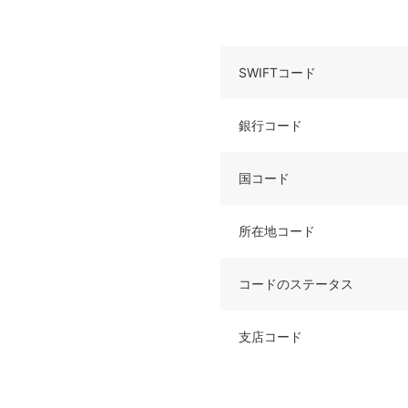
SWIFTコード
銀行コード
国コード
所在地コード
コードのステータス
支店コード