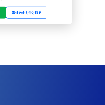
較
海外送金を受け取る