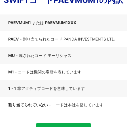
SWIFTコードPAEVMUM1の内訳
PAEVMUM1
または
PAEVMUM1XXX
PAEV
- 割り当てられたコード PANDA INVESTMENTS LTD.
MU
- 属されたコード モーリシャス
M1
- コードは機関の場所を表しています
1
- 1 非アクティブコードを意味しています
割り当てられていない
- コードは本社を指しています