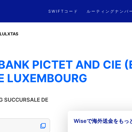
SWIFTコード
ルーティングナンバ
TLULXTAS
BANK PICTET AND CIE 
E LUXEMBOURG
AG SUCCURSALE DE
Wiseで海外送金をも