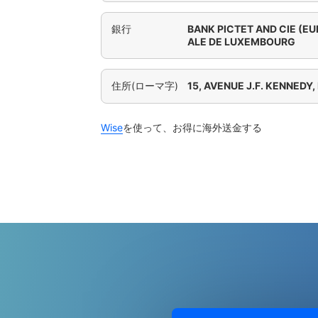
銀行
BANK PICTET AND CIE (E
ALE DE LUXEMBOURG
住所(ローマ字)
15, AVENUE J.F. KENNED
Wise
を使って、お得に海外送金する