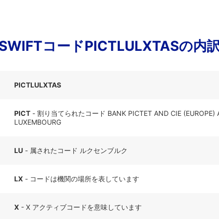
SWIFTコードPICTLULXTASの内
PICTLULXTAS
PICT
- 割り当てられたコード BANK PICTET AND CIE (EUROPE) A
LUXEMBOURG
LU
- 属されたコード ルクセンブルク
LX
- コードは機関の場所を表しています
X
- X アクティブコードを意味しています