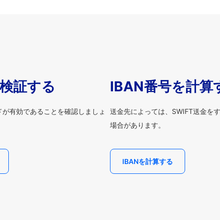
を検証する
IBAN番号を計算
ードが有効であることを確認しましょ
送金先によっては、SWIFT送金を
場合があります。
IBANを計算する