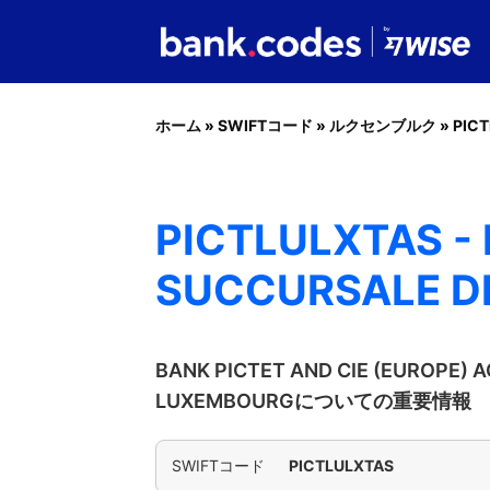
ホーム
»
SWIFTコード
»
ルクセンブルク
»
PIC
PICTLULXTAS - 
SUCCURSALE D
BANK PICTET AND CIE (EUROPE) 
LUXEMBOURGについての重要情報
SWIFTコード
PICTLULXTAS