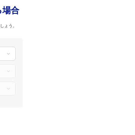
る場合
ましょう。