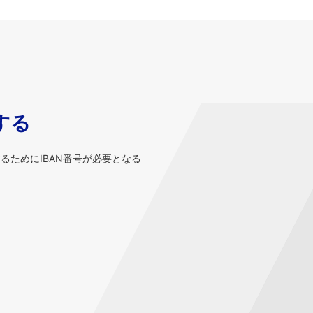
する
するためにIBAN番号が必要となる