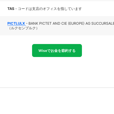
TAS
- コードは支店のオフィスを指しています
PICTLULX
- BANK PICTET AND CIE (EUROPE) AG SUCCURS
（ルクセンブルク）
Wiseでお金を節約する