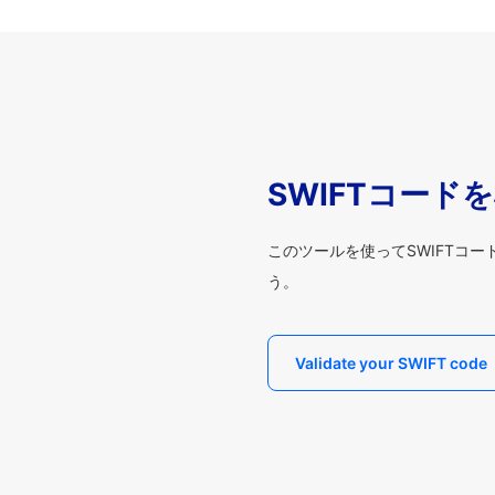
SWIFTコード
このツールを使ってSWIFTコ
う。
Validate your SWIFT code