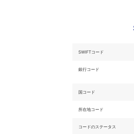
SWIFTコード
銀行コード
国コード
所在地コード
コードのステータス