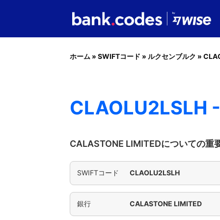
ホーム
»
SWIFTコード
»
ルクセンブルク
»
CLA
CLAOLU2LSLH -
CALASTONE LIMITEDについての
SWIFTコード
CLAOLU2LSLH
銀行
CALASTONE LIMITED