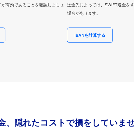
ードが有効であることを確認しましょ
送金先によっては、SWIFT送金を
場合があります。
IBANを計算する
金、隠れたコストで損をしていま