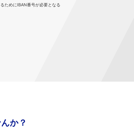
するためにIBAN番号が必要となる
せんか？