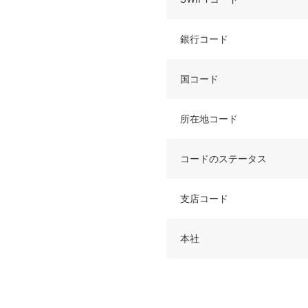
銀行コード
国コード
所在地コード
コードのステータス
支店コード
本社