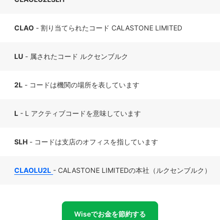
CLAO
- 割り当てられたコード CALASTONE LIMITED
LU
- 属されたコード ルクセンブルク
2L
- コードは機関の場所を表しています
L
- L アクティブコードを意味しています
SLH
- コードは支店のオフィスを指しています
CLAOLU2L
- CALASTONE LIMITEDの本社（ルクセンブルク）
Wiseでお金を節約する