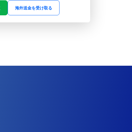
較
海外送金を受け取る