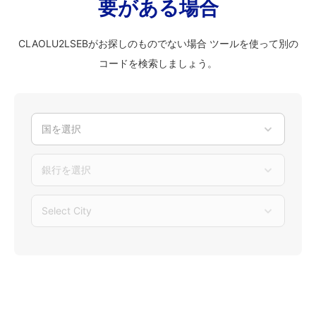
要がある場合
CLAOLU2LSEBがお探しのものでない場合 ツールを使って別の
コードを検索しましょう。
国を選択
銀行を選択
Select City