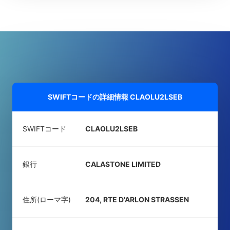
SWIFTコードの詳細情報
CLAOLU2LSEB
SWIFTコード
CLAOLU2LSEB
銀行
CALASTONE LIMITED
住所(ローマ字)
204, RTE D'ARLON STRASSEN