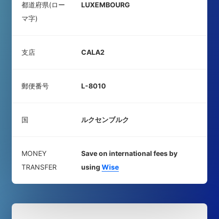
都道府県(ロー
LUXEMBOURG
マ字)
支店
CALA2
郵便番号
L-8010
国
ルクセンブルク
MONEY
Save on international fees by
TRANSFER
using
Wise