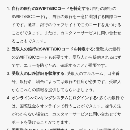
自行の銀行のSWIFT/BICコードを特定する:
自行の銀行の
SWIFT/BICコードは、自行の銀行を一意に識別する国際コー
ドです。通常、銀行のウェブサイトでこのコードを見つける
ことができます。または、カスタマーサービスに問い合わせ
ることもできます。
受取人の銀行のSWIFT/BICコードを特定する:
受取人の銀行
のSWIFT/BICコードも必要です。受取人から提供されるはず
です。エラーを防ぐため、確認することが重要です。
受取人の口座詳細を収集する:
受取人のフルネーム、口座番
号、銀行名、場合によっては銀行の住所が必要です。受取人
からこれらの情報を提供してもらいましょう。
オンラインバンキングシステムにログインする:
多くの銀行で
は、国際送金をオンラインで行うことができます。操作方法
がわからない場合は、カスタマーサービスに問い合わせてサ
ポートを受けることができます。