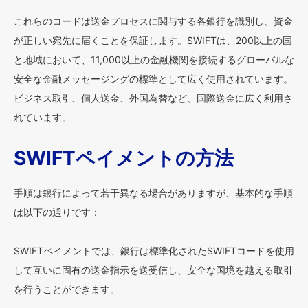
これらのコードは送金プロセスに関与する各銀行を識別し、資金
が正しい宛先に届くことを保証します。SWIFTは、200以上の国
と地域において、11,000以上の金融機関を接続するグローバルな
安全な金融メッセージングの標準として広く使用されています。
ビジネス取引、個人送金、外国為替など、国際送金に広く利用さ
れています。
SWIFTペイメントの方法
手順は銀行によって若干異なる場合がありますが、基本的な手順
は以下の通りです：
SWIFTペイメントでは、銀行は標準化されたSWIFTコードを使用
して互いに固有の送金指示を送受信し、安全な国境を越える取引
を行うことができます。