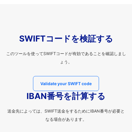
SWIFTコードを検証する
このツールを使ってSWIFTコードが有効であることを確認しまし
ょう。
Validate your SWIFT code
IBAN番号を計算する
送金先によっては、SWIFT送金をするためにIBAN番号が必要と
なる場合があります。