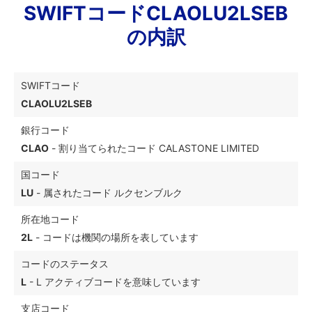
SWIFTコードCLAOLU2LSEB
の内訳
SWIFTコード
CLAOLU2LSEB
銀行コード
CLAO
- 割り当てられたコード CALASTONE LIMITED
国コード
LU
- 属されたコード ルクセンブルク
所在地コード
2L
- コードは機関の場所を表しています
コードのステータス
L
- L アクティブコードを意味しています
支店コード