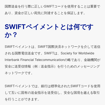
国際送金を行う際に正しいSWIFTコードを使用することは重要で
あり、資金が正しい宛先に到達することを保証します。
SWIFTペイメントとは何です
か？
SWIFTペイメントは、SWIFT国際決済ネットワークを介して送信
される国際電信送金です。SWIFTは、Society for Worldwide
Interbank Financial Telecommunicationの略であり、金融機関が
安全に送受信情報（例：送金指示）を行うためのメッセージング
ネットワークです。
SWIFTペイメントでは、銀行は標準化されたSWIFTコードを使用
して互いに固有の送金指示を送受信し、安全な国境を越える取引
を行うことができます。