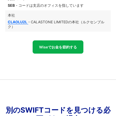
SEB
- コードは支店のオフィスを指しています
本社
CLAOLU2L
- CALASTONE LIMITEDの本社（ルクセンブル
ク）
Wiseでお金を節約する
別のSWIFTコードを見つける必