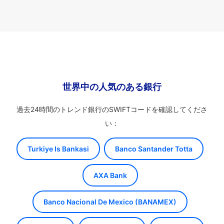
世界中の人気のある銀行
過去24時間のトレンド銀行のSWIFTコードを確認してくださ
い：
Turkiye Is Bankasi
Banco Santander Totta
AXA Bank
Banco Nacional De Mexico (BANAMEX)