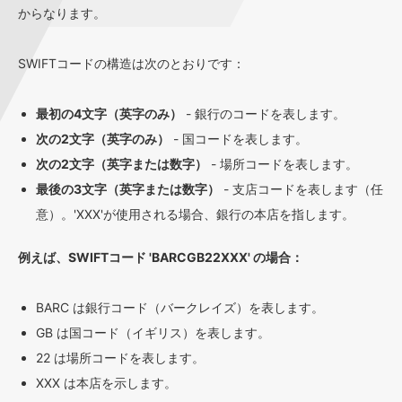
からなります。
SWIFTコードの構造は次のとおりです：
最初の4文字（英字のみ）
- 銀行のコードを表します。
次の2文字（英字のみ）
- 国コードを表します。
次の2文字（英字または数字）
- 場所コードを表します。
最後の3文字（英字または数字）
- 支店コードを表します（任
意）。'XXX'が使用される場合、銀行の本店を指します。
例えば、SWIFTコード 'BARCGB22XXX' の場合：
BARC は銀行コード（バークレイズ）を表します。
GB は国コード（イギリス）を表します。
22 は場所コードを表します。
XXX は本店を示します。