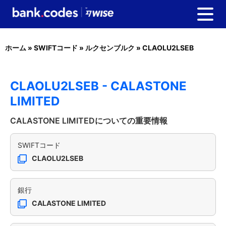
ホーム
»
SWIFTコード
»
ルクセンブルク
»
CLAOLU2LSEB
CLAOLU2LSEB - CALASTONE
LIMITED
CALASTONE LIMITEDについての重要情報
SWIFTコード
CLAOLU2LSEB
銀行
CALASTONE LIMITED