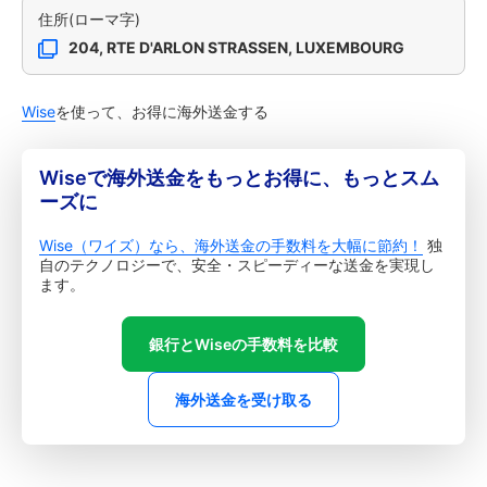
住所(ローマ字)
204, RTE D'ARLON STRASSEN, LUXEMBOURG
Wise
を使って、お得に海外送金する
Wiseで海外送金をもっとお得に、もっとスム
ーズに
Wise（ワイズ）なら、海外送金の手数料を大幅に節約！
独
自のテクノロジーで、安全・スピーディーな送金を実現し
ます。
銀行とWiseの手数料を比較
海外送金を受け取る