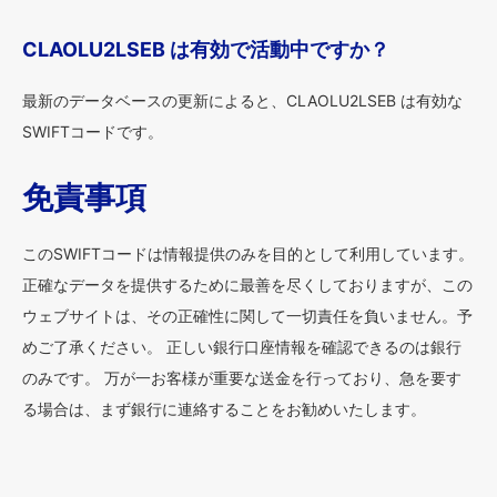
CLAOLU2LSEB は有効で活動中ですか？
最新のデータベースの更新によると、CLAOLU2LSEB は有効な
SWIFTコードです。
免責事項
このSWIFTコードは情報提供のみを目的として利用しています。
正確なデータを提供するために最善を尽くしておりますが、この
ウェブサイトは、その正確性に関して一切責任を負いません。予
めご了承ください。 正しい銀行口座情報を確認できるのは銀行
のみです。 万が一お客様が重要な送金を行っており、急を要す
る場合は、まず銀行に連絡することをお勧めいたします。