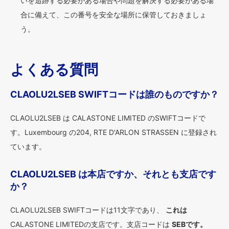
いを追跡する必要がある場合や問題を解決する必要がある場
合に備えて、この番号を安全な場所に保管しておきましょ
う。
よくある質問
CLAOLU2LSEB SWIFTコードは誰のものですか？
CLAOLU2LSEB は CALASTONE LIMITED のSWIFTコードで
す。Luxembourg の204, RTE D'ARLON STRASSEN に登録され
ています。
CLAOLU2LSEB は本店ですか、それとも支店です
か？
CLAOLU2LSEB SWIFTコードは11文字であり、
これは
CALASTONE LIMITEDの支店です。支店コードは
SEBです。