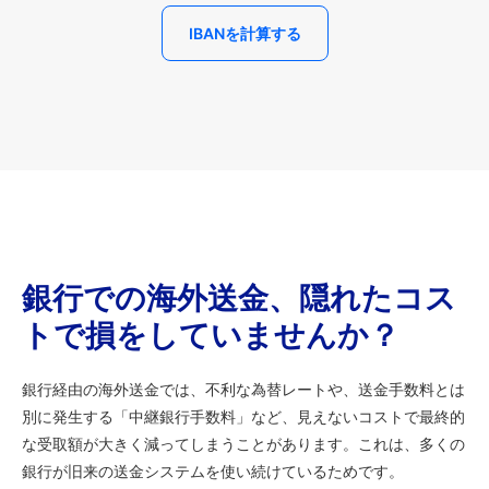
IBANを計算する
銀行での海外送金、隠れたコス
トで損をしていませんか？
銀行経由の海外送金では、不利な為替レートや、送金手数料とは
別に発生する「中継銀行手数料」など、見えないコストで最終的
な受取額が大きく減ってしまうことがあります。これは、多くの
銀行が旧来の送金システムを使い続けているためです。