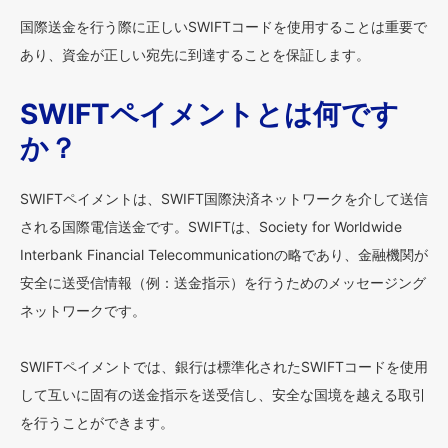
国際送金を行う際に正しいSWIFTコードを使用することは重要で
あり、資金が正しい宛先に到達することを保証します。
SWIFTペイメントとは何です
か？
SWIFTペイメントは、SWIFT国際決済ネットワークを介して送信
される国際電信送金です。SWIFTは、Society for Worldwide
Interbank Financial Telecommunicationの略であり、金融機関が
安全に送受信情報（例：送金指示）を行うためのメッセージング
ネットワークです。
SWIFTペイメントでは、銀行は標準化されたSWIFTコードを使用
して互いに固有の送金指示を送受信し、安全な国境を越える取引
を行うことができます。