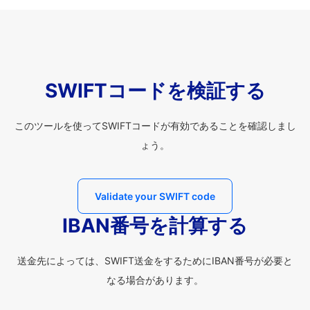
SWIFTコードを検証する
このツールを使ってSWIFTコードが有効であることを確認しまし
ょう。
Validate your SWIFT code
IBAN番号を計算する
送金先によっては、SWIFT送金をするためにIBAN番号が必要と
なる場合があります。