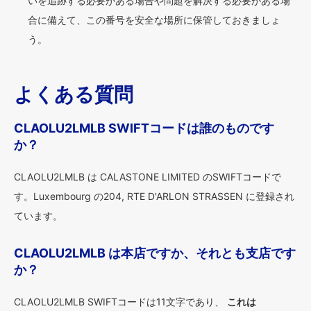
いを追跡する必要がある場合や問題を解決する必要がある場
合に備えて、この番号を安全な場所に保管しておきましょ
う。
よくある質問
CLAOLU2LMLB SWIFTコードは誰のものです
か？
CLAOLU2LMLB は CALASTONE LIMITED のSWIFTコードで
す。Luxembourg の204, RTE D'ARLON STRASSEN に登録され
ています。
CLAOLU2LMLB は本店ですか、それとも支店です
か？
CLAOLU2LMLB SWIFTコードは11文字であり、
これは