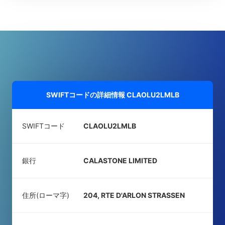
SWIFTコードの詳細情報
CLAOLU2LMLB
SWIFTコード
CLAOLU2LMLB
銀行
CALASTONE LIMITED
住所(ローマ字)
204, RTE D'ARLON STRASSEN