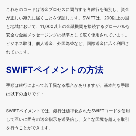
これらのコードは送金プロセスに関与する各銀行を識別し、資金
が正しい宛先に届くことを保証します。SWIFTは、200以上の国
と地域において、11,000以上の金融機関を接続するグローバルな
安全な金融メッセージングの標準として広く使用されています。
ビジネス取引、個人送金、外国為替など、国際送金に広く利用さ
れています。
SWIFTペイメントの方法
手順は銀行によって若干異なる場合がありますが、基本的な手順
は以下の通りです：
SWIFTペイメントでは、銀行は標準化されたSWIFTコードを使用
して互いに固有の送金指示を送受信し、安全な国境を越える取引
を行うことができます。