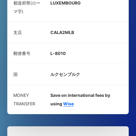
都道府県(ロー
LUXEMBOURG
マ字)
支店
CALA2MLB
郵便番号
L-8010
国
ルクセンブルク
MONEY
Save on international fees by
TRANSFER
using
Wise