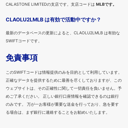
CALASTONE LIMITEDの支店です。支店コードは
MLBです。
CLAOLU2LMLB は有効で活動中ですか？
最新のデータベースの更新によると、CLAOLU2LMLB は有効な
SWIFTコードです。
免責事項
このSWIFTコードは情報提供のみを目的として利用しています。
正確なデータを提供するために最善を尽くしておりますが、この
ウェブサイトは、その正確性に関して一切責任を負いません。予
めご了承ください。 正しい銀行口座情報を確認できるのは銀行
のみです。 万が一お客様が重要な送金を行っており、急を要す
る場合は、まず銀行に連絡することをお勧めいたします。