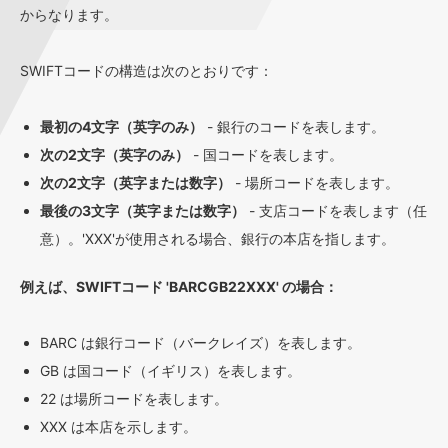
からなります。
SWIFTコードの構造は次のとおりです：
最初の4文字（英字のみ）
- 銀行のコードを表します。
次の2文字（英字のみ）
- 国コードを表します。
次の2文字（英字または数字）
- 場所コードを表します。
最後の3文字（英字または数字）
- 支店コードを表します（任
意）。'XXX'が使用される場合、銀行の本店を指します。
例えば、SWIFTコード 'BARCGB22XXX' の場合：
BARC は銀行コード（バークレイズ）を表します。
GB は国コード（イギリス）を表します。
22 は場所コードを表します。
XXX は本店を示します。