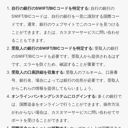
自行の銀行のSWIFT/BICコードを特定する:
自行の銀行の
SWIFT/BICコードは、自行の銀行を一意に識別する国際コー
ドです。通常、銀行のウェブサイトでこのコードを見つける
ことができます。または、カスタマーサービスに問い合わせ
ることもできます。
受取人の銀行のSWIFT/BICコードを特定する:
受取人の銀行
のSWIFT/BICコードも必要です。受取人から提供されるはず
です。エラーを防ぐため、確認することが重要です。
受取人の口座詳細を収集する:
受取人のフルネーム、口座番
号、銀行名、場合によっては銀行の住所が必要です。受取人
からこれらの情報を提供してもらいましょう。
オンラインバンキングシステムにログインする:
多くの銀行で
は、国際送金をオンラインで行うことができます。操作方法
がわからない場合は、カスタマーサービスに問い合わせてサ
ポートを受けることができます。