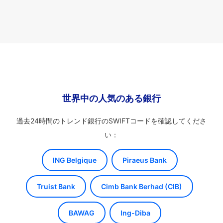
世界中の人気のある銀行
過去24時間のトレンド銀行のSWIFTコードを確認してくださ
い：
ING Belgique
Piraeus Bank
Truist Bank
Cimb Bank Berhad (CIB)
BAWAG
Ing-Diba