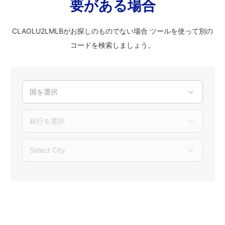
要がある場合
CLAOLU2LMLBがお探しのものでない場合 ツールを使って別の
コードを検索しましょう。
国を選択
銀行を選択
Select City