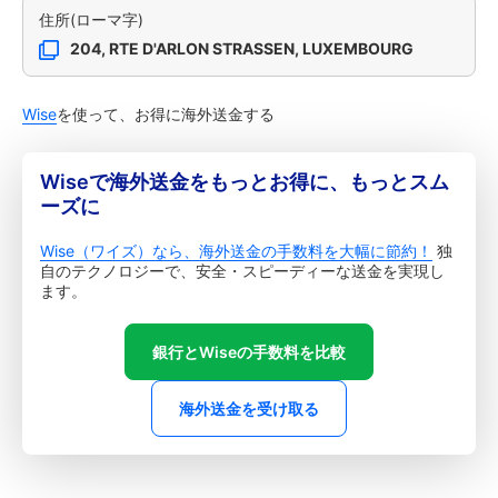
住所(ローマ字)
204, RTE D'ARLON STRASSEN, LUXEMBOURG
Wise
を使って、お得に海外送金する
Wiseで海外送金をもっとお得に、もっとスム
ーズに
Wise（ワイズ）なら、海外送金の手数料を大幅に節約！
独
自のテクノロジーで、安全・スピーディーな送金を実現し
ます。
銀行とWiseの手数料を比較
海外送金を受け取る