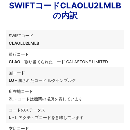
SWIFTコードCLAOLU2LMLB
の内訳
SWIFTコード
CLAOLU2LMLB
銀行コード
CLAO
- 割り当てられたコード CALASTONE LIMITED
国コード
LU
- 属されたコード ルクセンブルク
所在地コード
2L
- コードは機関の場所を表しています
コードのステータス
L
- L アクティブコードを意味しています
支店コード