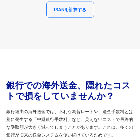
IBANを計算する
銀行での海外送金、隠れたコス
トで損をしていませんか？
銀行経由の海外送金では、不利な為替レートや、送金手数料とは
別に発生する「中継銀行手数料」など、見えないコストで最終的
な受取額が大きく減ってしまうことがあります。これは、多くの
銀行が旧来の送金システムを使い続けているためです。