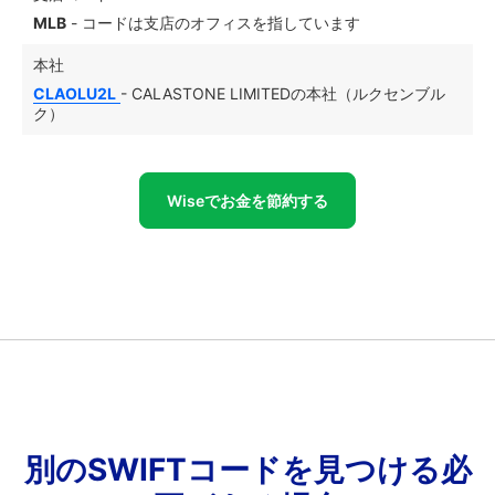
MLB
- コードは支店のオフィスを指しています
本社
CLAOLU2L
- CALASTONE LIMITEDの本社（ルクセンブル
ク）
Wiseでお金を節約する
別のSWIFTコードを見つける必