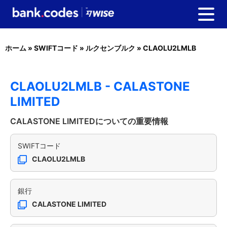
ホーム
»
SWIFTコード
»
ルクセンブルク
»
CLAOLU2LMLB
CLAOLU2LMLB - CALASTONE
LIMITED
CALASTONE LIMITEDについての重要情報
SWIFTコード
CLAOLU2LMLB
銀行
CALASTONE LIMITED