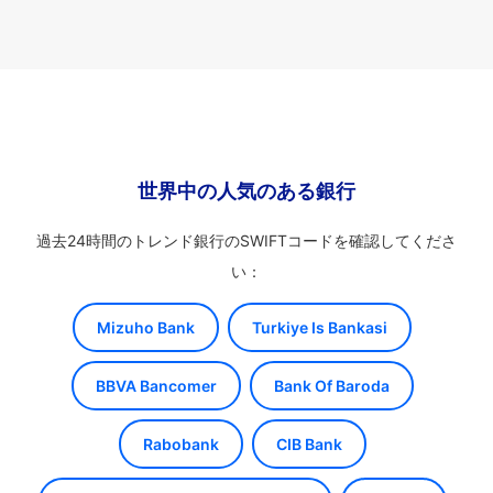
世界中の人気のある銀行
過去24時間のトレンド銀行のSWIFTコードを確認してくださ
い：
Mizuho Bank
Turkiye Is Bankasi
BBVA Bancomer
Bank Of Baroda
Rabobank
CIB Bank