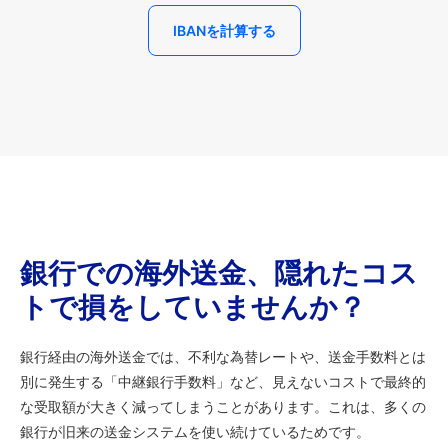
IBANを計算する
銀行での海外送金、隠れたコス
トで損をしていませんか？
銀行経由の海外送金では、不利な為替レートや、送金手数料とは
別に発生する「中継銀行手数料」など、見えないコストで最終的
な受取額が大きく減ってしまうことがあります。これは、多くの
銀行が旧来の送金システムを使い続けているためです。