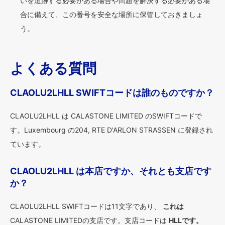
いを追跡する必要がある場合や問題を解決する必要がある場
合に備えて、この番号を安全な場所に保管しておきましょ
う。
よくある質問
CLAOLU2LHLL SWIFTコードは誰のものですか？
CLAOLU2LHLL は CALASTONE LIMITED のSWIFTコードで
す。Luxembourg の204, RTE D'ARLON STRASSEN に登録され
ています。
CLAOLU2LHLL は本店ですか、それとも支店です
か？
CLAOLU2LHLL SWIFTコードは11文字であり、
これは
CALASTONE LIMITEDの支店です。支店コードは
HLLです。