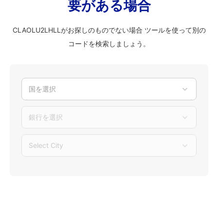
要がある場合
CLAOLU2LHLLがお探しのものでない場合 ツールを使って別の
コードを検索しましょう。
国を選択
銀行を選択
Select City