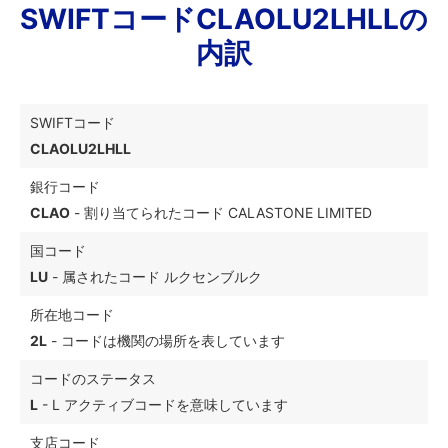
SWIFTコードCLAOLU2LHLLの
内訳
SWIFTコード
CLAOLU2LHLL
銀行コード
CLAO
- 割り当てられたコード CALASTONE LIMITED
国コード
LU
- 属されたコード ルクセンブルク
所在地コード
2L
- コードは機関の場所を表しています
コードのステータス
L
- L アクティブコードを意味しています
支店コード