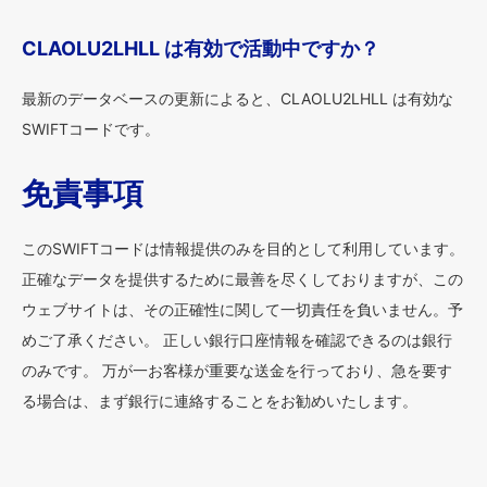
CLAOLU2LHLL は有効で活動中ですか？
最新のデータベースの更新によると、CLAOLU2LHLL は有効な
SWIFTコードです。
免責事項
このSWIFTコードは情報提供のみを目的として利用しています。
正確なデータを提供するために最善を尽くしておりますが、この
ウェブサイトは、その正確性に関して一切責任を負いません。予
めご了承ください。 正しい銀行口座情報を確認できるのは銀行
のみです。 万が一お客様が重要な送金を行っており、急を要す
る場合は、まず銀行に連絡することをお勧めいたします。