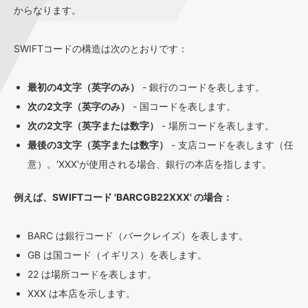
からなります。
SWIFTコードの構造は次のとおりです：
最初の4文字（英字のみ）
- 銀行のコードを表します。
次の2文字（英字のみ）
- 国コードを表します。
次の2文字（英字または数字）
- 場所コードを表します。
最後の3文字（英字または数字）
- 支店コードを表します（任
意）。'XXX'が使用される場合、銀行の本店を指します。
例えば、SWIFTコード 'BARCGB22XXX' の場合：
BARC は銀行コード（バークレイズ）を表します。
GB は国コード（イギリス）を表します。
22 は場所コードを表します。
XXX は本店を示します。