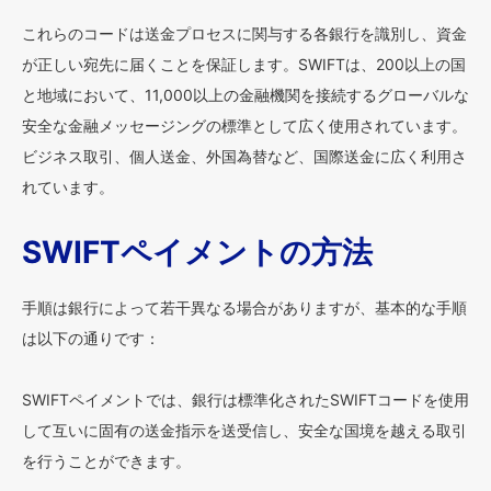
これらのコードは送金プロセスに関与する各銀行を識別し、資金
が正しい宛先に届くことを保証します。SWIFTは、200以上の国
と地域において、11,000以上の金融機関を接続するグローバルな
安全な金融メッセージングの標準として広く使用されています。
ビジネス取引、個人送金、外国為替など、国際送金に広く利用さ
れています。
SWIFTペイメントの方法
手順は銀行によって若干異なる場合がありますが、基本的な手順
は以下の通りです：
SWIFTペイメントでは、銀行は標準化されたSWIFTコードを使用
して互いに固有の送金指示を送受信し、安全な国境を越える取引
を行うことができます。