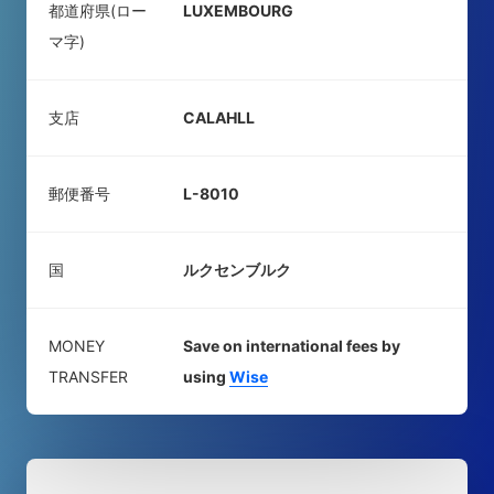
都道府県(ロー
LUXEMBOURG
マ字)
支店
CALAHLL
郵便番号
L-8010
国
ルクセンブルク
MONEY
Save on international fees by
TRANSFER
using
Wise