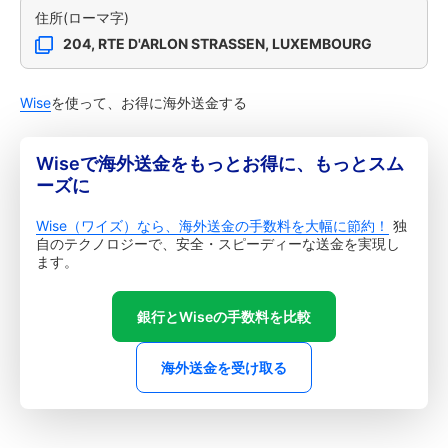
住所(ローマ字)
204, RTE D'ARLON STRASSEN, LUXEMBOURG
Wise
を使って、お得に海外送金する
Wiseで海外送金をもっとお得に、もっとスム
ーズに
Wise（ワイズ）なら、海外送金の手数料を大幅に節約！
独
自のテクノロジーで、安全・スピーディーな送金を実現し
ます。
銀行とWiseの手数料を比較
海外送金を受け取る