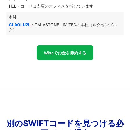
HLL
- コードは支店のオフィスを指しています
本社
CLAOLU2L
- CALASTONE LIMITEDの本社（ルクセンブル
ク）
Wiseでお金を節約する
別のSWIFTコードを見つける必