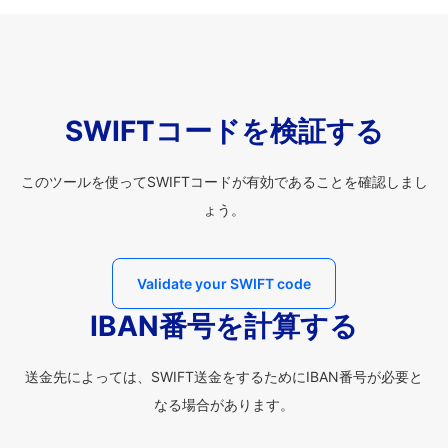
SWIFTコードを検証する
このツールを使ってSWIFTコードが有効であることを確認しまし
ょう。
Validate your SWIFT code
IBAN番号を計算する
送金先によっては、SWIFT送金をするためにIBAN番号が必要と
なる場合があります。