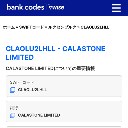
ホーム
»
SWIFTコード
»
ルクセンブルク
»
CLAOLU2LHLL
CLAOLU2LHLL - CALASTONE
LIMITED
CALASTONE LIMITEDについての重要情報
SWIFTコード
CLAOLU2LHLL
銀行
CALASTONE LIMITED