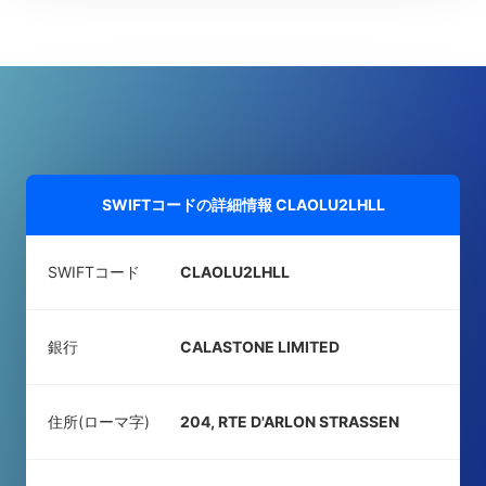
SWIFTコードの詳細情報
CLAOLU2LHLL
SWIFTコード
CLAOLU2LHLL
銀行
CALASTONE LIMITED
住所(ローマ字)
204, RTE D'ARLON STRASSEN