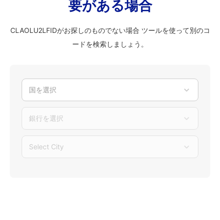
要がある場合
CLAOLU2LFIDがお探しのものでない場合 ツールを使って別のコ
ードを検索しましょう。
国を選択
銀行を選択
Select City