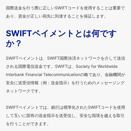
国際送金を行う際に正しいSWIFTコードを使用することは重要で
あり、資金が正しい宛先に到達することを保証します。
SWIFTペイメントとは何です
か？
SWIFTペイメントは、SWIFT国際決済ネットワークを介して送信
される国際電信送金です。SWIFTは、Society for Worldwide
Interbank Financial Telecommunicationの略であり、金融機関が
安全に送受信情報（例：送金指示）を行うためのメッセージング
ネットワークです。
SWIFTペイメントでは、銀行は標準化されたSWIFTコードを使用
して互いに固有の送金指示を送受信し、安全な国境を越える取引
を行うことができます。