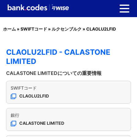
ホーム
»
SWIFTコード
»
ルクセンブルク
»
CLAOLU2LFID
CLAOLU2LFID - CALASTONE
LIMITED
CALASTONE LIMITEDについての重要情報
SWIFTコード
CLAOLU2LFID
銀行
CALASTONE LIMITED