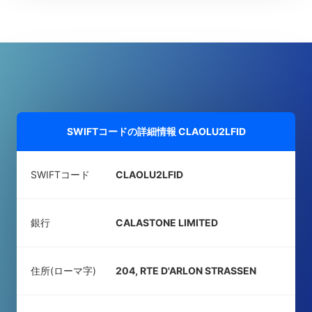
SWIFTコードの詳細情報
CLAOLU2LFID
SWIFTコード
CLAOLU2LFID
銀行
CALASTONE LIMITED
住所(ローマ字)
204, RTE D'ARLON STRASSEN