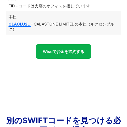
FID
- コードは支店のオフィスを指しています
本社
CLAOLU2L
- CALASTONE LIMITEDの本社（ルクセンブル
ク）
Wiseでお金を節約する
別のSWIFTコードを見つける必