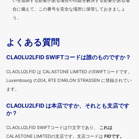
いを追跡する必要がある場合や問題を解決する必要がある場
合に備えて、この番号を安全な場所に保管しておきましょ
う。
よくある質問
CLAOLU2LFID SWIFTコードは誰のものですか？
CLAOLU2LFID は CALASTONE LIMITED のSWIFTコードです。
Luxembourg の204, RTE D'ARLON STRASSEN に登録されてい
ます。
CLAOLU2LFID は本店ですか、それとも支店です
か？
CLAOLU2LFID SWIFTコードは11文字であり、
これは
CALASTONE LIMITEDの支店です。支店コードは
FIDです。