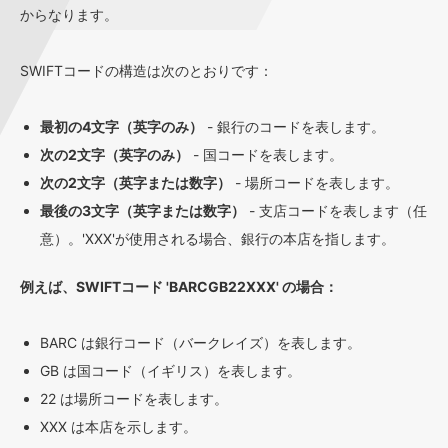
からなります。
SWIFTコードの構造は次のとおりです：
最初の4文字（英字のみ）
- 銀行のコードを表します。
次の2文字（英字のみ）
- 国コードを表します。
次の2文字（英字または数字）
- 場所コードを表します。
最後の3文字（英字または数字）
- 支店コードを表します（任
意）。'XXX'が使用される場合、銀行の本店を指します。
例えば、SWIFTコード 'BARCGB22XXX' の場合：
BARC は銀行コード（バークレイズ）を表します。
GB は国コード（イギリス）を表します。
22 は場所コードを表します。
XXX は本店を示します。