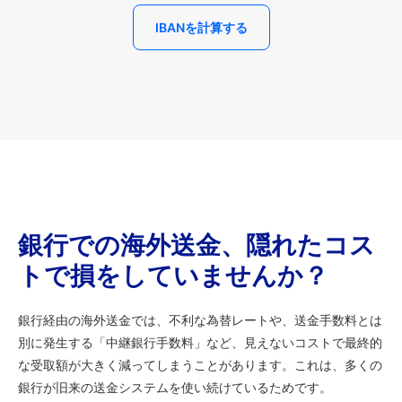
IBANを計算する
銀行での海外送金、隠れたコス
トで損をしていませんか？
銀行経由の海外送金では、不利な為替レートや、送金手数料とは
別に発生する「中継銀行手数料」など、見えないコストで最終的
な受取額が大きく減ってしまうことがあります。これは、多くの
銀行が旧来の送金システムを使い続けているためです。