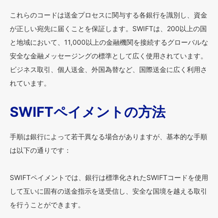
これらのコードは送金プロセスに関与する各銀行を識別し、資金
が正しい宛先に届くことを保証します。SWIFTは、200以上の国
と地域において、11,000以上の金融機関を接続するグローバルな
安全な金融メッセージングの標準として広く使用されています。
ビジネス取引、個人送金、外国為替など、国際送金に広く利用さ
れています。
SWIFTペイメントの方法
手順は銀行によって若干異なる場合がありますが、基本的な手順
は以下の通りです：
SWIFTペイメントでは、銀行は標準化されたSWIFTコードを使用
して互いに固有の送金指示を送受信し、安全な国境を越える取引
を行うことができます。