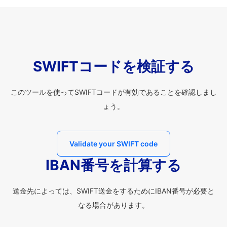
SWIFTコードを検証する
このツールを使ってSWIFTコードが有効であることを確認しまし
ょう。
Validate your SWIFT code
IBAN番号を計算する
送金先によっては、SWIFT送金をするためにIBAN番号が必要と
なる場合があります。