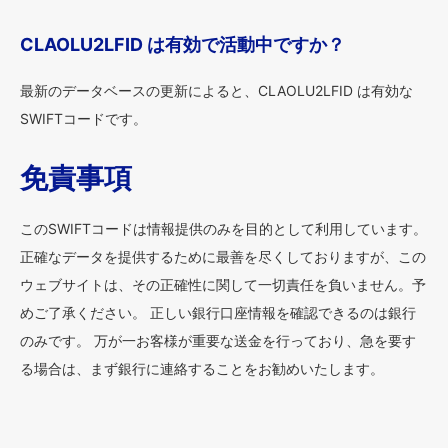
CLAOLU2LFID は有効で活動中ですか？
最新のデータベースの更新によると、CLAOLU2LFID は有効な
SWIFTコードです。
免責事項
このSWIFTコードは情報提供のみを目的として利用しています。
正確なデータを提供するために最善を尽くしておりますが、この
ウェブサイトは、その正確性に関して一切責任を負いません。予
めご了承ください。 正しい銀行口座情報を確認できるのは銀行
のみです。 万が一お客様が重要な送金を行っており、急を要す
る場合は、まず銀行に連絡することをお勧めいたします。