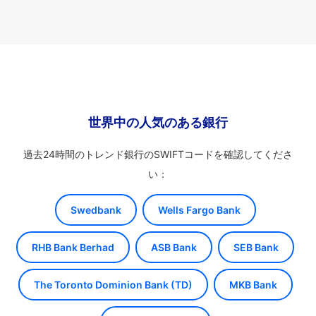
世界中の人気のある銀行
過去24時間のトレンド銀行のSWIFTコードを確認してくださ
い：
Swedbank
Wells Fargo Bank
RHB Bank Berhad
ASB Bank
SEB Bank
The Toronto Dominion Bank (TD)
MKB Bank