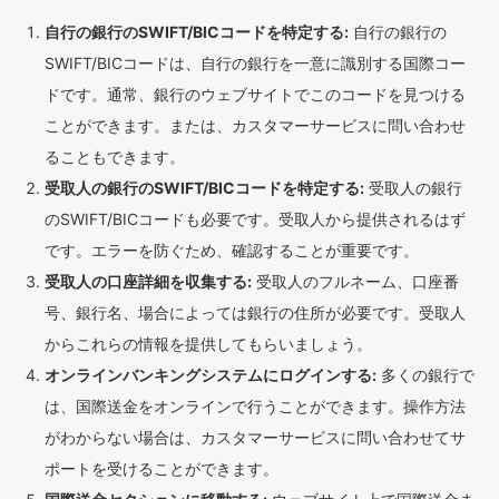
自行の銀行のSWIFT/BICコードを特定する:
自行の銀行の
SWIFT/BICコードは、自行の銀行を一意に識別する国際コー
ドです。通常、銀行のウェブサイトでこのコードを見つける
ことができます。または、カスタマーサービスに問い合わせ
ることもできます。
受取人の銀行のSWIFT/BICコードを特定する:
受取人の銀行
のSWIFT/BICコードも必要です。受取人から提供されるはず
です。エラーを防ぐため、確認することが重要です。
受取人の口座詳細を収集する:
受取人のフルネーム、口座番
号、銀行名、場合によっては銀行の住所が必要です。受取人
からこれらの情報を提供してもらいましょう。
オンラインバンキングシステムにログインする:
多くの銀行で
は、国際送金をオンラインで行うことができます。操作方法
がわからない場合は、カスタマーサービスに問い合わせてサ
ポートを受けることができます。