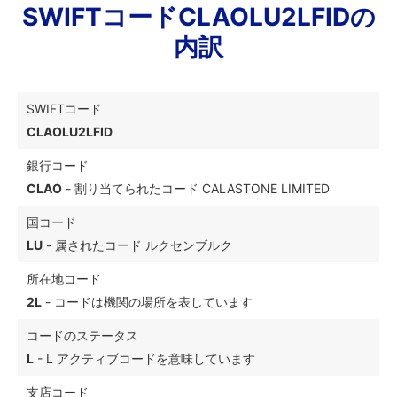
SWIFTコードCLAOLU2LFIDの
内訳
SWIFTコード
CLAOLU2LFID
銀行コード
CLAO
- 割り当てられたコード CALASTONE LIMITED
国コード
LU
- 属されたコード ルクセンブルク
所在地コード
2L
- コードは機関の場所を表しています
コードのステータス
L
- L アクティブコードを意味しています
支店コード