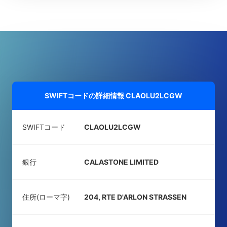
SWIFTコードの詳細情報
CLAOLU2LCGW
SWIFTコード
CLAOLU2LCGW
銀行
CALASTONE LIMITED
住所(ローマ字)
204, RTE D'ARLON STRASSEN