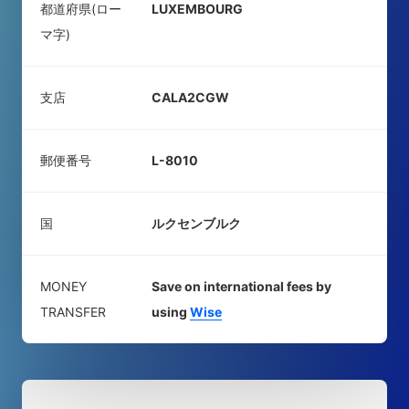
都道府県(ロー
LUXEMBOURG
マ字)
支店
CALA2CGW
郵便番号
L-8010
国
ルクセンブルク
MONEY
Save on international fees by
TRANSFER
using
Wise