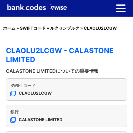
ホーム
»
SWIFTコード
»
ルクセンブルク
»
CLAOLU2LCGW
CLAOLU2LCGW - CALASTONE
LIMITED
CALASTONE LIMITEDについての重要情報
SWIFTコード
CLAOLU2LCGW
銀行
CALASTONE LIMITED