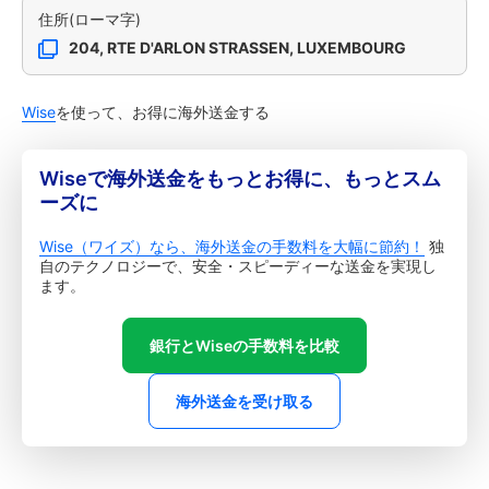
住所(ローマ字)
204, RTE D'ARLON STRASSEN, LUXEMBOURG
Wise
を使って、お得に海外送金する
Wiseで海外送金をもっとお得に、もっとスム
ーズに
Wise（ワイズ）なら、海外送金の手数料を大幅に節約！
独
自のテクノロジーで、安全・スピーディーな送金を実現し
ます。
銀行とWiseの手数料を比較
海外送金を受け取る