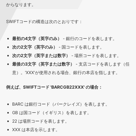
からなります。
SWIFTコードの構造は次のとおりです：
最初の4文字（英字のみ）
- 銀行のコードを表します。
次の2文字（英字のみ）
- 国コードを表します。
次の2文字（英字または数字）
- 場所コードを表します。
最後の3文字（英字または数字）
- 支店コードを表します（任
意）。'XXX'が使用される場合、銀行の本店を指します。
例えば、SWIFTコード 'BARCGB22XXX' の場合：
BARC は銀行コード（バークレイズ）を表します。
GB は国コード（イギリス）を表します。
22 は場所コードを表します。
XXX は本店を示します。