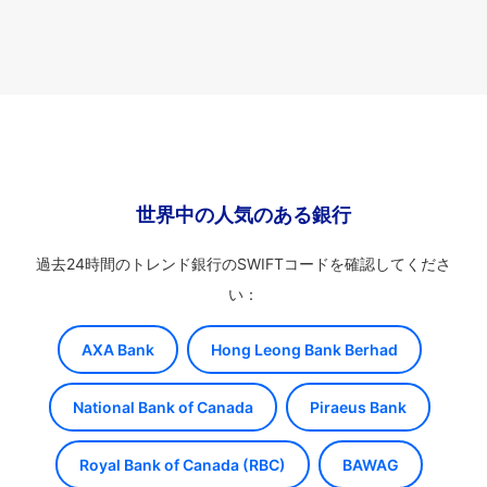
世界中の人気のある銀行
過去24時間のトレンド銀行のSWIFTコードを確認してくださ
い：
AXA Bank
Hong Leong Bank Berhad
National Bank of Canada
Piraeus Bank
Royal Bank of Canada (RBC)
BAWAG