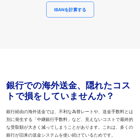
IBANを計算する
銀行での海外送金、隠れたコス
トで損をしていませんか？
銀行経由の海外送金では、不利な為替レートや、送金手数料とは
別に発生する「中継銀行手数料」など、見えないコストで最終的
な受取額が大きく減ってしまうことがあります。これは、多くの
銀行が旧来の送金システムを使い続けているためです。