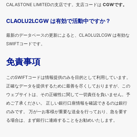
CALASTONE LIMITEDの支店です。支店コードは
CGWです。
CLAOLU2LCGW は有効で活動中ですか？
最新のデータベースの更新によると、CLAOLU2LCGW は有効な
SWIFTコードです。
免責事項
このSWIFTコードは情報提供のみを目的として利用しています。
正確なデータを提供するために最善を尽くしておりますが、この
ウェブサイトは、その正確性に関して一切責任を負いません。予
めご了承ください。 正しい銀行口座情報を確認できるのは銀行
のみです。 万が一お客様が重要な送金を行っており、急を要す
る場合は、まず銀行に連絡することをお勧めいたします。