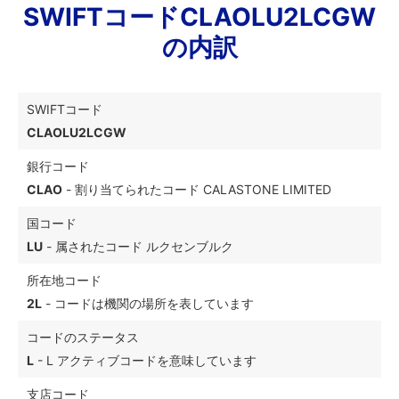
SWIFTコードCLAOLU2LCGW
の内訳
SWIFTコード
CLAOLU2LCGW
銀行コード
CLAO
- 割り当てられたコード CALASTONE LIMITED
国コード
LU
- 属されたコード ルクセンブルク
所在地コード
2L
- コードは機関の場所を表しています
コードのステータス
L
- L アクティブコードを意味しています
支店コード