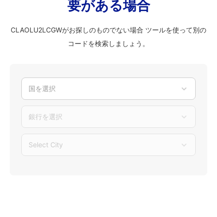
要がある場合
CLAOLU2LCGWがお探しのものでない場合 ツールを使って別の
コードを検索しましょう。
国を選択
銀行を選択
Select City