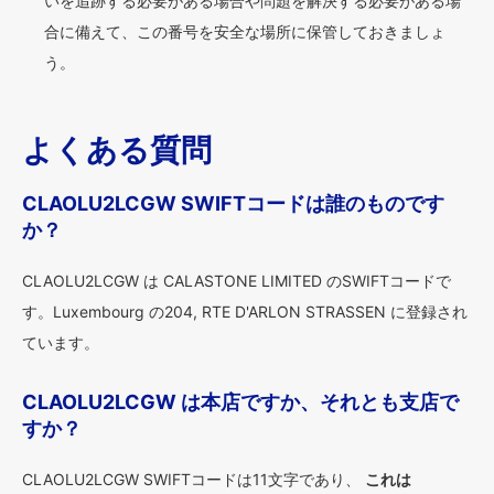
いを追跡する必要がある場合や問題を解決する必要がある場
合に備えて、この番号を安全な場所に保管しておきましょ
う。
よくある質問
CLAOLU2LCGW SWIFTコードは誰のものです
か？
CLAOLU2LCGW は CALASTONE LIMITED のSWIFTコードで
す。Luxembourg の204, RTE D'ARLON STRASSEN に登録され
ています。
CLAOLU2LCGW は本店ですか、それとも支店で
すか？
CLAOLU2LCGW SWIFTコードは11文字であり、
これは