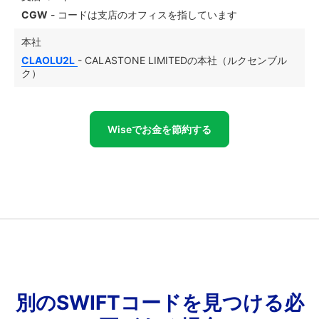
CGW
- コードは支店のオフィスを指しています
本社
CLAOLU2L
- CALASTONE LIMITEDの本社（ルクセンブル
ク）
Wiseでお金を節約する
別のSWIFTコードを見つける必