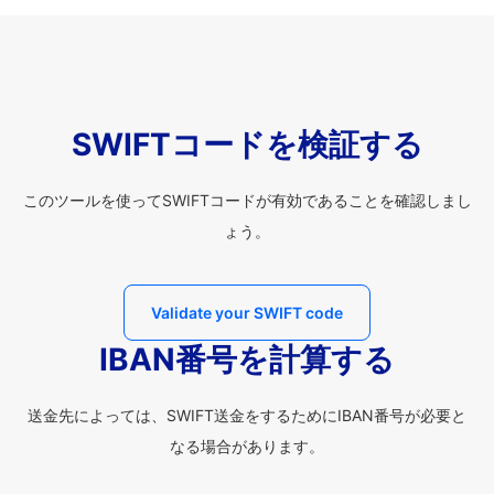
SWIFTコードを検証する
このツールを使ってSWIFTコードが有効であることを確認しまし
ょう。
Validate your SWIFT code
IBAN番号を計算する
送金先によっては、SWIFT送金をするためにIBAN番号が必要と
なる場合があります。