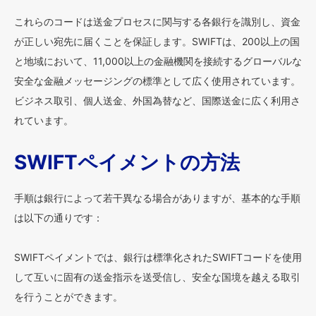
これらのコードは送金プロセスに関与する各銀行を識別し、資金
が正しい宛先に届くことを保証します。SWIFTは、200以上の国
と地域において、11,000以上の金融機関を接続するグローバルな
安全な金融メッセージングの標準として広く使用されています。
ビジネス取引、個人送金、外国為替など、国際送金に広く利用さ
れています。
SWIFTペイメントの方法
手順は銀行によって若干異なる場合がありますが、基本的な手順
は以下の通りです：
SWIFTペイメントでは、銀行は標準化されたSWIFTコードを使用
して互いに固有の送金指示を送受信し、安全な国境を越える取引
を行うことができます。