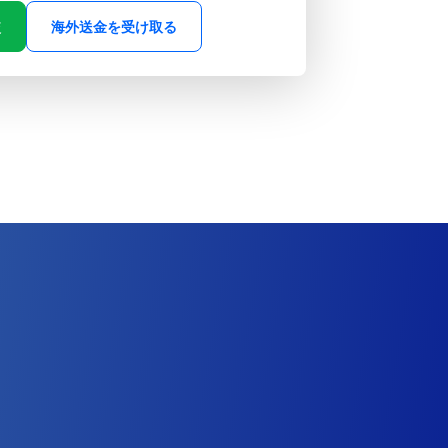
較
海外送金を受け取る