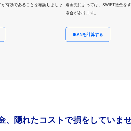
ードが有効であることを確認しましょ
送金先によっては、SWIFT送金を
場合があります。
IBANを計算する
金、隠れたコストで損をしていま