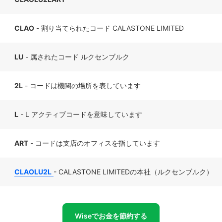
CLAO
- 割り当てられたコード CALASTONE LIMITED
LU
- 属されたコード ルクセンブルク
2L
- コードは機関の場所を表しています
L
- L アクティブコードを意味しています
ART
- コードは支店のオフィスを指しています
CLAOLU2L
- CALASTONE LIMITEDの本社（ルクセンブルク）
Wiseでお金を節約する