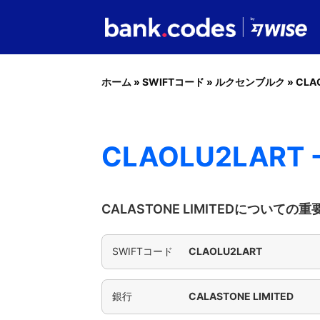
ホーム
»
SWIFTコード
»
ルクセンブルク
»
CLA
CLAOLU2LART -
CALASTONE LIMITEDについての
SWIFTコード
CLAOLU2LART
銀行
CALASTONE LIMITED