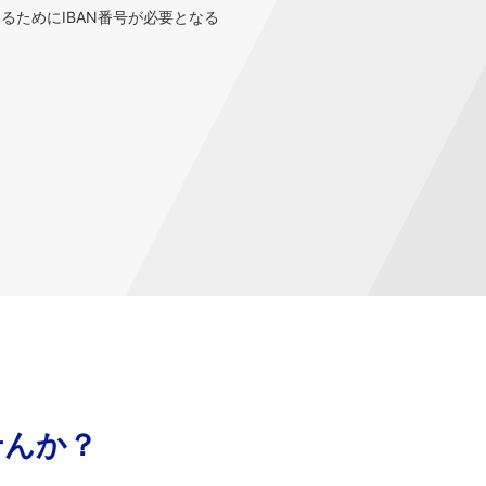
するためにIBAN番号が必要となる
せんか？