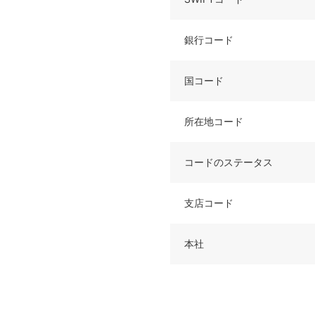
銀行コード
国コード
所在地コード
コードのステータス
支店コード
本社