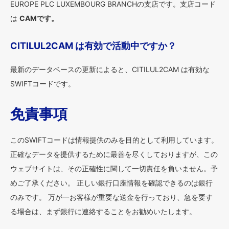
EUROPE PLC LUXEMBOURG BRANCHの支店です。支店コード
は
CAMです。
CITILUL2CAM は有効で活動中ですか？
最新のデータベースの更新によると、CITILUL2CAM は有効な
SWIFTコードです。
免責事項
このSWIFTコードは情報提供のみを目的として利用しています。
正確なデータを提供するために最善を尽くしておりますが、この
ウェブサイトは、その正確性に関して一切責任を負いません。予
めご了承ください。 正しい銀行口座情報を確認できるのは銀行
のみです。 万が一お客様が重要な送金を行っており、急を要す
る場合は、まず銀行に連絡することをお勧めいたします。