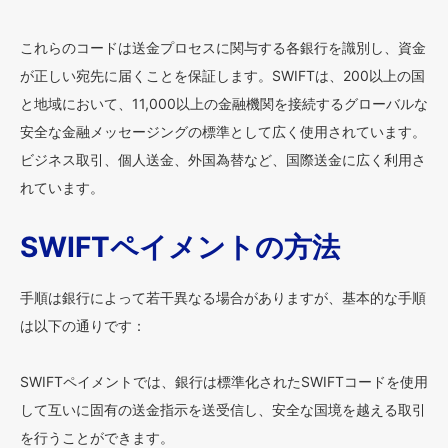
これらのコードは送金プロセスに関与する各銀行を識別し、資金
が正しい宛先に届くことを保証します。SWIFTは、200以上の国
と地域において、11,000以上の金融機関を接続するグローバルな
安全な金融メッセージングの標準として広く使用されています。
ビジネス取引、個人送金、外国為替など、国際送金に広く利用さ
れています。
SWIFTペイメントの方法
手順は銀行によって若干異なる場合がありますが、基本的な手順
は以下の通りです：
SWIFTペイメントでは、銀行は標準化されたSWIFTコードを使用
して互いに固有の送金指示を送受信し、安全な国境を越える取引
を行うことができます。