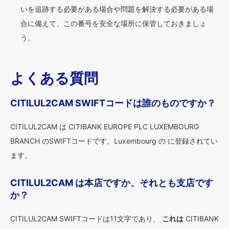
いを追跡する必要がある場合や問題を解決する必要がある場
合に備えて、この番号を安全な場所に保管しておきましょ
う。
よくある質問
CITILUL2CAM SWIFTコードは誰のものですか？
CITILUL2CAM は CITIBANK EUROPE PLC LUXEMBOURG
BRANCH のSWIFTコードです。Luxembourg の に登録されてい
ます。
CITILUL2CAM は本店ですか、それとも支店です
か？
CITILUL2CAM SWIFTコードは11文字であり、
これは
CITIBANK