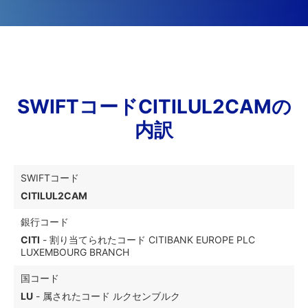
SWIFTコードCITILUL2CAMの
内訳
SWIFTコード
CITILUL2CAM
銀行コード
CITI
- 割り当てられたコード CITIBANK EUROPE PLC
LUXEMBOURG BRANCH
国コード
LU
- 属されたコード ルクセンブルク