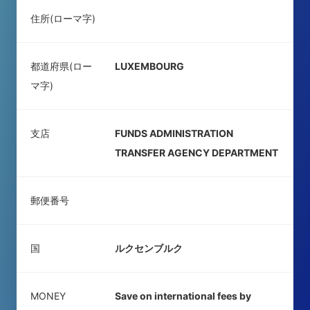
住所(ローマ字)
都道府県(ロー
LUXEMBOURG
マ字)
支店
FUNDS ADMINISTRATION
TRANSFER AGENCY DEPARTMENT
郵便番号
国
ルクセンブルク
MONEY
Save on international fees by