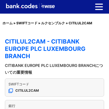
ホーム
»
SWIFTコード
»
ルクセンブルク
»
CITILUL2CAM
CITILUL2CAM - CITIBANK
EUROPE PLC LUXEMBOURG
BRANCH
CITIBANK EUROPE PLC LUXEMBOURG BRANCHにつ
いての重要情報
SWIFTコード
CITILUL2CAM
銀行