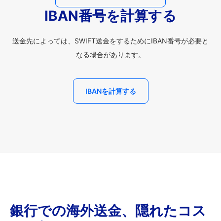
IBAN番号を計算する
送金先によっては、SWIFT送金をするためにIBAN番号が必要と
なる場合があります。
IBANを計算する
銀行での海外送金、隠れたコス