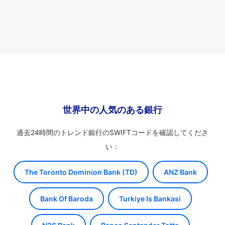
世界中の人気のある銀行
過去24時間のトレンド銀行のSWIFTコードを確認してくださ
い：
The Toronto Dominion Bank (TD)
ANZ Bank
Bank Of Baroda
Turkiye Is Bankasi