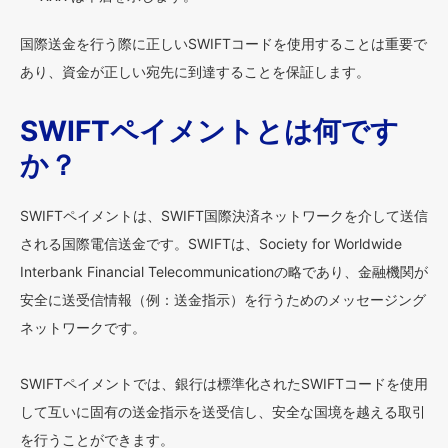
国際送金を行う際に正しいSWIFTコードを使用することは重要で
あり、資金が正しい宛先に到達することを保証します。
SWIFTペイメントとは何です
か？
SWIFTペイメントは、SWIFT国際決済ネットワークを介して送信
される国際電信送金です。SWIFTは、Society for Worldwide
Interbank Financial Telecommunicationの略であり、金融機関が
安全に送受信情報（例：送金指示）を行うためのメッセージング
ネットワークです。
SWIFTペイメントでは、銀行は標準化されたSWIFTコードを使用
して互いに固有の送金指示を送受信し、安全な国境を越える取引
を行うことができます。