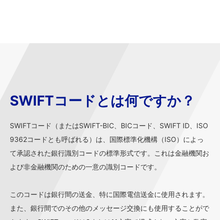
SWIFTコードとは何ですか？
SWIFTコード（またはSWIFT-BIC、BICコード、SWIFT ID、ISO
9362コードとも呼ばれる）は、国際標準化機構（ISO）によっ
て承認された銀行識別コードの標準形式です。これは金融機関お
よび非金融機関のための一意の識別コードです。
このコードは銀行間の送金、特に国際電信送金に使用されます。
また、銀行間でのその他のメッセージ交換にも使用することがで