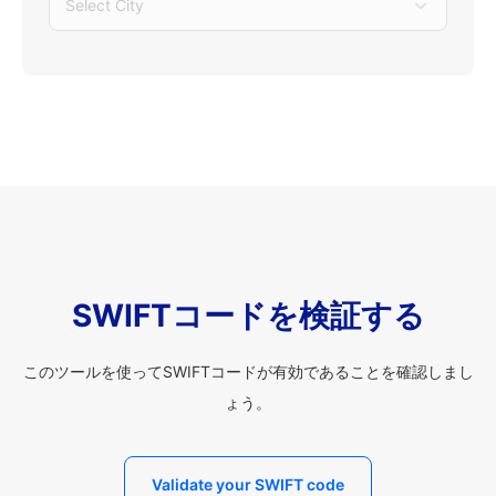
Select City
SWIFTコードを検証する
このツールを使ってSWIFTコードが有効であることを確認しまし
ょう。
Validate your SWIFT code