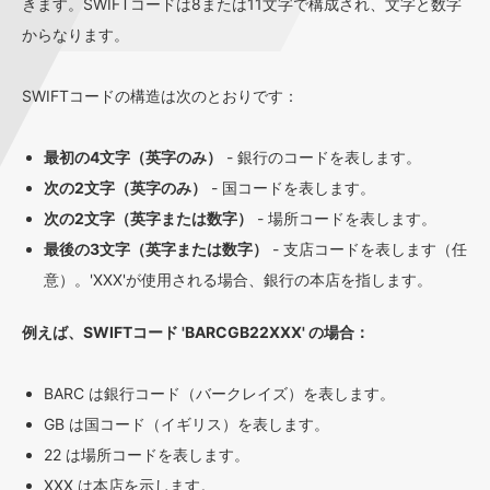
きます。SWIFTコードは8または11文字で構成され、文字と数字
からなります。
SWIFTコードの構造は次のとおりです：
最初の4文字（英字のみ）
- 銀行のコードを表します。
次の2文字（英字のみ）
- 国コードを表します。
次の2文字（英字または数字）
- 場所コードを表します。
最後の3文字（英字または数字）
- 支店コードを表します（任
意）。'XXX'が使用される場合、銀行の本店を指します。
例えば、SWIFTコード 'BARCGB22XXX' の場合：
BARC は銀行コード（バークレイズ）を表します。
GB は国コード（イギリス）を表します。
22 は場所コードを表します。
XXX は本店を示します。