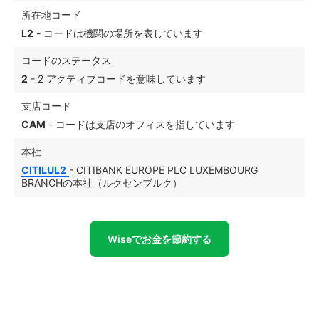
所在地コード
L2
- コードは機関の場所を表しています
コードのステータス
2
- 2 アクティブコードを意味しています
支店コード
CAM
- コードは支店のオフィスを指しています
本社
CITILUL2
- CITIBANK EUROPE PLC LUXEMBOURG
BRANCHの本社（ルクセンブルク）
Wiseでお金を節約する