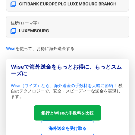
CITIBANK EUROPE PLC LUXEMBOURG BRANCH
住所(ローマ字)
LUXEMBOURG
Wise
を使って、お得に海外送金する
Wiseで海外送金をもっとお得に、もっとスム
ーズに
Wise（ワイズ）なら、海外送金の手数料を大幅に節約！
独
自のテクノロジーで、安全・スピーディーな送金を実現し
ます。
銀行とWiseの手数料を比較
海外送金を受け取る