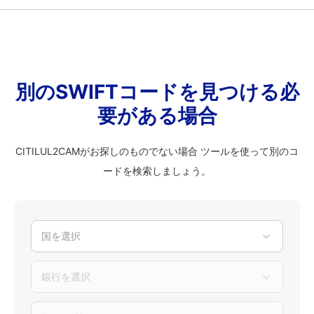
別のSWIFTコードを見つける必
要がある場合
CITILUL2CAMがお探しのものでない場合 ツールを使って別のコ
ードを検索しましょう。
国を選択
銀行を選択