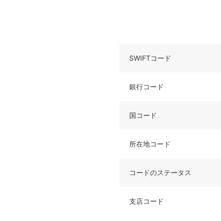
SWIFTコード
銀行コード
国コード
所在地コード
コードのステータス
支店コード