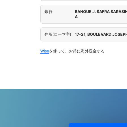
銀行
BANQUE J. SAFRA SARASI
A
住所(ローマ字)
17-21, BOULEVARD JOSEP
Wise
を使って、お得に海外送金する