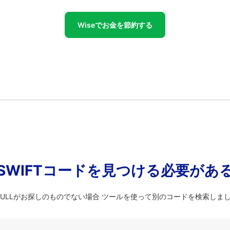
Wiseでお金を節約する
SWIFTコードを見つける必要があ
FLULLがお探しのものでない場合 ツールを使って別のコードを検索しま