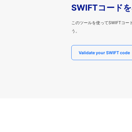
SWIFTコード
このツールを使ってSWIFTコ
う。
Validate your SWIFT code