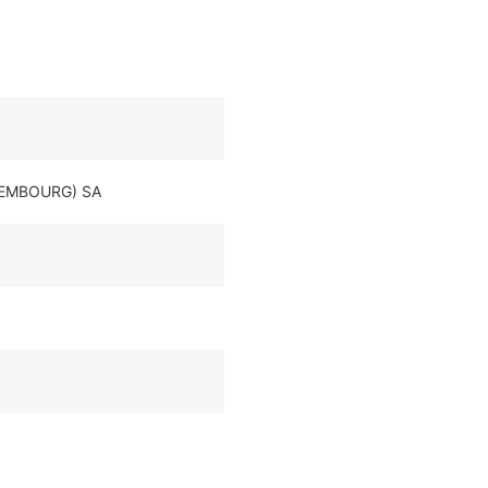
EMBOURG) SA