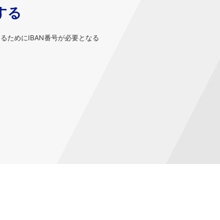
する
するためにIBAN番号が必要となる