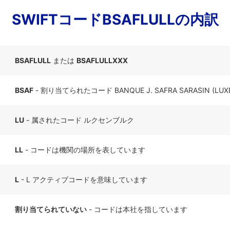
SWIFTコードBSAFLULLの内訳
BSAFLULL
または
BSAFLULLXXX
BSAF
- 割り当てられたコード BANQUE J. SAFRA SARASIN (LUX
LU
- 属されたコード ルクセンブルク
LL
- コードは機関の場所を表しています
L
- L アクティブコードを意味しています
割り当てられていない
- コードは本社を指しています