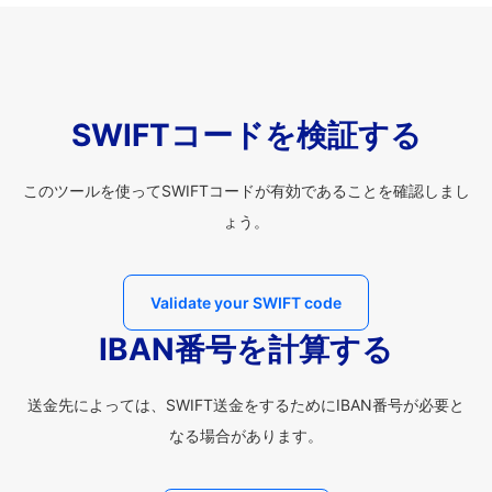
SWIFTコードを検証する
このツールを使ってSWIFTコードが有効であることを確認しまし
ょう。
Validate your SWIFT code
IBAN番号を計算する
送金先によっては、SWIFT送金をするためにIBAN番号が必要と
なる場合があります。