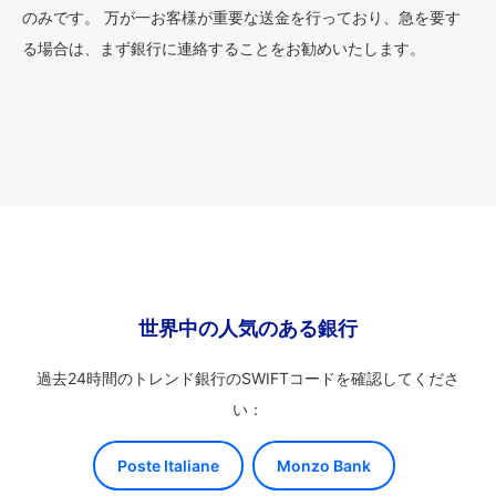
のみです。 万が一お客様が重要な送金を行っており、急を要す
る場合は、まず銀行に連絡することをお勧めいたします。
世界中の人気のある銀行
過去24時間のトレンド銀行のSWIFTコードを確認してくださ
い：
Poste Italiane
Monzo Bank