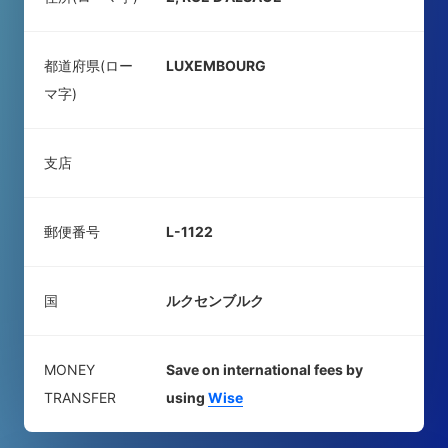
都道府県(ロー
LUXEMBOURG
マ字)
支店
郵便番号
L-1122
国
ルクセンブルク
MONEY
Save on international fees by
TRANSFER
using
Wise