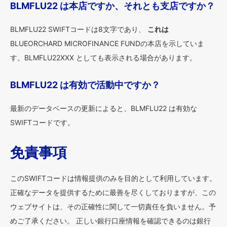
BLMFLU22 は本店ですか、それとも支店ですか？
BLMFLU22 SWIFTコードは8文字であり、
これは
BLUEORCHARD MICROFINANCE FUNDの本店を示していま
す。BLMFLU22XXX としても表示される場合があります。
BLMFLU22 は有効で活動中ですか？
最新のデータベースの更新によると、BLMFLU22 は有効な
SWIFTコードです。
免責事項
このSWIFTコードは情報提供のみを目的として利用しています。
正確なデータを提供するために最善を尽くしておりますが、この
ウェブサイトは、その正確性に関して一切責任を負いません。予
めご了承ください。 正しい銀行口座情報を確認できるのは銀行