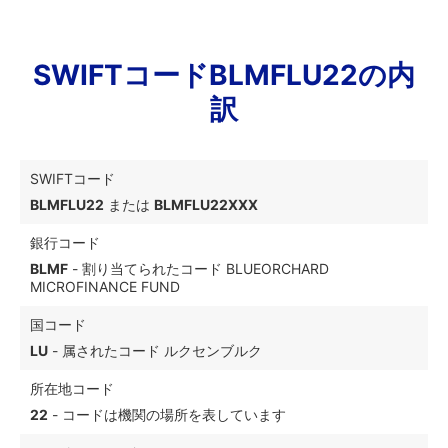
SWIFTコードBLMFLU22の内
訳
SWIFTコード
BLMFLU22
または
BLMFLU22XXX
銀行コード
BLMF
- 割り当てられたコード BLUEORCHARD
MICROFINANCE FUND
国コード
LU
- 属されたコード ルクセンブルク
所在地コード
22
- コードは機関の場所を表しています