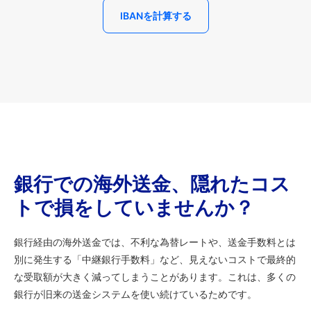
IBANを計算する
銀行での海外送金、隠れたコス
トで損をしていませんか？
銀行経由の海外送金では、不利な為替レートや、送金手数料とは
別に発生する「中継銀行手数料」など、見えないコストで最終的
な受取額が大きく減ってしまうことがあります。これは、多くの
銀行が旧来の送金システムを使い続けているためです。