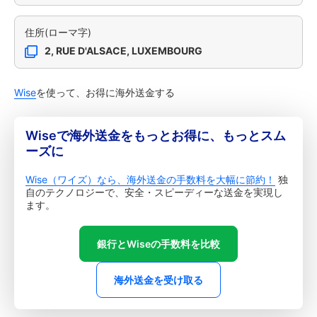
住所(ローマ字)
2, RUE D'ALSACE, LUXEMBOURG
Wise
を使って、お得に海外送金する
Wiseで海外送金をもっとお得に、もっとスム
ーズに
Wise（ワイズ）なら、海外送金の手数料を大幅に節約！
独
自のテクノロジーで、安全・スピーディーな送金を実現し
ます。
銀行とWiseの手数料を比較
海外送金を受け取る