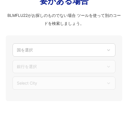
要がある場合
BLMFLU22がお探しのものでない場合 ツールを使って別のコー
ドを検索しましょう。
国を選択
銀行を選択
Select City