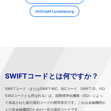
UniCredit Luxembourg
SWIFTコードとは何ですか？
SWIFTコード（またはSWIFT-BIC、BICコード、SWIFT ID、ISO
9362コードとも呼ばれる）は、国際標準化機構（ISO）によっ
て承認された銀行識別コードの標準形式です。これは金融機関お
よび非金融機関のための一意の識別コードです。