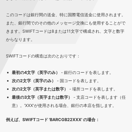
このコードは銀行間の送金、特に国際電信送金に使用されます。
また、銀行間でのその他のメッセージ交換にも使用することがで
きます。SWIFTコードは8または11文字で構成され、文字と数字
からなります。
SWIFTコードの構造は次のとおりです：
最初の4文字（英字のみ）
- 銀行のコードを表します。
次の2文字（英字のみ）
- 国コードを表します。
次の2文字（英字または数字）
- 場所コードを表します。
最後の3文字（英字または数字）
- 支店コードを表します（任
意）。'XXX'が使用される場合、銀行の本店を指します。
例えば、SWIFTコード 'BARCGB22XXX' の場合：