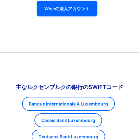
Wiseの法人アカウント
主なルクセンブルクの銀行のSWIFTコード
Banque Internationale À Luxembourg
Caceis Bank Luxembourg
Deutsche Bank Luxembourg