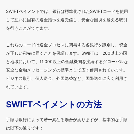
SWIFTペイメントでは、銀行は標準化されたSWIFTコードを使用
して互いに固有の送金指示を送受信し、安全な国境を越える取引
を行うことができます。
これらのコードは送金プロセスに関与する各銀行を識別し、資金
が正しい宛先に届くことを保証します。SWIFTは、200以上の国
と地域において、11,000以上の金融機関を接続するグローバルな
安全な金融メッセージングの標準として広く使用されています。
ビジネス取引、個人送金、外国為替など、国際送金に広く利用さ
れています。
SWIFTペイメントの方法
手順は銀行によって若干異なる場合がありますが、基本的な手順
は以下の通りです：