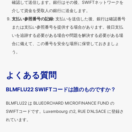
確認して送信します。銀行はその後、SWIFTネットワークを
介して資金を受取人の銀行に送金します。
支払い参照番号の記録:
支払いを送信した後、銀行は確認番号
または支払い参照番号を提供する場合があります。後日支払
いを追跡する必要がある場合や問題を解決する必要がある場
合に備えて、この番号を安全な場所に保管しておきましょ
う。
よくある質問
BLMFLU22 SWIFTコードは誰のものですか？
BLMFLU22 は BLUEORCHARD MICROFINANCE FUND の
SWIFTコードです。Luxembourg の2, RUE D'ALSACE に登録さ
れています。