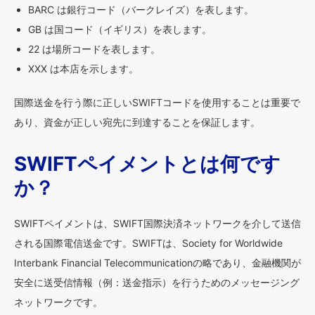
BARC は銀行コード（バークレイズ）を表します。
GB は国コード（イギリス）を表します。
22 は場所コードを表します。
XXX は本店を示します。
国際送金を行う際に正しいSWIFTコードを使用することは重要で
あり、資金が正しい宛先に到達することを保証します。
SWIFTペイメントとは何です
か？
SWIFTペイメントは、SWIFT国際決済ネットワークを介して送信
される国際電信送金です。SWIFTは、Society for Worldwide
Interbank Financial Telecommunicationの略であり、金融機関が
安全に送受信情報（例：送金指示）を行うためのメッセージング
ネットワークです。