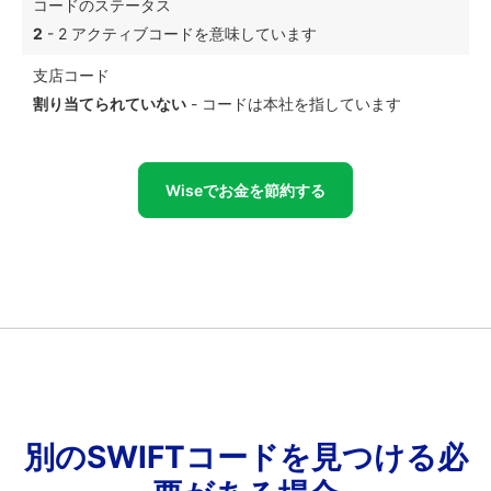
コードのステータス
2
- 2 アクティブコードを意味しています
支店コード
割り当てられていない
- コードは本社を指しています
Wiseでお金を節約する
別のSWIFTコードを見つける必