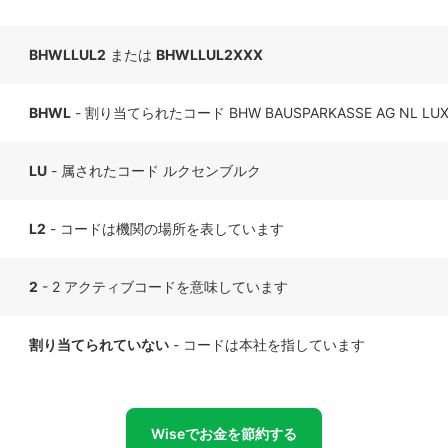
BHWLLUL2
または
BHWLLUL2XXX
BHWL
- 割り当てられたコード BHW BAUSPARKASSE AG NL LU
LU
- 属されたコード ルクセンブルク
L2
- コードは機関の場所を表しています
2
- 2 アクティブコードを意味しています
割り当てられていない
- コードは本社を指しています
Wiseでお金を節約する