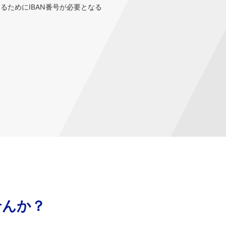
するためにIBAN番号が必要となる
せんか？