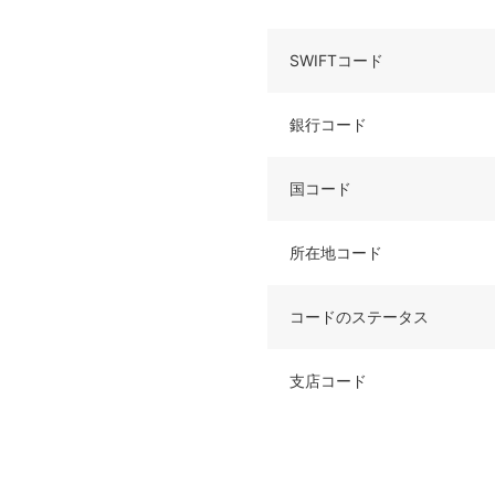
SWIFTコード
銀行コード
国コード
所在地コード
コードのステータス
支店コード