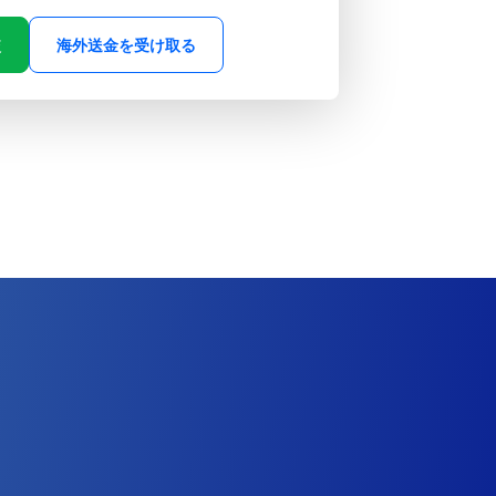
較
海外送金を受け取る