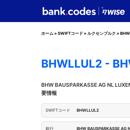
ホーム
»
SWIFTコード
»
ルクセンブルク
»
BHW
BHWLLUL2 - B
BHW BAUSPARKASSE AG NL L
要情報
SWIFTコード
BHWLLUL2
銀行
BHW BAUSPARKASSE AG 