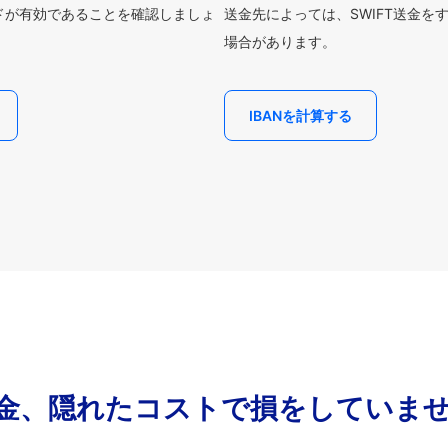
ードが有効であることを確認しましょ
送金先によっては、SWIFT送金を
場合があります。
IBANを計算する
金、隠れたコストで損をしていま