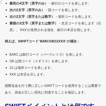
最初の4文字（英字のみ）
- 銀行のコードを表します。
次の2文字（英字のみ）
- 国コードを表します。
次の2文字（英字または数字）
- 場所コードを表します。
最後の3文字（英字または数字）
- 支店コードを表します（任
意）。'XXX'が使用される場合、銀行の本店を指します。
例えば、SWIFTコード 'BARCGB22XXX' の場合：
BARC は銀行コード（バークレイズ）を表します。
GB は国コード（イギリス）を表します。
22 は場所コードを表します。
XXX は本店を示します。
国際送金を行う際に正しいSWIFTコードを使用することは重要で
あり、資金が正しい宛先に到達することを保証します。