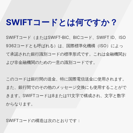
SWIFTコードとは何ですか？
SWIFTコード（またはSWIFT-BIC、BICコード、SWIFT ID、ISO
9362コードとも呼ばれる）は、国際標準化機構（ISO）によっ
て承認された銀行識別コードの標準形式です。これは金融機関お
よび非金融機関のための一意の識別コードです。
このコードは銀行間の送金、特に国際電信送金に使用されます。
また、銀行間でのその他のメッセージ交換にも使用することがで
きます。SWIFTコードは8または11文字で構成され、文字と数字
からなります。
SWIFTコードの構造は次のとおりです：