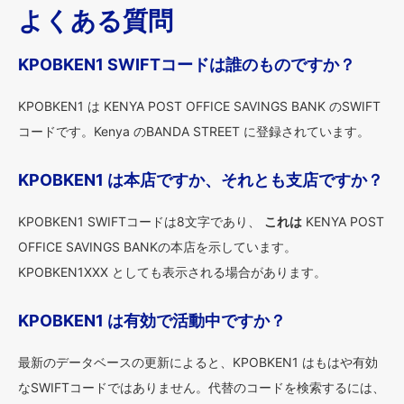
よくある質問
KPOBKEN1 SWIFTコードは誰のものですか？
KPOBKEN1 は KENYA POST OFFICE SAVINGS BANK のSWIFT
コードです。Kenya のBANDA STREET に登録されています。
KPOBKEN1 は本店ですか、それとも支店ですか？
KPOBKEN1 SWIFTコードは8文字であり、
これは
KENYA POST
OFFICE SAVINGS BANKの本店を示しています。
KPOBKEN1XXX としても表示される場合があります。
KPOBKEN1 は有効で活動中ですか？
最新のデータベースの更新によると、KPOBKEN1 はもはや有効
なSWIFTコードではありません。代替のコードを検索するには、