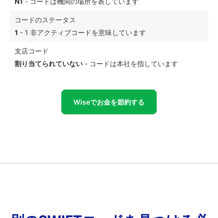
N1
- コードは機関の場所を表しています
コードのステータス
1
- 1 非アクティブコードを意味しています
支店コード
割り当てられていない
- コードは本社を指しています
Wiseでお金を節約する