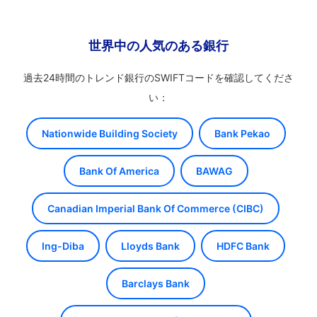
世界中の人気のある銀行
過去24時間のトレンド銀行のSWIFTコードを確認してくださ
い：
Nationwide Building Society
Bank Pekao
Bank Of America
BAWAG
Canadian Imperial Bank Of Commerce (CIBC)
Ing-Diba
Lloyds Bank
HDFC Bank
Barclays Bank