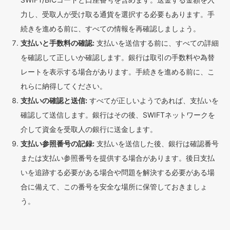
力し、受取人が受け取る通貨を選択する必要もあります。手
続きを進める前に、すべての情報を再確認しましょう。
支払いと手数料の確認:
支払いを送信する前に、すべての詳細
を確認して正しいか確認します。銀行は取引の手数料や為替
レートを表示する場合があります。手続きを進める前に、こ
れらに納得してください。
支払いの確認と送信:
すべてが正しいようであれば、支払いを
確認して送信します。銀行はその後、SWIFTネットワークを
介して資金を受取人の銀行に送金します。
支払い参照番号の記録:
支払いを送信した後、銀行は確認番号
または支払い参照番号を提供する場合があります。後日支払
いを追跡する必要がある場合や問題を解決する必要がある場
合に備えて、この番号を安全な場所に保管しておきましょ
う。