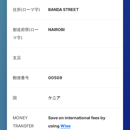
住所(ローマ字)
BANDA STREET
都道府県(ロー
NAIROBI
マ字)
支店
郵便番号
00509
国
ケニア
MONEY
Save on international fees by
TRANSFER
using
Wise