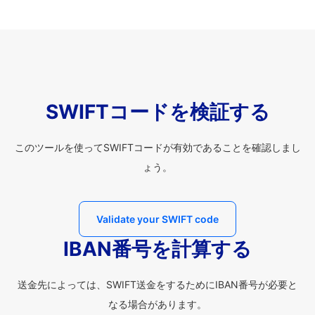
SWIFTコードを検証する
このツールを使ってSWIFTコードが有効であることを確認しまし
ょう。
Validate your SWIFT code
IBAN番号を計算する
送金先によっては、SWIFT送金をするためにIBAN番号が必要と
なる場合があります。