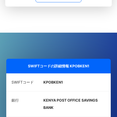
SWIFTコードの詳細情報
KPOBKEN1
SWIFTコード
KPOBKEN1
銀行
KENYA POST OFFICE SAVINGS
BANK