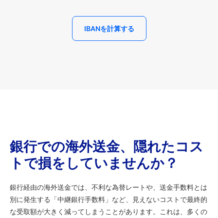
IBANを計算する
銀行での海外送金、隠れたコス
トで損をしていませんか？
銀行経由の海外送金では、不利な為替レートや、送金手数料とは
別に発生する「中継銀行手数料」など、見えないコストで最終的
な受取額が大きく減ってしまうことがあります。これは、多くの