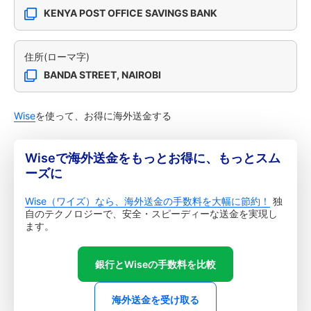
KENYA POST OFFICE SAVINGS BANK
住所(ローマ字)
BANDA STREET, NAIROBI
Wise
を使って、お得に海外送金する
Wiseで海外送金をもっとお得に、もっとスム
ーズに
Wise（ワイズ）なら、海外送金の手数料を大幅に節約！
独
自のテクノロジーで、安全・スピーディーな送金を実現し
ます。
銀行とWiseの手数料を比較
海外送金を受け取る