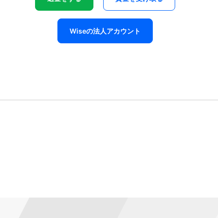
Wiseの法人アカウント