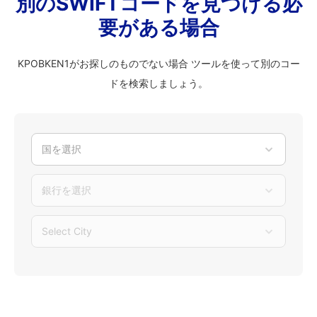
別のSWIFTコードを見つける必
要がある場合
KPOBKEN1がお探しのものでない場合 ツールを使って別のコー
ドを検索しましょう。
国を選択
銀行を選択
Select City