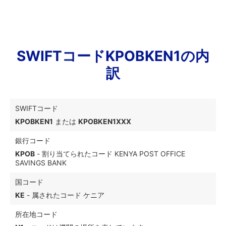
SWIFTコードKPOBKEN1の内
訳
SWIFTコード
KPOBKEN1
または
KPOBKEN1XXX
銀行コード
KPOB
- 割り当てられたコード KENYA POST OFFICE
SAVINGS BANK
国コード
KE
- 属されたコード ケニア
所在地コード