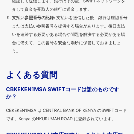
確認して送信します。銀行はその後、SWIFTネットワークを
介して資金を受取人の銀行に送金します。
支払い参照番号の記録:
支払いを送信した後、銀行は確認番号
または支払い参照番号を提供する場合があります。後日支払
いを追跡する必要がある場合や問題を解決する必要がある場
合に備えて、この番号を安全な場所に保管しておきましょ
う。
よくある質問
CBKEKEN1MSA SWIFTコードは誰のものです
か？
CBKEKEN1MSA は CENTRAL BANK OF KENYA のSWIFTコード
です。Kenya のNKURUMAH ROAD に登録されています。