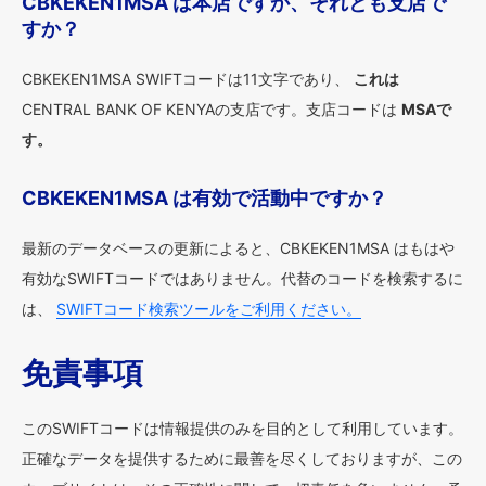
CBKEKEN1MSA は本店ですか、それとも支店で
すか？
CBKEKEN1MSA SWIFTコードは11文字であり、
これは
CENTRAL BANK OF KENYAの支店です。支店コードは
MSAで
す。
CBKEKEN1MSA は有効で活動中ですか？
最新のデータベースの更新によると、CBKEKEN1MSA はもはや
有効なSWIFTコードではありません。代替のコードを検索するに
は、
SWIFTコード検索ツールをご利用ください。
免責事項
このSWIFTコードは情報提供のみを目的として利用しています。
正確なデータを提供するために最善を尽くしておりますが、この