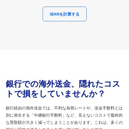
IBANを計算する
銀行での海外送金、隠れたコス
トで損をしていませんか？
銀行経由の海外送金では、不利な為替レートや、送金手数料とは
別に発生する「中継銀行手数料」など、見えないコストで最終的
な受取額が大きく減ってしまうことがあります。これは、多くの