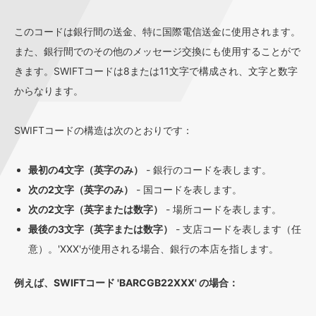
このコードは銀行間の送金、特に国際電信送金に使用されます。
また、銀行間でのその他のメッセージ交換にも使用することがで
きます。SWIFTコードは8または11文字で構成され、文字と数字
からなります。
SWIFTコードの構造は次のとおりです：
最初の4文字（英字のみ）
- 銀行のコードを表します。
次の2文字（英字のみ）
- 国コードを表します。
次の2文字（英字または数字）
- 場所コードを表します。
最後の3文字（英字または数字）
- 支店コードを表します（任
意）。'XXX'が使用される場合、銀行の本店を指します。
例えば、SWIFTコード 'BARCGB22XXX' の場合：