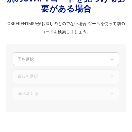
要がある場合
CBKEKEN1MSAがお探しのものでない場合 ツールを使って別の
コードを検索しましょう。
国を選択
銀行を選択
Select City