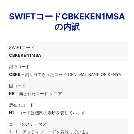
SWIFTコードCBKEKEN1MSA
の内訳
SWIFTコード
CBKEKEN1MSA
銀行コード
CBKE
- 割り当てられたコード CENTRAL BANK OF KENYA
国コード
KE
- 属されたコード ケニア
所在地コード
N1
- コードは機関の場所を表しています
コードのステータス
1
- 1 非アクティブコードを意味しています