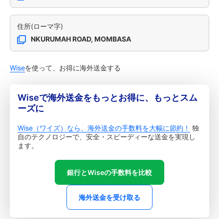
住所(ローマ字)
NKURUMAH ROAD, MOMBASA
Wise
を使って、お得に海外送金する
Wiseで海外送金をもっとお得に、もっとスム
ーズに
Wise（ワイズ）なら、海外送金の手数料を大幅に節約！
独
自のテクノロジーで、安全・スピーディーな送金を実現し
ます。
銀行とWiseの手数料を比較
海外送金を受け取る