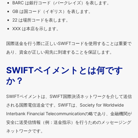
BARC は銀行コード（バークレイズ）を表します。
GB は国コード（イギリス）を表します。
22 は場所コードを表します。
XXX は本店を示します。
国際送金を行う際に正しいSWIFTコードを使用することは重要で
あり、資金が正しい宛先に到達することを保証します。
SWIFTペイメントとは何です
か？
SWIFTペイメントは、SWIFT国際決済ネットワークを介して送信
される国際電信送金です。SWIFTは、Society for Worldwide
Interbank Financial Telecommunicationの略であり、金融機関が
安全に送受信情報（例：送金指示）を行うためのメッセージング
ネットワークです。