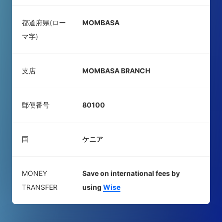
都道府県(ロー
MOMBASA
マ字)
支店
MOMBASA BRANCH
郵便番号
80100
国
ケニア
MONEY
Save on international fees by
TRANSFER
using
Wise