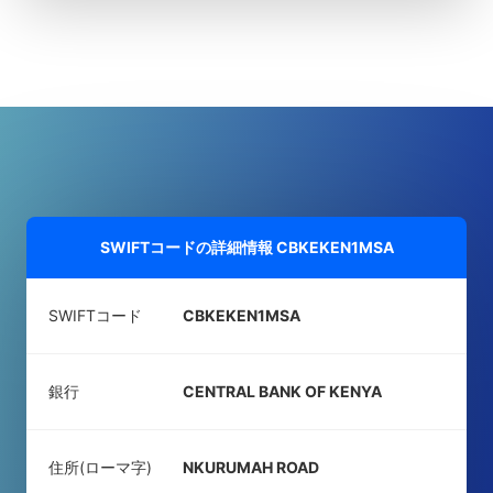
SWIFTコードの詳細情報
CBKEKEN1MSA
SWIFTコード
CBKEKEN1MSA
銀行
CENTRAL BANK OF KENYA
住所(ローマ字)
NKURUMAH ROAD