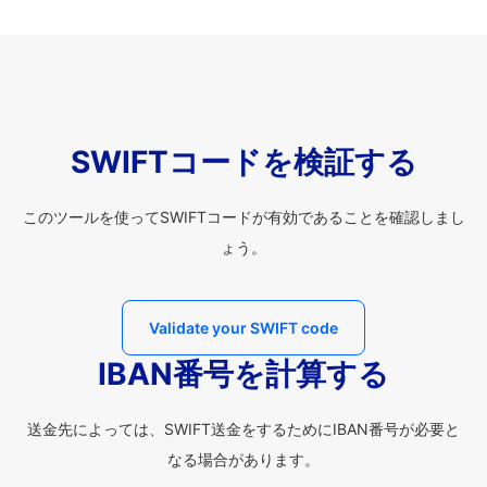
SWIFTコードを検証する
このツールを使ってSWIFTコードが有効であることを確認しまし
ょう。
Validate your SWIFT code
IBAN番号を計算する
送金先によっては、SWIFT送金をするためにIBAN番号が必要と
なる場合があります。