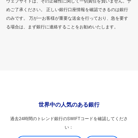
ウェブサイトは、その正確性に関して一切責任を負いません。予
めご了承ください。 正しい銀行口座情報を確認できるのは銀行
のみです。 万が一お客様が重要な送金を行っており、急を要す
る場合は、まず銀行に連絡することをお勧めいたします。
世界中の人気のある銀行
過去24時間のトレンド銀行のSWIFTコードを確認してくださ
い：