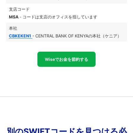
支店コード
MSA
- コードは支店のオフィスを指しています
本社
CBKEKEN1
- CENTRAL BANK OF KENYAの本社（ケニア）
Wiseでお金を節約する
別のSWIFTコードを見つける必