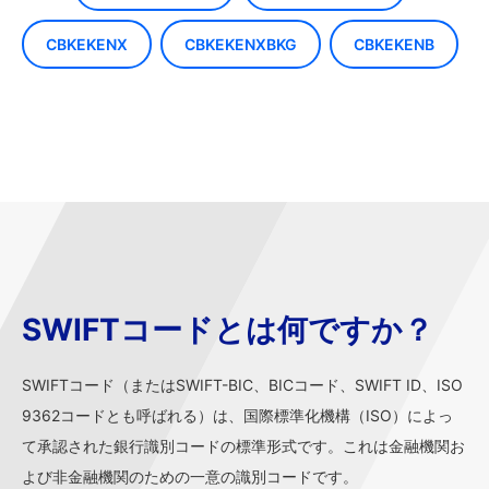
CBKEKENX
CBKEKENXBKG
CBKEKENB
SWIFTコードとは何ですか？
SWIFTコード（またはSWIFT-BIC、BICコード、SWIFT ID、ISO
9362コードとも呼ばれる）は、国際標準化機構（ISO）によっ
て承認された銀行識別コードの標準形式です。これは金融機関お
よび非金融機関のための一意の識別コードです。