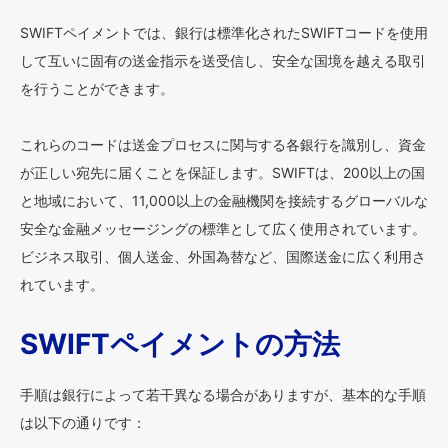
SWIFTペイメントでは、銀行は標準化されたSWIFTコードを使用
して互いに固有の送金指示を送受信し、安全な国境を越える取引
を行うことができます。
これらのコードは送金プロセスに関与する各銀行を識別し、資金
が正しい宛先に届くことを保証します。SWIFTは、200以上の国
と地域において、11,000以上の金融機関を接続するグローバルな
安全な金融メッセージングの標準として広く使用されています。
ビジネス取引、個人送金、外国為替など、国際送金に広く利用さ
れています。
SWIFTペイメントの方法
手順は銀行によって若干異なる場合がありますが、基本的な手順
は以下の通りです：