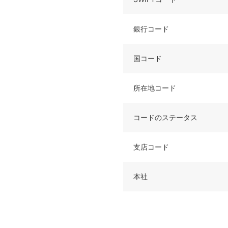
銀行コード
国コード
所在地コード
コードのステータス
支店コード
本社