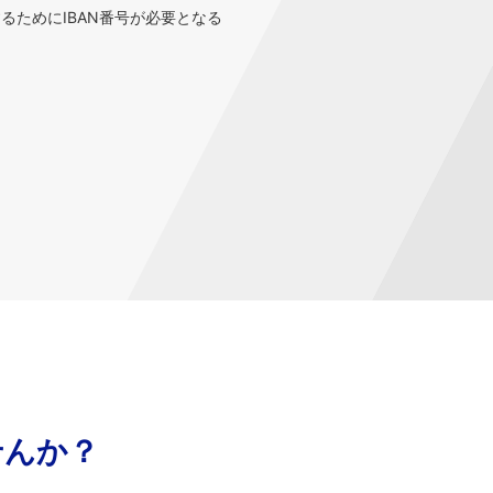
するためにIBAN番号が必要となる
せんか？