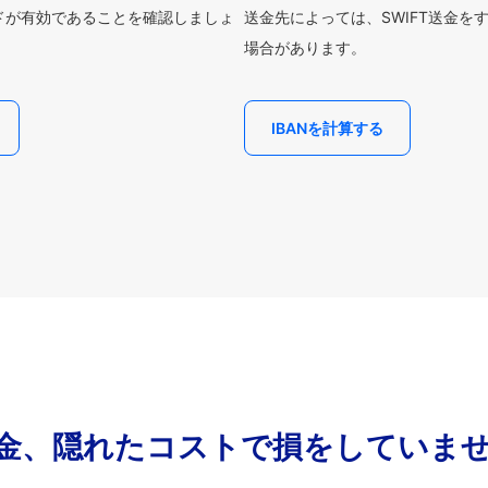
ードが有効であることを確認しましょ
送金先によっては、SWIFT送金を
場合があります。
IBANを計算する
金、隠れたコストで損をしていま