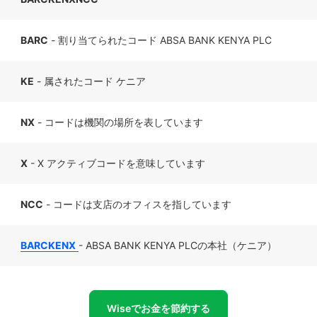
BARC
- 割り当てられたコード ABSA BANK KENYA PLC
KE
- 属されたコード ケニア
NX
- コードは機関の場所を表しています
X
- X アクティブコードを意味しています
NCC
- コードは支店のオフィスを指しています
BARCKENX
- ABSA BANK KENYA PLCの本社（ケニア）
Wiseでお金を節約する