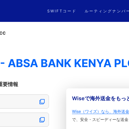
SWIFTコード
ルーティングナンバ
CC
- ABSA BANK KENYA PL
の重要情報
Wiseで海外送金をも
Wise（ワイズ）なら、海外送
で、安全・スピーディーな送金