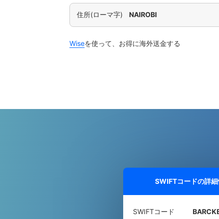
住所(ローマ字)
NAIROBI
Wise
を使って、お得に海外送金する
SWIFTコードの詳
SWIFTコード
BARCK