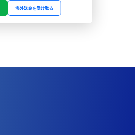
較
海外送金を受け取る