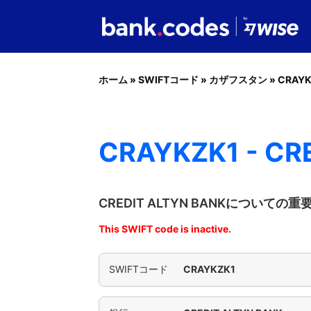
ホーム
»
SWIFTコード
»
カザフスタン
»
CRAYK
CRAYKZK1 - CR
CREDIT ALTYN BANKについての重
This SWIFT code is inactive.
SWIFTコード
CRAYKZK1