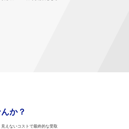
せんか？
、見えないコストで最終的な受取