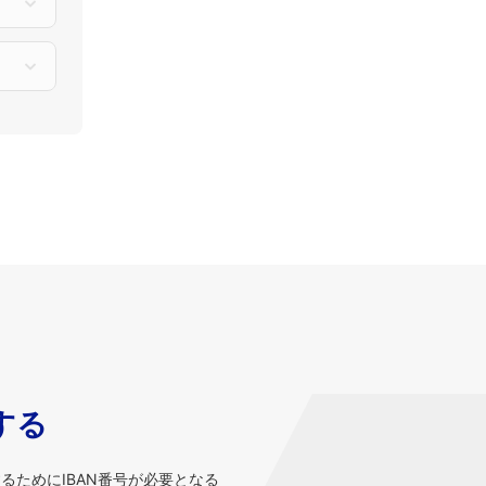
する
するためにIBAN番号が必要となる