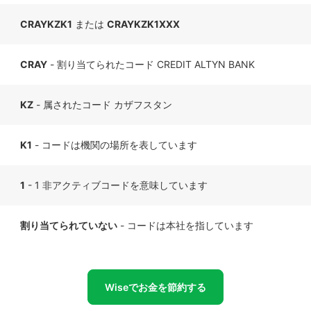
CRAYKZK1
または
CRAYKZK1XXX
CRAY
- 割り当てられたコード CREDIT ALTYN BANK
KZ
- 属されたコード カザフスタン
K1
- コードは機関の場所を表しています
1
- 1 非アクティブコードを意味しています
割り当てられていない
- コードは本社を指しています
Wiseでお金を節約する