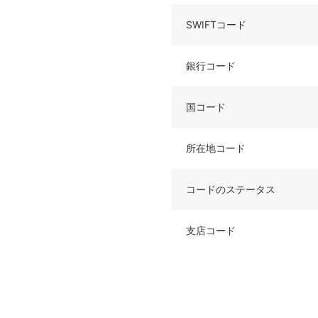
SWIFTコード
銀行コード
国コード
所在地コード
コードのステータス
支店コード