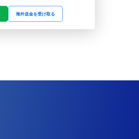
較
海外送金を受け取る