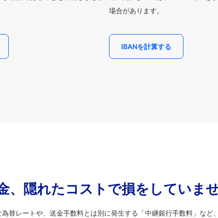
場合があります。
IBANを計算する
金、隠れたコストで損をしていま
な為替レートや、送金手数料とは別に発生する「中継銀行手数料」など