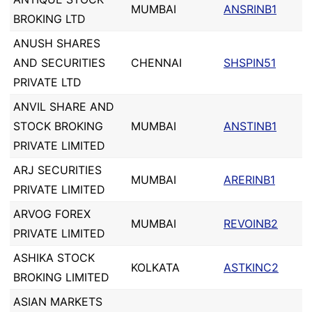
MUMBAI
ANSRINB1
BROKING LTD
ANUSH SHARES
AND SECURITIES
CHENNAI
SHSPIN51
PRIVATE LTD
ANVIL SHARE AND
STOCK BROKING
MUMBAI
ANSTINB1
PRIVATE LIMITED
ARJ SECURITIES
MUMBAI
ARERINB1
PRIVATE LIMITED
ARVOG FOREX
MUMBAI
REVOINB2
PRIVATE LIMITED
ASHIKA STOCK
KOLKATA
ASTKINC2
BROKING LIMITED
ASIAN MARKETS