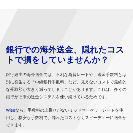
銀行での海外送金、隠れたコス
トで損をしていませんか？
銀行経由の海外送金では、不利な為替レートや、送金手数料とは
別に発生する「中継銀行手数料」など、見えないコストで最終的
な受取額が大きく減ってしまうことがあります。これは、多くの
銀行が旧来の送金システムを使い続けているためです。
Wise
なら、手数料の上乗せがないミッドマーケットレートを使
用し、格安な手数料で、隠れたコストなくスピーディーに送金が
できます。