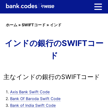
ホーム
»
SWIFTコード
»
インド
インドの銀行のSWIFTコー
ド
主なインドの銀行のSWIFTコード
Axis Bank Swift Code
Bank Of Baroda Swift Code
Bank of India Swift Code