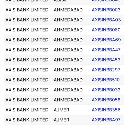
AXIS BANK LIMITED
AHMEDABAD
AXISINBB003
AXIS BANK LIMITED
AHMEDABAD
AXISINBBA03
AXIS BANK LIMITED
AHMEDABAD
AXISINBB080
AXIS BANK LIMITED
AHMEDABAD
AXISINBBA69
AXIS BANK LIMITED
AHMEDABAD
AXISINBBA47
AXIS BANK LIMITED
AHMEDABAD
AXISINBB453
AXIS BANK LIMITED
AHMEDABAD
AXISINBB297
AXIS BANK LIMITED
AHMEDABAD
AXISINBB510
AXIS BANK LIMITED
AHMEDABAD
AXISINBB032
AXIS BANK LIMITED
AHMEDABAD
AXISINBB058
AXIS BANK LIMITED
AJMER
AXISINBB356
AXIS BANK LIMITED
AJMER
AXISINBBA97