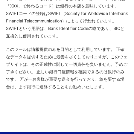
「XXX」で終わるコード）は銀行の本店を意味しています。
SWIFTコードの登録はSWIFT（Society for Worldwide Interbank
Financial Telecommunication）によって行われています。
SWIFTという用語は、Bank Identifier Codeの略であり、BICと
互換的に使用されています。
このツールは情報提供のみを目的として利用しています。 正確
なデータを提供するために最善を尽くしておりますが、このウェ
ブサイトは、その正確性に関して一切責任を負いません。予めご
了承ください。 正しい銀行口座情報を確認できるのは銀行のみ
です。 万が一お客様が重要な送金を行っており、急を要する場
合は、まず銀行に連絡することをお勧めいたします。