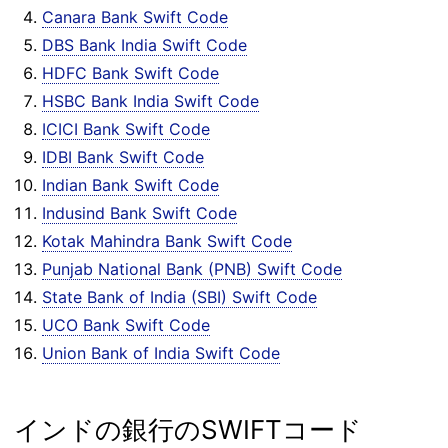
Canara Bank Swift Code
DBS Bank India Swift Code
HDFC Bank Swift Code
HSBC Bank India Swift Code
ICICI Bank Swift Code
IDBI Bank Swift Code
Indian Bank Swift Code
Indusind Bank Swift Code
Kotak Mahindra Bank Swift Code
Punjab National Bank (PNB) Swift Code
State Bank of India (SBI) Swift Code
UCO Bank Swift Code
Union Bank of India Swift Code
インドの銀行のSWIFTコード