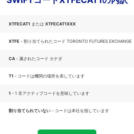
SWIFTコードXTFECAT1の内訳
XTFECAT1
または
XTFECAT1XXX
XTFE
- 割り当てられたコード TORONTO FUTURES EXCHANGE
CA
- 属されたコード カナダ
T1
- コードは機関の場所を表しています
1
- 1 非アクティブコードを意味しています
割り当てられていない
- コードは本社を指しています