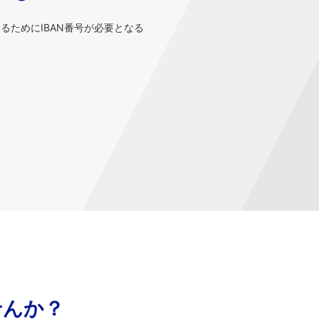
するためにIBAN番号が必要となる
せんか？