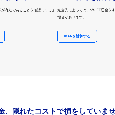
ードが有効であることを確認しましょ
送金先によっては、SWIFT送金を
場合があります。
IBANを計算する
金、隠れたコストで損をしていま