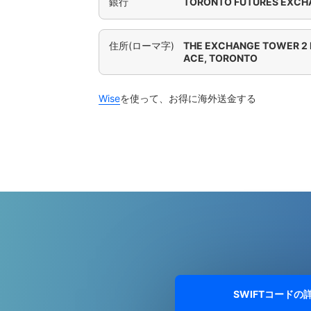
銀行
TORONTO FUTURES EXCH
住所(ローマ字)
THE EXCHANGE TOWER 2 
ACE, TORONTO
Wise
を使って、お得に海外送金する
SWIFTコードの