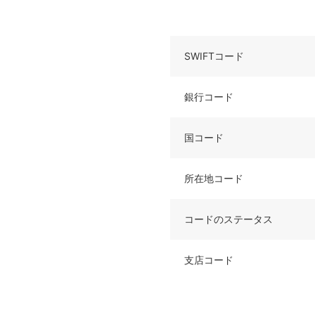
SWIFTコード
銀行コード
国コード
所在地コード
コードのステータス
支店コード