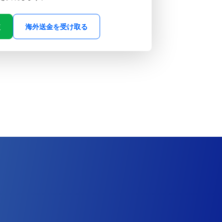
較
海外送金を受け取る