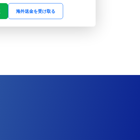
較
海外送金を受け取る