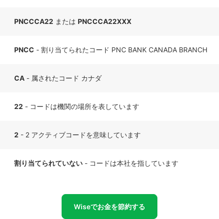
PNCCCA22
または
PNCCCA22XXX
PNCC
- 割り当てられたコード PNC BANK CANADA BRANCH
CA
- 属されたコード カナダ
22
- コードは機関の場所を表しています
2
- 2 アクティブコードを意味しています
割り当てられていない
- コードは本社を指しています
Wiseでお金を節約する