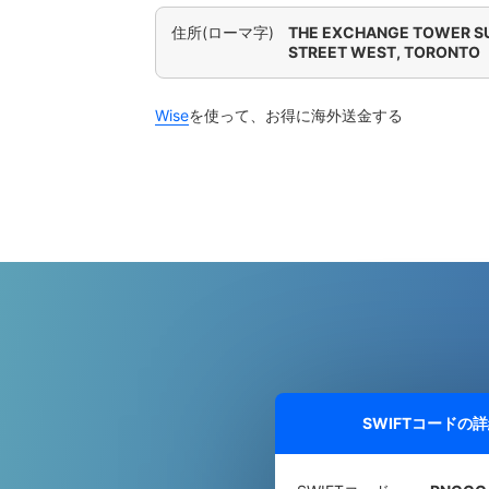
住所(ローマ字)
THE EXCHANGE TOWER SU
STREET WEST, TORONTO
Wise
を使って、お得に海外送金する
SWIFTコードの