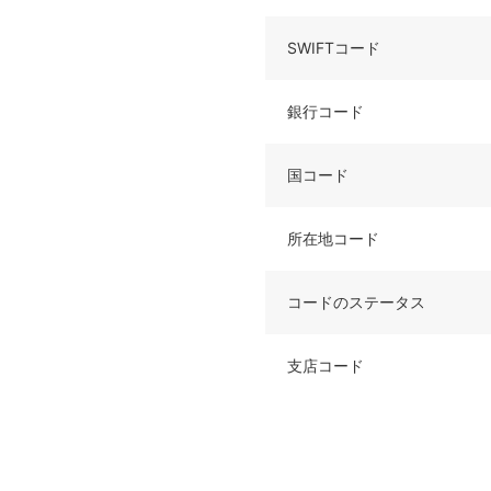
SWIFTコード
銀行コード
国コード
所在地コード
コードのステータス
支店コード