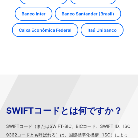
Banco Inter
Banco Santander (Brasil)
Caixa Econômica Federal
Itaú Unibanco
SWIFTコードとは何ですか？
SWIFTコード（またはSWIFT-BIC、BICコード、SWIFT ID、ISO
9362コードとも呼ばれる）は、国際標準化機構（ISO）によっ