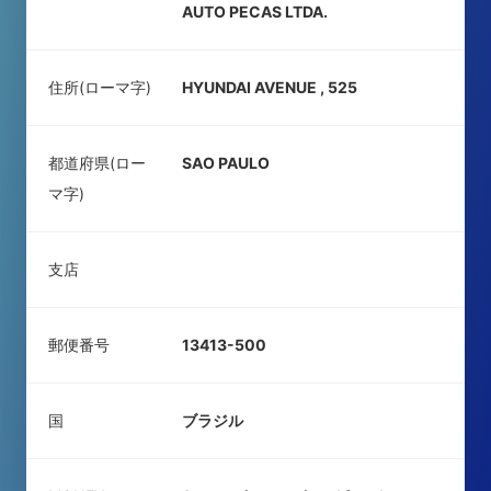
AUTO PECAS LTDA.
住所(ローマ字)
HYUNDAI AVENUE , 525
都道府県(ロー
SAO PAULO
マ字)
支店
郵便番号
13413-500
国
ブラジル