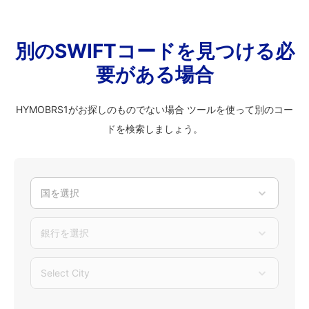
別のSWIFTコードを見つける必
要がある場合
HYMOBRS1がお探しのものでない場合 ツールを使って別のコー
ドを検索しましょう。
国を選択
銀行を選択
Select City