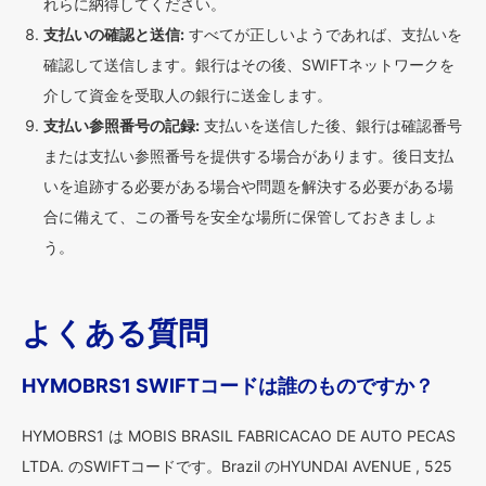
れらに納得してください。
支払いの確認と送信:
すべてが正しいようであれば、支払いを
確認して送信します。銀行はその後、SWIFTネットワークを
介して資金を受取人の銀行に送金します。
支払い参照番号の記録:
支払いを送信した後、銀行は確認番号
または支払い参照番号を提供する場合があります。後日支払
いを追跡する必要がある場合や問題を解決する必要がある場
合に備えて、この番号を安全な場所に保管しておきましょ
う。
よくある質問
HYMOBRS1 SWIFTコードは誰のものですか？
HYMOBRS1 は MOBIS BRASIL FABRICACAO DE AUTO PECAS
LTDA. のSWIFTコードです。Brazil のHYUNDAI AVENUE , 525