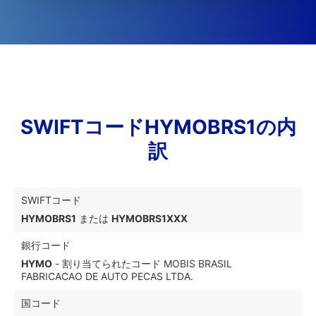
SWIFTコードHYMOBRS1の内
訳
SWIFTコード
HYMOBRS1
または
HYMOBRS1XXX
銀行コード
HYMO
- 割り当てられたコード MOBIS BRASIL
FABRICACAO DE AUTO PECAS LTDA.
国コード