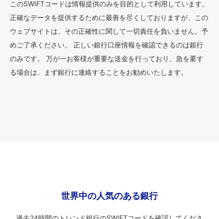
このSWIFTコードは情報提供のみを目的として利用しています。
正確なデータを提供するために最善を尽くしておりますが、この
ウェブサイトは、その正確性に関して一切責任を負いません。予
めご了承ください。 正しい銀行口座情報を確認できるのは銀行
のみです。 万が一お客様が重要な送金を行っており、急を要す
る場合は、まず銀行に連絡することをお勧めいたします。
世界中の人気のある銀行
過去24時間のトレンド銀行のSWIFTコードを確認してくださ