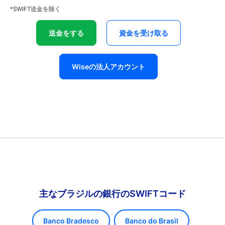
*SWIFT送金を除く
送金をする
資金を受け取る
Wiseの法人アカウント
主なブラジルの銀行のSWIFTコード
Banco Bradesco
Banco do Brasil