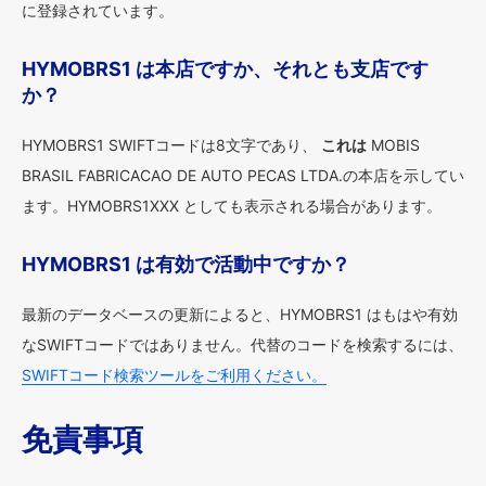
に登録されています。
HYMOBRS1 は本店ですか、それとも支店です
か？
HYMOBRS1 SWIFTコードは8文字であり、
これは
MOBIS
BRASIL FABRICACAO DE AUTO PECAS LTDA.の本店を示してい
ます。HYMOBRS1XXX としても表示される場合があります。
HYMOBRS1 は有効で活動中ですか？
最新のデータベースの更新によると、HYMOBRS1 はもはや有効
なSWIFTコードではありません。代替のコードを検索するには、
SWIFTコード検索ツールをご利用ください。
免責事項