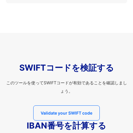
SWIFTコードを検証する
このツールを使ってSWIFTコードが有効であることを確認しまし
ょう。
Validate your SWIFT code
IBAN番号を計算する