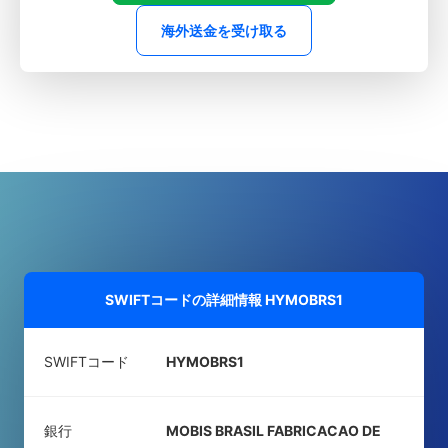
海外送金を受け取る
SWIFTコードの詳細情報
HYMOBRS1
SWIFTコード
HYMOBRS1
銀行
MOBIS BRASIL FABRICACAO DE