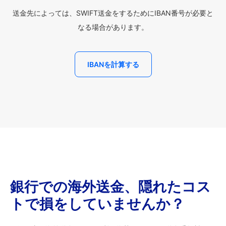
送金先によっては、SWIFT送金をするためにIBAN番号が必要と
なる場合があります。
IBANを計算する
銀行での海外送金、隠れたコス
トで損をしていませんか？