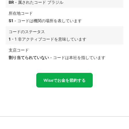
BR
- 属されたコード ブラジル
所在地コード
S1
- コードは機関の場所を表しています
コードのステータス
1
- 1 非アクティブコードを意味しています
支店コード
割り当てられていない
- コードは本社を指しています
Wiseでお金を節約する