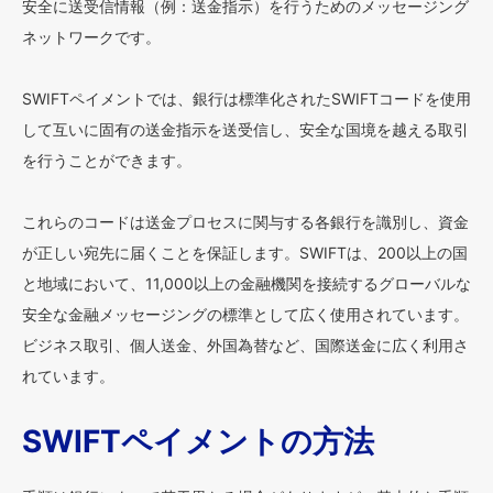
安全に送受信情報（例：送金指示）を行うためのメッセージング
ネットワークです。
SWIFTペイメントでは、銀行は標準化されたSWIFTコードを使用
して互いに固有の送金指示を送受信し、安全な国境を越える取引
を行うことができます。
これらのコードは送金プロセスに関与する各銀行を識別し、資金
が正しい宛先に届くことを保証します。SWIFTは、200以上の国
と地域において、11,000以上の金融機関を接続するグローバルな
安全な金融メッセージングの標準として広く使用されています。
ビジネス取引、個人送金、外国為替など、国際送金に広く利用さ
れています。
SWIFTペイメントの方法