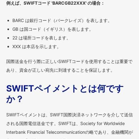
例えば、SWIFTコード 'BARCGB22XXX' の場合：
BARC は銀行コード（バークレイズ）を表します。
GB は国コード（イギリス）を表します。
22 は場所コードを表します。
XXX は本店を示します。
国際送金を行う際に正しいSWIFTコードを使用することは重要で
あり、資金が正しい宛先に到達することを保証します。
SWIFTペイメントとは何です
か？
SWIFTペイメントは、SWIFT国際決済ネットワークを介して送信
される国際電信送金です。SWIFTは、Society for Worldwide
Interbank Financial Telecommunicationの略であり、金融機関が