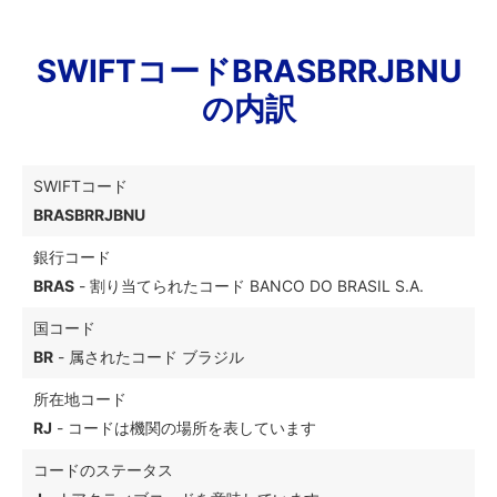
SWIFTコードBRASBRRJBNU
の内訳
SWIFTコード
BRASBRRJBNU
銀行コード
BRAS
- 割り当てられたコード BANCO DO BRASIL S.A.
国コード
BR
- 属されたコード ブラジル
所在地コード
RJ
- コードは機関の場所を表しています
コードのステータス