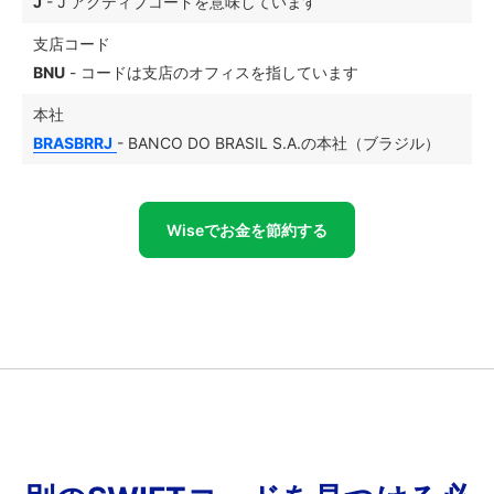
J
- J アクティブコードを意味しています
支店コード
BNU
- コードは支店のオフィスを指しています
本社
BRASBRRJ
- BANCO DO BRASIL S.A.の本社（ブラジル）
Wiseでお金を節約する