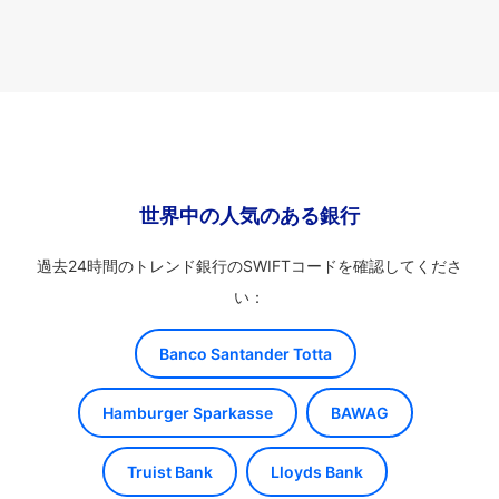
世界中の人気のある銀行
過去24時間のトレンド銀行のSWIFTコードを確認してくださ
い：
Banco Santander Totta
Hamburger Sparkasse
BAWAG
Truist Bank
Lloyds Bank