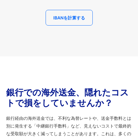
IBANを計算する
銀行での海外送金、隠れたコス
トで損をしていませんか？
銀行経由の海外送金では、不利な為替レートや、送金手数料とは
別に発生する「中継銀行手数料」など、見えないコストで最終的
な受取額が大きく減ってしまうことがあります。これは、多くの