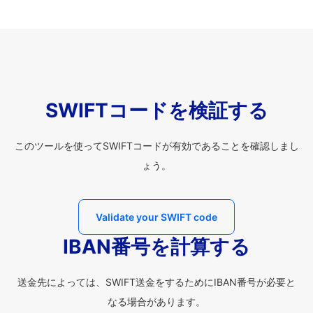
SWIFTコードを検証する
このツールを使ってSWIFTコードが有効であることを確認しまし
ょう。
Validate your SWIFT code
IBAN番号を計算する
送金先によっては、SWIFT送金をするためにIBAN番号が必要と
なる場合があります。