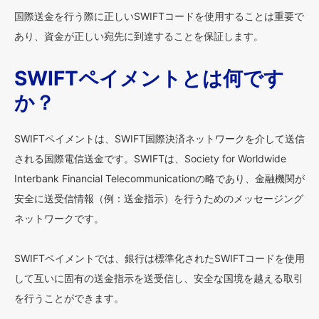
国際送金を行う際に正しいSWIFTコードを使用することは重要で
あり、資金が正しい宛先に到達することを保証します。
SWIFTペイメントとは何です
か？
SWIFTペイメントは、SWIFT国際決済ネットワークを介して送信
される国際電信送金です。SWIFTは、Society for Worldwide
Interbank Financial Telecommunicationの略であり、金融機関が
安全に送受信情報（例：送金指示）を行うためのメッセージング
ネットワークです。
SWIFTペイメントでは、銀行は標準化されたSWIFTコードを使用
して互いに固有の送金指示を送受信し、安全な国境を越える取引
を行うことができます。