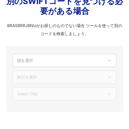
別のSWIFTコードを見つける必
要がある場合
BRASBRRJBNUがお探しのものでない場合 ツールを使って別の
コードを検索しましょう。
国を選択
銀行を選択
Select City