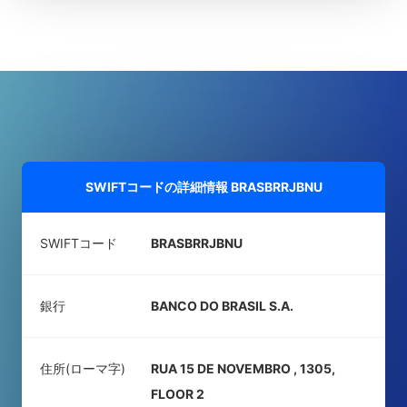
SWIFTコードの詳細情報
BRASBRRJBNU
SWIFTコード
BRASBRRJBNU
銀行
BANCO DO BRASIL S.A.
住所(ローマ字)
RUA 15 DE NOVEMBRO , 1305,
FLOOR 2