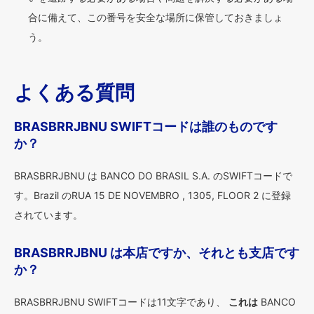
合に備えて、この番号を安全な場所に保管しておきましょ
う。
よくある質問
BRASBRRJBNU SWIFTコードは誰のものです
か？
BRASBRRJBNU は BANCO DO BRASIL S.A. のSWIFTコードで
す。Brazil のRUA 15 DE NOVEMBRO , 1305, FLOOR 2 に登録
されています。
BRASBRRJBNU は本店ですか、それとも支店です
か？
BRASBRRJBNU SWIFTコードは11文字であり、
これは
BANCO