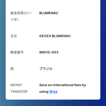
都道府県(ロー
BLUMENAU
マ字)
支店
GECEX BLUMENAU
郵便番号
89010-003
国
ブラジル
MONEY
Save on international fees by
TRANSFER
using
Wise