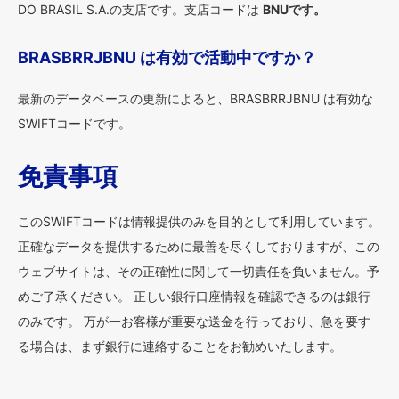
DO BRASIL S.A.の支店です。支店コードは
BNUです。
BRASBRRJBNU は有効で活動中ですか？
最新のデータベースの更新によると、BRASBRRJBNU は有効な
SWIFTコードです。
免責事項
このSWIFTコードは情報提供のみを目的として利用しています。
正確なデータを提供するために最善を尽くしておりますが、この
ウェブサイトは、その正確性に関して一切責任を負いません。予
めご了承ください。 正しい銀行口座情報を確認できるのは銀行
のみです。 万が一お客様が重要な送金を行っており、急を要す
る場合は、まず銀行に連絡することをお勧めいたします。