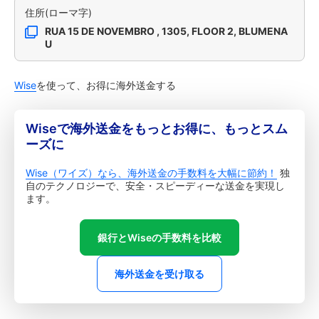
住所(ローマ字)
RUA 15 DE NOVEMBRO , 1305, FLOOR 2, BLUMENA
U
Wise
を使って、お得に海外送金する
Wiseで海外送金をもっとお得に、もっとスム
ーズに
Wise（ワイズ）なら、海外送金の手数料を大幅に節約！
独
自のテクノロジーで、安全・スピーディーな送金を実現し
ます。
銀行とWiseの手数料を比較
海外送金を受け取る