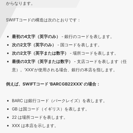
からなります。
SWIFTコードの構造は次のとおりです：
最初の4文字（英字のみ）
- 銀行のコードを表します。
次の2文字（英字のみ）
- 国コードを表します。
次の2文字（英字または数字）
- 場所コードを表します。
最後の3文字（英字または数字）
- 支店コードを表します（任
意）。'XXX'が使用される場合、銀行の本店を指します。
例えば、SWIFTコード 'BARCGB22XXX' の場合：
BARC は銀行コード（バークレイズ）を表します。
GB は国コード（イギリス）を表します。
22 は場所コードを表します。
XXX は本店を示します。