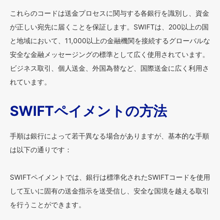
これらのコードは送金プロセスに関与する各銀行を識別し、資金
が正しい宛先に届くことを保証します。SWIFTは、200以上の国
と地域において、11,000以上の金融機関を接続するグローバルな
安全な金融メッセージングの標準として広く使用されています。
ビジネス取引、個人送金、外国為替など、国際送金に広く利用さ
れています。
SWIFTペイメントの方法
手順は銀行によって若干異なる場合がありますが、基本的な手順
は以下の通りです：
SWIFTペイメントでは、銀行は標準化されたSWIFTコードを使用
して互いに固有の送金指示を送受信し、安全な国境を越える取引
を行うことができます。