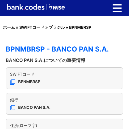
ホーム
»
SWIFTコード
»
ブラジル
»
BPNMBRSP
BPNMBRSP - BANCO PAN S.A.
BANCO PAN S.A.についての重要情報
SWIFTコード
BPNMBRSP
銀行
BANCO PAN S.A.
住所(ローマ字)