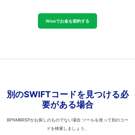
Wiseでお金を節約する
別のSWIFTコードを見つける必
要がある場合
BPNMBRSPがお探しのものでない場合 ツールを使って別のコー
ドを検索しましょう。