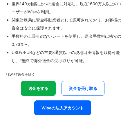
世界140カ国以上への送金に対応し、現在1600万人以上のユ
ーザーがWiseを利用。
関東財務局に資金移動業者として認可されており、お客様の
資金は安全に保護されます。
手数料の上乗せのないレートを使用し、送金手数料は格安の
0.73%〜。
USDやEURなどの主要8通貨以上の現地口座情報を取得可能
し、*無料で海外送金の受け取りが可能。
*SWIFT送金を除く
送金をする
資金を受け取る
Wiseの法人アカウント