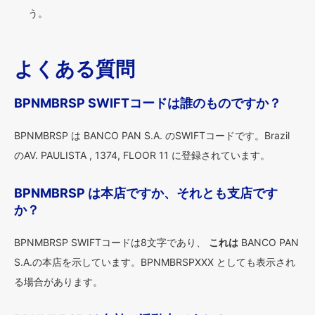
う。
よくある質問
BPNMBRSP SWIFTコードは誰のものですか？
BPNMBRSP は BANCO PAN S.A. のSWIFTコードです。Brazil
のAV. PAULISTA , 1374, FLOOR 11 に登録されています。
BPNMBRSP は本店ですか、それとも支店です
か？
BPNMBRSP SWIFTコードは8文字であり、
これは
BANCO PAN
S.A.の本店を示しています。BPNMBRSPXXX としても表示され
る場合があります。