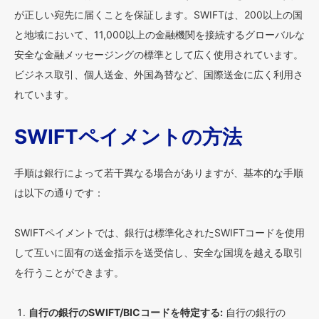
が正しい宛先に届くことを保証します。SWIFTは、200以上の国
と地域において、11,000以上の金融機関を接続するグローバルな
安全な金融メッセージングの標準として広く使用されています。
ビジネス取引、個人送金、外国為替など、国際送金に広く利用さ
れています。
SWIFTペイメントの方法
手順は銀行によって若干異なる場合がありますが、基本的な手順
は以下の通りです：
SWIFTペイメントでは、銀行は標準化されたSWIFTコードを使用
して互いに固有の送金指示を送受信し、安全な国境を越える取引
を行うことができます。
自行の銀行のSWIFT/BICコードを特定する:
自行の銀行の