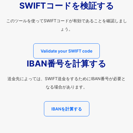
SWIFTコードを検証する
このツールを使ってSWIFTコードが有効であることを確認しまし
ょう。
Validate your SWIFT code
IBAN番号を計算する
送金先によっては、SWIFT送金をするためにIBAN番号が必要と
なる場合があります。
IBANを計算する