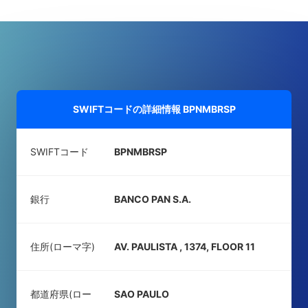
SWIFTコードの詳細情報
BPNMBRSP
SWIFTコード
BPNMBRSP
銀行
BANCO PAN S.A.
住所(ローマ字)
AV. PAULISTA , 1374, FLOOR 11
都道府県(ロー
SAO PAULO