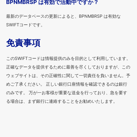
BPNMBRSP は有効で活動中ですか？
最新のデータベースの更新によると、BPNMBRSP は有効な
SWIFTコードです。
免責事項
このSWIFTコードは情報提供のみを目的として利用しています。
正確なデータを提供するために最善を尽くしておりますが、この
ウェブサイトは、その正確性に関して一切責任を負いません。予
めご了承ください。 正しい銀行口座情報を確認できるのは銀行
のみです。 万が一お客様が重要な送金を行っており、急を要す
る場合は、まず銀行に連絡することをお勧めいたします。