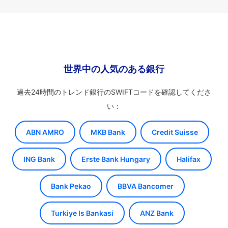
世界中の人気のある銀行
過去24時間のトレンド銀行のSWIFTコードを確認してくださ
い：
ABN AMRO
MKB Bank
Credit Suisse
ING Bank
Erste Bank Hungary
Halifax
Bank Pekao
BBVA Bancomer
Turkiye Is Bankasi
ANZ Bank