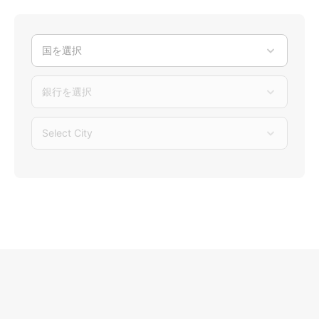
国を選択
銀行を選択
Select City