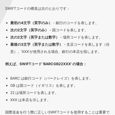
SWIFTコードの構造は次のとおりです：
最初の4文字（英字のみ）
- 銀行のコードを表します。
次の2文字（英字のみ）
- 国コードを表します。
次の2文字（英字または数字）
- 場所コードを表します。
最後の3文字（英字または数字）
- 支店コードを表します（任
意）。'XXX'が使用される場合、銀行の本店を指します。
例えば、SWIFTコード 'BARCGB22XXX' の場合：
BARC は銀行コード（バークレイズ）を表します。
GB は国コード（イギリス）を表します。
22 は場所コードを表します。
XXX は本店を示します。
国際送金を行う際に正しいSWIFTコードを使用することは重要で