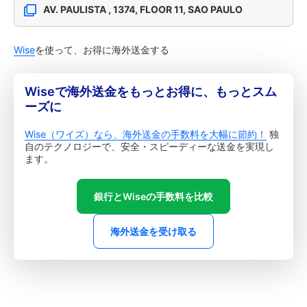
AV. PAULISTA , 1374, FLOOR 11, SAO PAULO
Wise
を使って、お得に海外送金する
Wiseで海外送金をもっとお得に、もっとスム
ーズに
Wise（ワイズ）なら、海外送金の手数料を大幅に節約！
独
自のテクノロジーで、安全・スピーディーな送金を実現し
ます。
銀行とWiseの手数料を比較
海外送金を受け取る