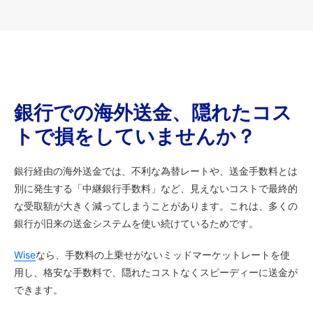
銀行での海外送金、隠れたコス
トで損をしていませんか？
銀行経由の海外送金では、不利な為替レートや、送金手数料とは
別に発生する「中継銀行手数料」など、見えないコストで最終的
な受取額が大きく減ってしまうことがあります。これは、多くの
銀行が旧来の送金システムを使い続けているためです。
Wise
なら、手数料の上乗せがないミッドマーケットレートを使
用し、格安な手数料で、隠れたコストなくスピーディーに送金が
できます。