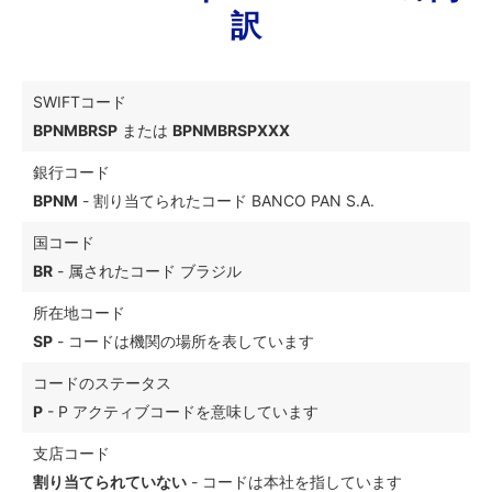
訳
SWIFTコード
BPNMBRSP
または
BPNMBRSPXXX
銀行コード
BPNM
- 割り当てられたコード BANCO PAN S.A.
国コード
BR
- 属されたコード ブラジル
所在地コード
SP
- コードは機関の場所を表しています
コードのステータス
P
- P アクティブコードを意味しています
支店コード
割り当てられていない
- コードは本社を指しています