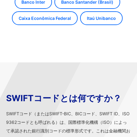
Banco Inter
Banco Santander (Brasil)
Caixa Econômica Federal
Itaú Unibanco
SWIFTコードとは何ですか？
SWIFTコード（またはSWIFT-BIC、BICコード、SWIFT ID、ISO
9362コードとも呼ばれる）は、国際標準化機構（ISO）によっ
て承認された銀行識別コードの標準形式です。これは金融機関お