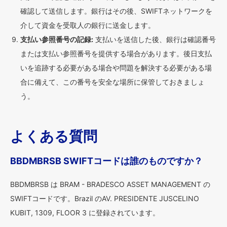
確認して送信します。銀行はその後、SWIFTネットワークを
介して資金を受取人の銀行に送金します。
支払い参照番号の記録:
支払いを送信した後、銀行は確認番号
または支払い参照番号を提供する場合があります。後日支払
いを追跡する必要がある場合や問題を解決する必要がある場
合に備えて、この番号を安全な場所に保管しておきましょ
う。
よくある質問
BBDMBRSB SWIFTコードは誰のものですか？
BBDMBRSB は BRAM - BRADESCO ASSET MANAGEMENT の
SWIFTコードです。Brazil のAV. PRESIDENTE JUSCELINO
KUBIT, 1309, FLOOR 3 に登録されています。