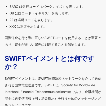
BARC は銀行コード（バークレイズ）を表します。
GB は国コード（イギリス）を表します。
22 は場所コードを表します。
XXX は本店を示します。
国際送金を行う際に正しいSWIFTコードを使用することは重要で
あり、資金が正しい宛先に到達することを保証します。
SWIFTペイメントとは何です
か？
SWIFTペイメントは、SWIFT国際決済ネットワークを介して送信
される国際電信送金です。SWIFTは、Society for Worldwide
Interbank Financial Telecommunicationの略であり、金融機関が
安全に送受信情報（例：送金指示）を行うためのメッセージング
ネットワークです。