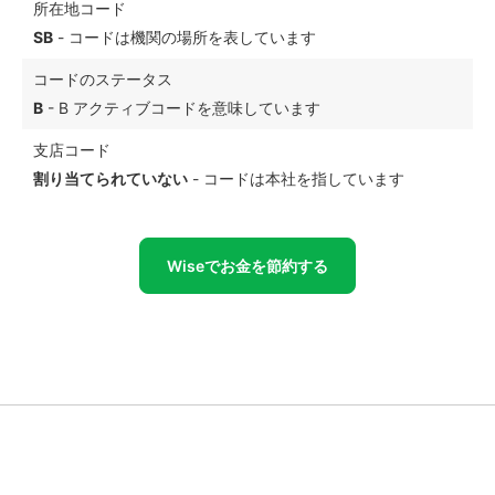
所在地コード
SB
- コードは機関の場所を表しています
コードのステータス
B
- B アクティブコードを意味しています
支店コード
割り当てられていない
- コードは本社を指しています
Wiseでお金を節約する