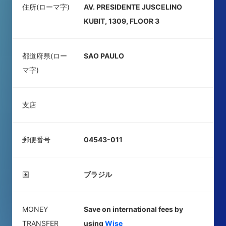
住所(ローマ字)
AV. PRESIDENTE JUSCELINO
KUBIT, 1309, FLOOR 3
都道府県(ロー
SAO PAULO
マ字)
支店
郵便番号
04543-011
国
ブラジル
MONEY
Save on international fees by
TRANSFER
using
Wise