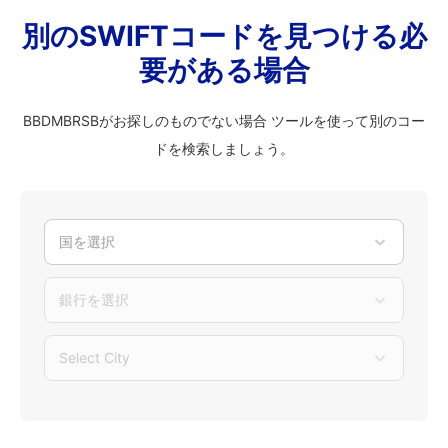
別のSWIFTコードを見つける必
要がある場合
BBDMBRSBがお探しのものでない場合 ツールを使って別のコー
ドを検索しましょう。
国を選択
銀行を選択
Select City