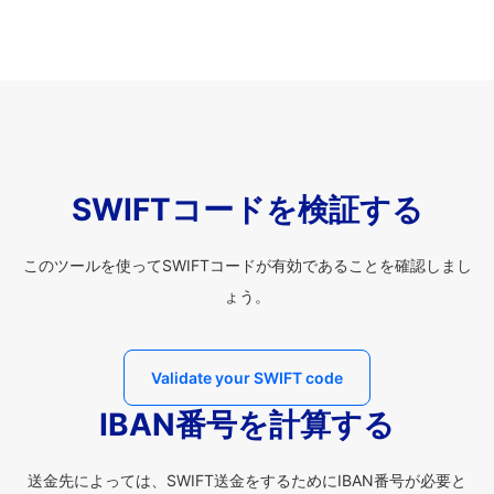
SWIFTコードを検証する
このツールを使ってSWIFTコードが有効であることを確認しまし
ょう。
Validate your SWIFT code
IBAN番号を計算する
送金先によっては、SWIFT送金をするためにIBAN番号が必要と