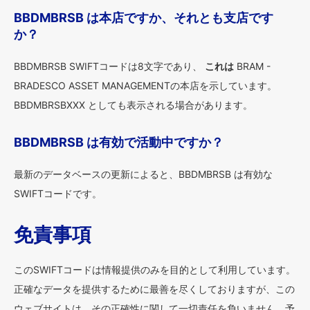
BBDMBRSB は本店ですか、それとも支店です
か？
BBDMBRSB SWIFTコードは8文字であり、
これは
BRAM -
BRADESCO ASSET MANAGEMENTの本店を示しています。
BBDMBRSBXXX としても表示される場合があります。
BBDMBRSB は有効で活動中ですか？
最新のデータベースの更新によると、BBDMBRSB は有効な
SWIFTコードです。
免責事項
このSWIFTコードは情報提供のみを目的として利用しています。
正確なデータを提供するために最善を尽くしておりますが、この
ウェブサイトは、その正確性に関して一切責任を負いません。予