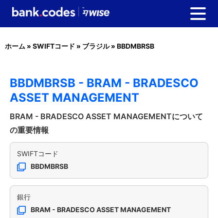
ホーム
»
SWIFTコード
»
ブラジル
»
BBDMBRSB
BBDMBRSB - BRAM - BRADESCO
ASSET MANAGEMENT
BRAM - BRADESCO ASSET MANAGEMENTについて
の重要情報
SWIFTコード
BBDMBRSB
銀行
BRAM - BRADESCO ASSET MANAGEMENT