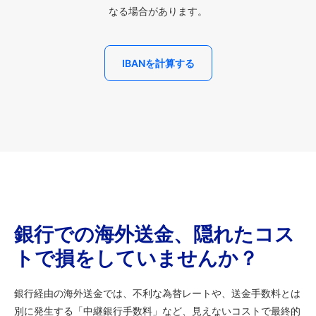
なる場合があります。
IBANを計算する
銀行での海外送金、隠れたコス
トで損をしていませんか？
銀行経由の海外送金では、不利な為替レートや、送金手数料とは
別に発生する「中継銀行手数料」など、見えないコストで最終的