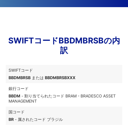
SWIFTコードBBDMBRSBの内
訳
SWIFTコード
BBDMBRSB
または
BBDMBRSBXXX
銀行コード
BBDM
- 割り当てられたコード BRAM - BRADESCO ASSET
MANAGEMENT
国コード
BR
- 属されたコード ブラジル