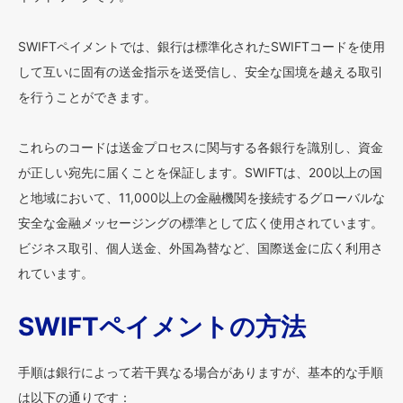
SWIFTペイメントでは、銀行は標準化されたSWIFTコードを使用
して互いに固有の送金指示を送受信し、安全な国境を越える取引
を行うことができます。
これらのコードは送金プロセスに関与する各銀行を識別し、資金
が正しい宛先に届くことを保証します。SWIFTは、200以上の国
と地域において、11,000以上の金融機関を接続するグローバルな
安全な金融メッセージングの標準として広く使用されています。
ビジネス取引、個人送金、外国為替など、国際送金に広く利用さ
れています。
SWIFTペイメントの方法
手順は銀行によって若干異なる場合がありますが、基本的な手順
は以下の通りです：