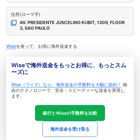
住所(ローマ字)
AV. PRESIDENTE JUSCELINO KUBIT, 1309, FLOOR
3, SAO PAULO
Wise
を使って、お得に海外送金する
Wiseで海外送金をもっとお得に、もっとスム
ーズに
Wise（ワイズ）なら、海外送金の手数料を大幅に節約！
独
自のテクノロジーで、安全・スピーディーな送金を実現し
ます。
銀行とWiseの手数料を比較
海外送金を受け取る