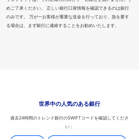
めご了承ください。 正しい銀行口座情報を確認できるのは銀行
のみです。 万が一お客様が重要な送金を行っており、急を要す
る場合は、まず銀行に連絡することをお勧めいたします。
世界中の人気のある銀行
過去24時間のトレンド銀行のSWIFTコードを確認してくださ
い：