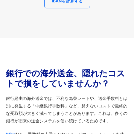
IBANを計算する
銀行での海外送金、隠れたコス
トで損をしていませんか？
銀行経由の海外送金では、不利な為替レートや、送金手数料とは
別に発生する「中継銀行手数料」など、見えないコストで最終的
な受取額が大きく減ってしまうことがあります。これは、多くの
銀行が旧来の送金システムを使い続けているためです。