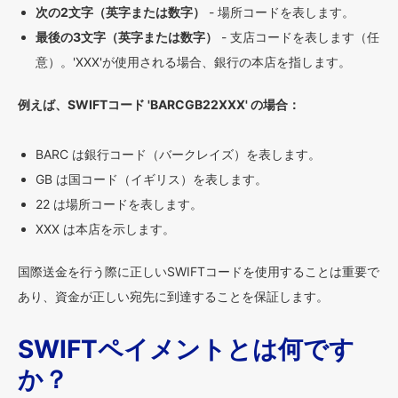
次の2文字（英字または数字）
- 場所コードを表します。
最後の3文字（英字または数字）
- 支店コードを表します（任
意）。'XXX'が使用される場合、銀行の本店を指します。
例えば、SWIFTコード 'BARCGB22XXX' の場合：
BARC は銀行コード（バークレイズ）を表します。
GB は国コード（イギリス）を表します。
22 は場所コードを表します。
XXX は本店を示します。
国際送金を行う際に正しいSWIFTコードを使用することは重要で
あり、資金が正しい宛先に到達することを保証します。
SWIFTペイメントとは何です
か？