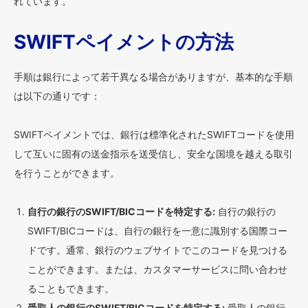
れています。
SWIFTペイメントの方法
手順は銀行によって若干異なる場合がありますが、基本的な手順
は以下の通りです：
SWIFTペイメントでは、銀行は標準化されたSWIFTコードを使用
して互いに固有の送金指示を送受信し、安全な国境を越える取引
を行うことができます。
自行の銀行のSWIFT/BICコードを特定する:
自行の銀行の
SWIFT/BICコードは、自行の銀行を一意に識別する国際コー
ドです。通常、銀行のウェブサイトでこのコードを見つける
ことができます。または、カスタマーサービスに問い合わせ
ることもできます。
受取人の銀行のSWIFT/BICコードを特定する:
受取人の銀行