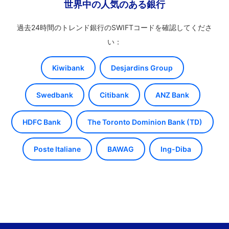
世界中の人気のある銀行
過去24時間のトレンド銀行のSWIFTコードを確認してくださ
い：
Kiwibank
Desjardins Group
Swedbank
Citibank
ANZ Bank
HDFC Bank
The Toronto Dominion Bank (TD)
Poste Italiane
BAWAG
Ing-Diba