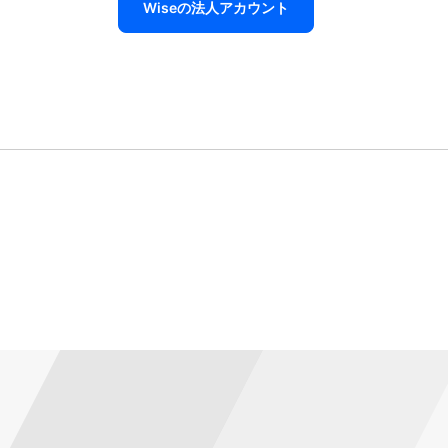
Wiseの法人アカウント