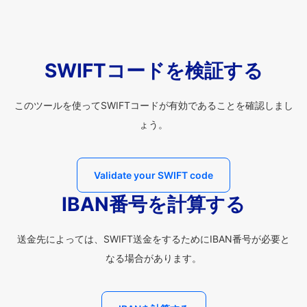
SWIFTコードを検証する
このツールを使ってSWIFTコードが有効であることを確認しまし
ょう。
Validate your SWIFT code
IBAN番号を計算する
送金先によっては、SWIFT送金をするためにIBAN番号が必要と
なる場合があります。