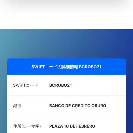
SWIFTコードの詳細情報
BCROBO21
SWIFTコード
BCROBO21
銀行
BANCO DE CREDITO ORURO
住所(ローマ字)
PLAZA 10 DE FEBRERO