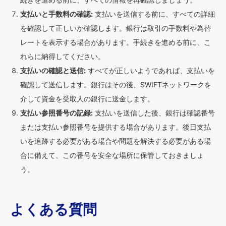
支払いと手数料の確認:
支払いを送信する前に、すべての詳細
を確認して正しいか確認します。銀行は取引の手数料や為替
レートを表示する場合があります。手続きを進める前に、こ
れらに納得してください。
支払いの確認と送信:
すべてが正しいようであれば、支払いを
確認して送信します。銀行はその後、SWIFTネットワークを
介して資金を受取人の銀行に送金します。
支払い参照番号の記録:
支払いを送信した後、銀行は確認番号
または支払い参照番号を提供する場合があります。後日支払
いを追跡する必要がある場合や問題を解決する必要がある場
合に備えて、この番号を安全な場所に保管しておきましょ
う。
よくある質問