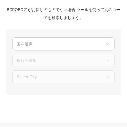
BCROBO21がお探しのものでない場合 ツールを使って別のコー
ドを検索しましょう。
国を選択
銀行を選択
Select City