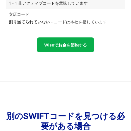
1
- 1 非アクティブコードを意味しています
支店コード
割り当てられていない
- コードは本社を指しています
Wiseでお金を節約する
別のSWIFTコードを見つける必
要がある場合