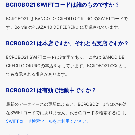
BCROBO21 SWIFTコードは誰のものですか？
BCROBO21 は BANCO DE CREDITO ORURO のSWIFTコードで
す。Bolivia のPLAZA 10 DE FEBRERO に登録されています。
BCROBO21 は本店ですか、それとも支店ですか？
BCROBO21 SWIFTコードは8文字であり、
これは
BANCO DE
CREDITO ORUROの本店を示しています。BCROBO21XXX とし
ても表示される場合があります。
BCROBO21 は有効で活動中ですか？
最新のデータベースの更新によると、BCROBO21 はもはや有効
なSWIFTコードではありません。代替のコードを検索するには、
SWIFTコード検索ツールをご利用ください。