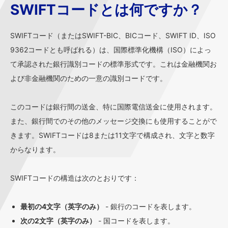
SWIFTコードとは何ですか？
SWIFTコード（またはSWIFT-BIC、BICコード、SWIFT ID、ISO
9362コードとも呼ばれる）は、国際標準化機構（ISO）によっ
て承認された銀行識別コードの標準形式です。これは金融機関お
よび非金融機関のための一意の識別コードです。
このコードは銀行間の送金、特に国際電信送金に使用されます。
また、銀行間でのその他のメッセージ交換にも使用することがで
きます。SWIFTコードは8または11文字で構成され、文字と数字
からなります。
SWIFTコードの構造は次のとおりです：
最初の4文字（英字のみ）
- 銀行のコードを表します。
次の2文字（英字のみ）
- 国コードを表します。