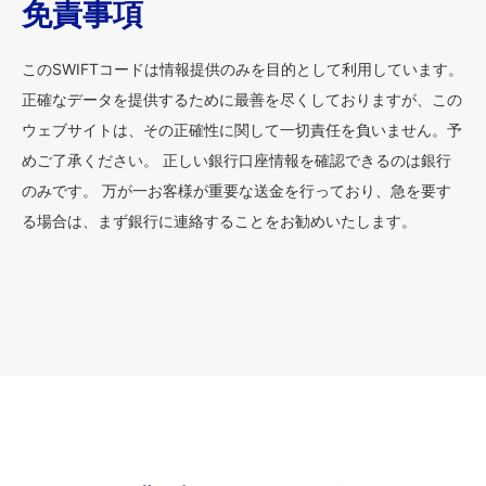
免責事項
このSWIFTコードは情報提供のみを目的として利用しています。
正確なデータを提供するために最善を尽くしておりますが、この
ウェブサイトは、その正確性に関して一切責任を負いません。予
めご了承ください。 正しい銀行口座情報を確認できるのは銀行
のみです。 万が一お客様が重要な送金を行っており、急を要す
る場合は、まず銀行に連絡することをお勧めいたします。