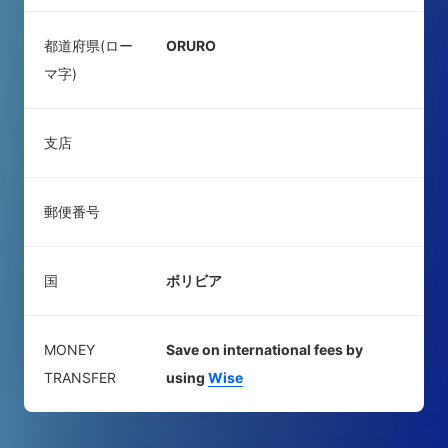
都道府県(ロー
ORURO
マ字)
支店
郵便番号
国
ボリビア
MONEY
Save on international fees by
TRANSFER
using
Wise