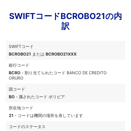
SWIFTコードBCROBO21の内
訳
SWIFTコード
BCROBO21
または
BCROBO21XXX
銀行コード
BCRO
- 割り当てられたコード BANCO DE CREDITO
ORURO
国コード
BO
- 属されたコード ボリビア
所在地コード
21
- コードは機関の場所を表しています
コードのステータス