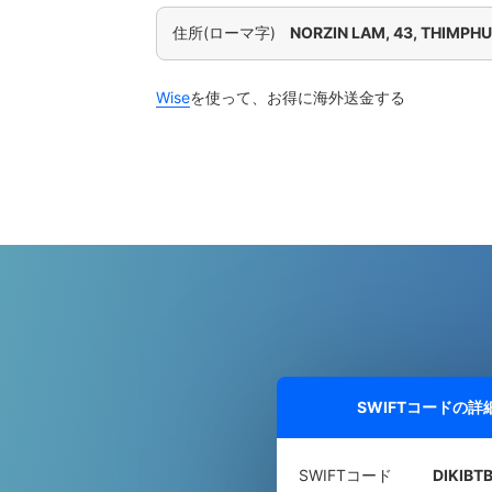
住所(ローマ字)
NORZIN LAM, 43, THIMPH
Wise
を使って、お得に海外送金する
SWIFTコードの詳
SWIFTコード
DIKIBT