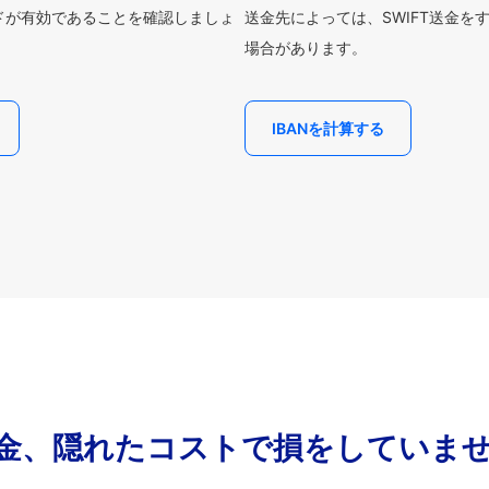
ードが有効であることを確認しましょ
送金先によっては、SWIFT送金を
場合があります。
IBANを計算する
金、隠れたコストで損をしていま