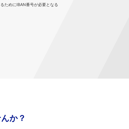
するためにIBAN番号が必要となる
せんか？