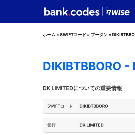
ホーム
»
SWIFTコード
»
ブータン
»
DIKIBTBB
DIKIBTBBORO - 
DK LIMITEDについての重要情報
SWIFTコード
DIKIBTBBORO
銀行
DK LIMITED