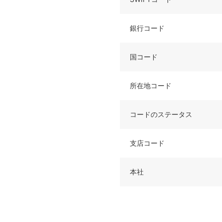
銀行コード
国コード
所在地コード
コードのステータス
支店コード
本社