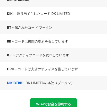
DIKI
- 割り当てられたコード DK LIMITED
BT
- 属されたコード ブータン
BB
- コードは機関の場所を表しています
B
- B アクティブコードを意味しています
ORO
- コードは支店のオフィスを指しています
DIKIBTBB
- DK LIMITEDの本社（ブータン）
Wiseでお金を節約する