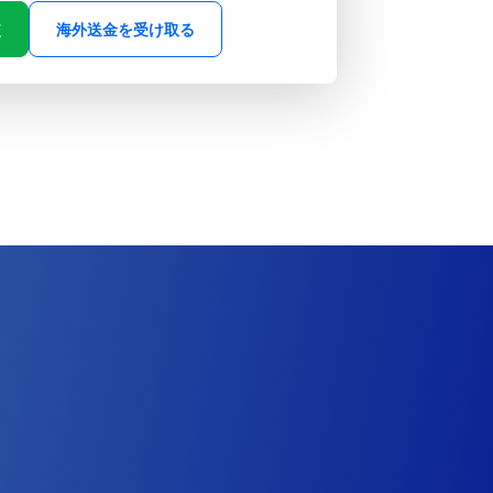
較
海外送金を受け取る