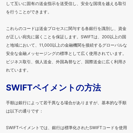
して互いに固有の送金指示を送受信し、安全な国境を越える取引
を行うことができます。
これらのコードは送金プロセスに関与する各銀行を識別し、資金
が正しい宛先に届くことを保証します。SWIFTは、200以上の国
と地域において、11,000以上の金融機関を接続するグローバルな
安全な金融メッセージングの標準として広く使用されています。
ビジネス取引、個人送金、外国為替など、国際送金に広く利用さ
れています。
SWIFTペイメントの方法
手順は銀行によって若干異なる場合がありますが、基本的な手順
は以下の通りです：
SWIFTペイメントでは、銀行は標準化されたSWIFTコードを使用