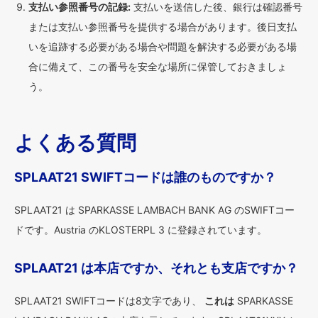
支払い参照番号の記録:
支払いを送信した後、銀行は確認番号
または支払い参照番号を提供する場合があります。後日支払
いを追跡する必要がある場合や問題を解決する必要がある場
合に備えて、この番号を安全な場所に保管しておきましょ
う。
よくある質問
SPLAAT21 SWIFTコードは誰のものですか？
SPLAAT21 は SPARKASSE LAMBACH BANK AG のSWIFTコー
ドです。Austria のKLOSTERPL 3 に登録されています。
SPLAAT21 は本店ですか、それとも支店ですか？
SPLAAT21 SWIFTコードは8文字であり、
これは
SPARKASSE