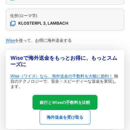
住所(ローマ字)
KLOSTERPL 3, LAMBACH
Wise
を使って、お得に海外送金する
Wiseで海外送金をもっとお得に、もっとスム
ーズに
Wise（ワイズ）なら、海外送金の手数料を大幅に節約！
独
自のテクノロジーで、安全・スピーディーな送金を実現し
ます。
銀行とWiseの手数料を比較
海外送金を受け取る