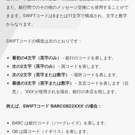
また、銀行間でのその他のメッセージ交換にも使用することがで
きます。SWIFTコードは8または11文字で構成され、文字と数字
からなります。
SWIFTコードの構造は次のとおりです：
最初の4文字（英字のみ）
- 銀行のコードを表します。
次の2文字（英字のみ）
- 国コードを表します。
次の2文字（英字または数字）
- 場所コードを表します。
最後の3文字（英字または数字）
- 支店コードを表します（任
意）。'XXX'が使用される場合、銀行の本店を指します。
例えば、SWIFTコード 'BARCGB22XXX' の場合：
BARC は銀行コード（バークレイズ）を表します。
GB は国コード（イギリス）を表します。