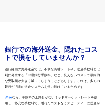
銀行での海外送金、隠れたコス
トで損をしていませんか？
銀行経由の海外送金では、不利な為替レートや、送金手数料とは
別に発生する「中継銀行手数料」など、見えないコストで最終的
な受取額が大きく減ってしまうことがあります。これは、多くの
銀行が旧来の送金システムを使い続けているためです。
Wise
なら、手数料の上乗せがないミッドマーケットレートを使
用し、格安な手数料で、隠れたコストなくスピーディーに送金が