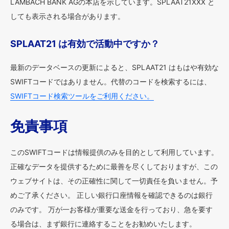
LAMBACH BANK AGの本店を示しています。SPLAAT21XXX と
しても表示される場合があります。
SPLAAT21 は有効で活動中ですか？
最新のデータベースの更新によると、SPLAAT21 はもはや有効な
SWIFTコードではありません。代替のコードを検索するには、
SWIFTコード検索ツールをご利用ください。
免責事項
このSWIFTコードは情報提供のみを目的として利用しています。
正確なデータを提供するために最善を尽くしておりますが、この
ウェブサイトは、その正確性に関して一切責任を負いません。予
めご了承ください。 正しい銀行口座情報を確認できるのは銀行
のみです。 万が一お客様が重要な送金を行っており、急を要す
る場合は、まず銀行に連絡することをお勧めいたします。