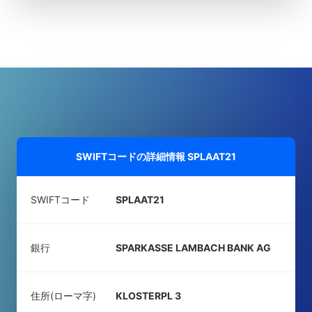
SWIFTコードの詳細情報
SPLAAT21
SWIFTコード
SPLAAT21
銀行
SPARKASSE LAMBACH BANK AG
住所(ローマ字)
KLOSTERPL 3