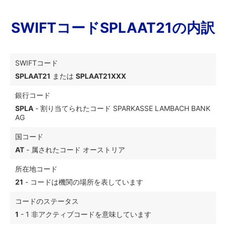
SWIFTコードSPLAAT21の内訳
SWIFTコード
SPLAAT21
または
SPLAAT21XXX
銀行コード
SPLA
- 割り当てられたコード SPARKASSE LAMBACH BANK
AG
国コード
AT
- 属されたコード オーストリア
所在地コード
21
- コードは機関の場所を表しています
コードのステータス
1
- 1 非アクティブコードを意味しています