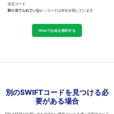
支店コード
割り当てられていない
- コードは本社を指しています
Wiseでお金を節約する
別のSWIFTコードを見つける必
要がある場合
SPLAAT21がお探しのものでない場合 ツールを使って別のコード