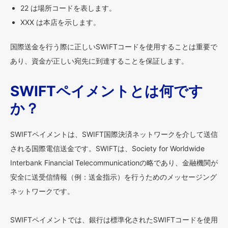
22 は場所コードを表します。
XXX は本店を示します。
国際送金を行う際に正しいSWIFTコードを使用することは重要で
あり、資金が正しい宛先に到達することを保証します。
SWIFTペイメントとは何です
か？
SWIFTペイメントは、SWIFT国際決済ネットワークを介して送信
される国際電信送金です。SWIFTは、Society for Worldwide
Interbank Financial Telecommunicationの略であり、金融機関が
安全に送受信情報（例：送金指示）を行うためのメッセージング
ネットワークです。
SWIFTペイメントでは、銀行は標準化されたSWIFTコードを使用