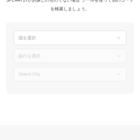
を検索しましょう。
国を選択
銀行を選択
Select City