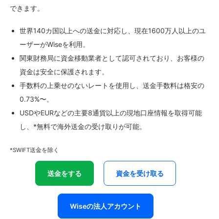
できます。
世界140カ国以上への送金に対応し、現在1600万人以上のユ
ーザーがWiseを利用。
関東財務局に資金移動業者として認可されており、お客様の
資金は安全に保護されます。
手数料の上乗せのないレートを使用し、送金手数料は格安の
0.73%〜。
USDやEURなどの主要8通貨以上の現地口座情報を取得可能
し、*無料で海外送金の受け取りが可能。
*SWIFT送金を除く
送金をする
資金を受け取る
Wiseの法人アカウント