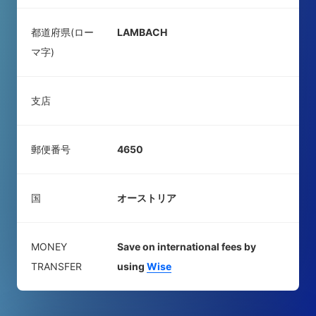
都道府県(ロー
LAMBACH
マ字)
支店
郵便番号
4650
国
オーストリア
MONEY
Save on international fees by
TRANSFER
using
Wise