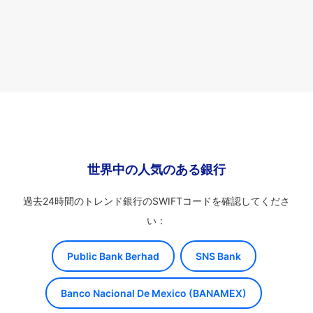
世界中の人気のある銀行
過去24時間のトレンド銀行のSWIFTコードを確認してくださ
い：
Public Bank Berhad
SNS Bank
Banco Nacional De Mexico (BANAMEX)