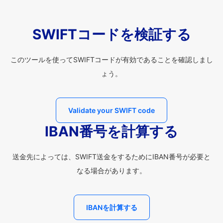
SWIFTコードを検証する
このツールを使ってSWIFTコードが有効であることを確認しまし
ょう。
Validate your SWIFT code
IBAN番号を計算する
送金先によっては、SWIFT送金をするためにIBAN番号が必要と
なる場合があります。
IBANを計算する