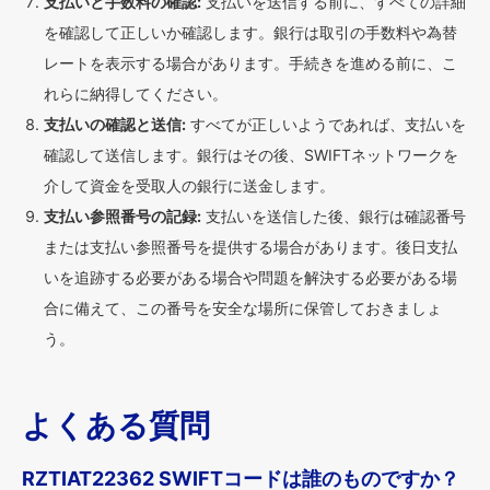
支払いと手数料の確認:
支払いを送信する前に、すべての詳細
を確認して正しいか確認します。銀行は取引の手数料や為替
レートを表示する場合があります。手続きを進める前に、こ
れらに納得してください。
支払いの確認と送信:
すべてが正しいようであれば、支払いを
確認して送信します。銀行はその後、SWIFTネットワークを
介して資金を受取人の銀行に送金します。
支払い参照番号の記録:
支払いを送信した後、銀行は確認番号
または支払い参照番号を提供する場合があります。後日支払
いを追跡する必要がある場合や問題を解決する必要がある場
合に備えて、この番号を安全な場所に保管しておきましょ
う。
よくある質問
RZTIAT22362 SWIFTコードは誰のものですか？