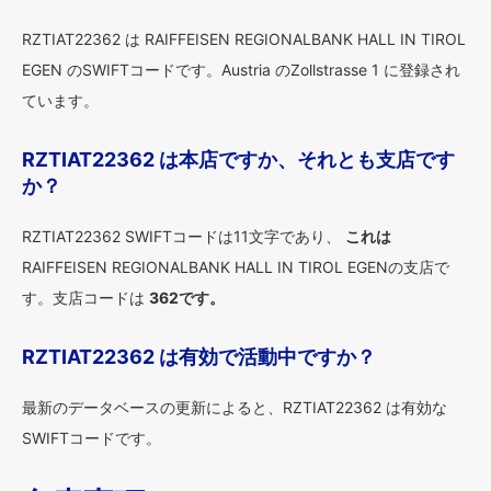
RZTIAT22362 は RAIFFEISEN REGIONALBANK HALL IN TIROL
EGEN のSWIFTコードです。Austria のZollstrasse 1 に登録され
ています。
RZTIAT22362 は本店ですか、それとも支店です
か？
RZTIAT22362 SWIFTコードは11文字であり、
これは
RAIFFEISEN REGIONALBANK HALL IN TIROL EGENの支店で
す。支店コードは
362です。
RZTIAT22362 は有効で活動中ですか？
最新のデータベースの更新によると、RZTIAT22362 は有効な
SWIFTコードです。