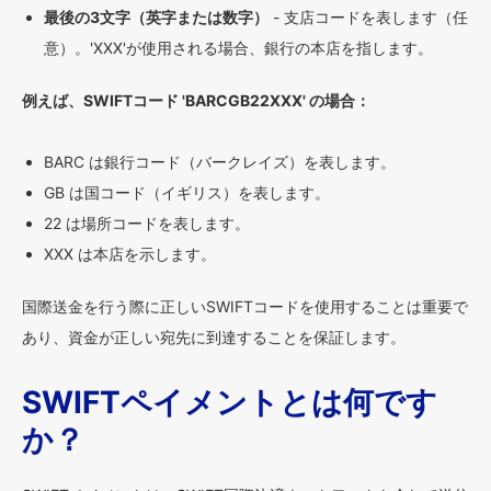
最後の3文字（英字または数字）
- 支店コードを表します（任
意）。'XXX'が使用される場合、銀行の本店を指します。
例えば、SWIFTコード 'BARCGB22XXX' の場合：
BARC は銀行コード（バークレイズ）を表します。
GB は国コード（イギリス）を表します。
22 は場所コードを表します。
XXX は本店を示します。
国際送金を行う際に正しいSWIFTコードを使用することは重要で
あり、資金が正しい宛先に到達することを保証します。
SWIFTペイメントとは何です
か？