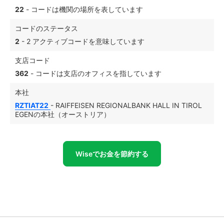
22
- コードは機関の場所を表しています
コードのステータス
2
- 2 アクティブコードを意味しています
支店コード
362
- コードは支店のオフィスを指しています
本社
RZTIAT22
- RAIFFEISEN REGIONALBANK HALL IN TIROL
EGENの本社（オーストリア）
Wiseでお金を節約する