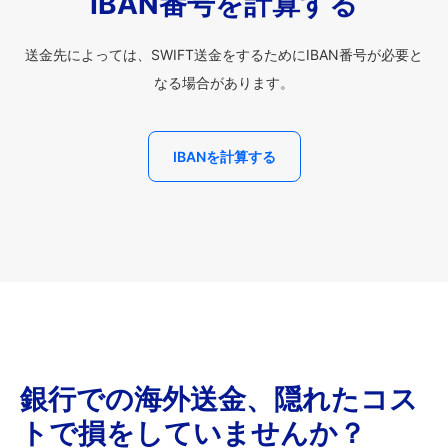
IBAN番号を計算する
送金先によっては、SWIFT送金をするためにIBAN番号が必要と
なる場合があります。
IBANを計算する
銀行での海外送金、隠れたコス
トで損をしていませんか？