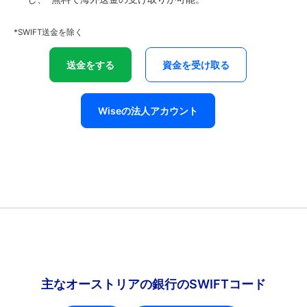
*SWIFT送金を除く
送金をする
資金を受け取る
Wiseの法人アカウント
主なオーストリアの銀行のSWIFTコード