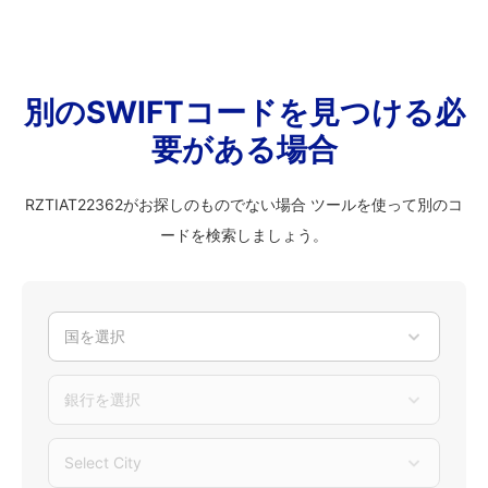
別のSWIFTコードを見つける必
要がある場合
RZTIAT22362がお探しのものでない場合 ツールを使って別のコ
ードを検索しましょう。
国を選択
銀行を選択
Select City