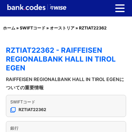
ホーム
»
SWIFTコード
»
オーストリア
»
RZTIAT22362
RZTIAT22362 - RAIFFEISEN
REGIONALBANK HALL IN TIROL
EGEN
RAIFFEISEN REGIONALBANK HALL IN TIROL EGENに
ついての重要情報
SWIFTコード
RZTIAT22362
銀行