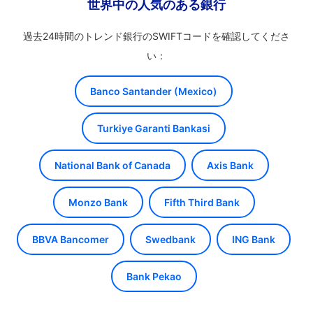
世界中の人気のある銀行
過去24時間のトレンド銀行のSWIFTコードを確認してくださ
い：
Banco Santander (Mexico)
Turkiye Garanti Bankasi
National Bank of Canada
Axis Bank
Monzo Bank
Fifth Third Bank
BBVA Bancomer
Swedbank
ING Bank
Bank Pekao