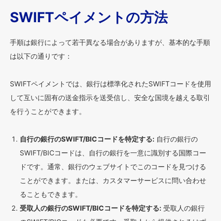
SWIFTペイメントの方法
手順は銀行によって若干異なる場合がありますが、基本的な手順
は以下の通りです：
SWIFTペイメントでは、銀行は標準化されたSWIFTコードを使用
して互いに固有の送金指示を送受信し、安全な国境を越える取引
を行うことができます。
自行の銀行のSWIFT/BICコードを特定する:
自行の銀行の
SWIFT/BICコードは、自行の銀行を一意に識別する国際コー
ドです。通常、銀行のウェブサイトでこのコードを見つける
ことができます。または、カスタマーサービスに問い合わせ
ることもできます。
受取人の銀行のSWIFT/BICコードを特定する:
受取人の銀行