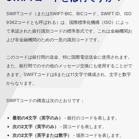
SWIFTコード（またはSWIFT-BIC、BICコード、SWIFT ID、ISO
9362コードとも呼ばれる）は、国際標準化機構（ISO）によっ
て承認された銀行識別コードの標準形式です。これは金融機関お
よび非金融機関のための一意の識別コードです。
このコードは銀行間の送金、特に国際電信送金に使用されます。
また、銀行間でのその他のメッセージ交換にも使用することがで
きます。SWIFTコードは8または11文字で構成され、文字と数字
からなります。
SWIFTコードの構造は次のとおりです：
最初の4文字（英字のみ）
- 銀行のコードを表します。
次の2文字（英字のみ）
- 国コードを表します。
次の2文字（英字または数字）
- 場所コードを表します。