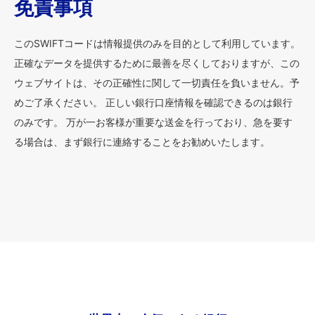
免責事項
このSWIFTコードは情報提供のみを目的として利用しています。
正確なデータを提供するために最善を尽くしておりますが、この
ウェブサイトは、その正確性に関して一切責任を負いません。予
めご了承ください。 正しい銀行口座情報を確認できるのは銀行
のみです。 万が一お客様が重要な送金を行っており、急を要す
る場合は、まず銀行に連絡することをお勧めいたします。