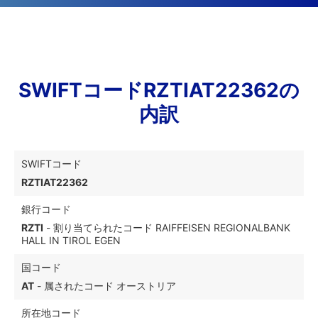
SWIFTコードRZTIAT22362の
内訳
SWIFTコード
RZTIAT22362
銀行コード
RZTI
- 割り当てられたコード RAIFFEISEN REGIONALBANK
HALL IN TIROL EGEN
国コード
AT
- 属されたコード オーストリア
所在地コード