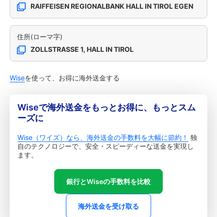
RAIFFEISEN REGIONALBANK HALL IN TIROL EGEN
住所(ローマ字)
ZOLLSTRASSE 1, HALL IN TIROL
Wise
を使って、お得に海外送金する
Wiseで海外送金をもっとお得に、もっとスム
ーズに
Wise（ワイズ）なら、海外送金の手数料を大幅に節約！
独
自のテクノロジーで、安全・スピーディーな送金を実現し
ます。
銀行とWiseの手数料を比較
海外送金を受け取る