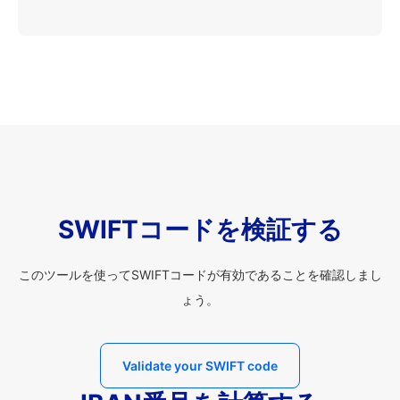
SWIFTコードを検証する
このツールを使ってSWIFTコードが有効であることを確認しまし
ょう。
Validate your SWIFT code