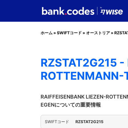
ホーム
»
SWIFTコード
»
オーストリア
»
RZSTA
RZSTAT2G215 -
ROTTENMANN-T
RAIFFEISENBANK LIEZEN-ROTTE
EGENについての重要情報
SWIFTコード
RZSTAT2G215