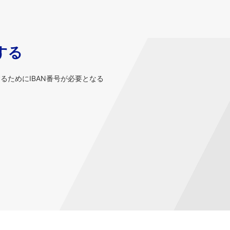
する
するためにIBAN番号が必要となる