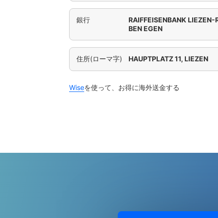
銀行
RAIFFEISENBANK LIEZEN
BEN EGEN
住所(ローマ字)
HAUPTPLATZ 11, LIEZEN
Wise
を使って、お得に海外送金する