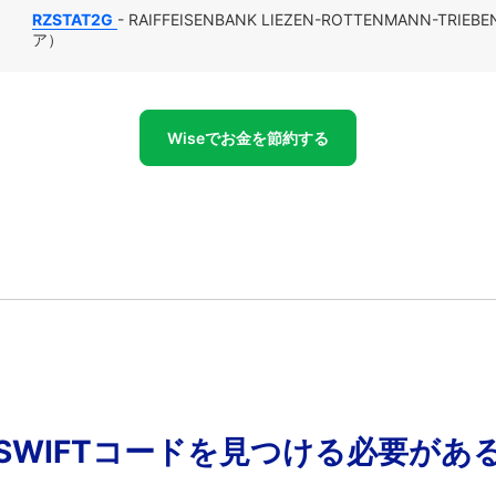
RZSTAT2G
- RAIFFEISENBANK LIEZEN-ROTTENMANN-TR
ア）
Wiseでお金を節約する
SWIFTコードを見つける必要があ