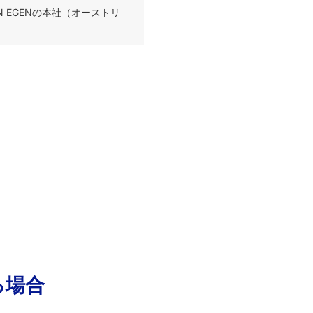
IEBEN EGENの本社（オーストリ
る場合