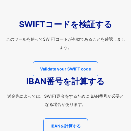
SWIFTコードを検証する
このツールを使ってSWIFTコードが有効であることを確認しまし
ょう。
Validate your SWIFT code
IBAN番号を計算する
送金先によっては、SWIFT送金をするためにIBAN番号が必要と
なる場合があります。
IBANを計算する