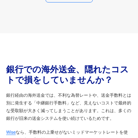
銀行での海外送金、隠れたコス
トで損をしていませんか？
銀行経由の海外送金では、不利な為替レートや、送金手数料とは
別に発生する「中継銀行手数料」など、見えないコストで最終的
な受取額が大きく減ってしまうことがあります。これは、多くの
銀行が旧来の送金システムを使い続けているためです。
Wise
なら、手数料の上乗せがないミッドマーケットレートを使