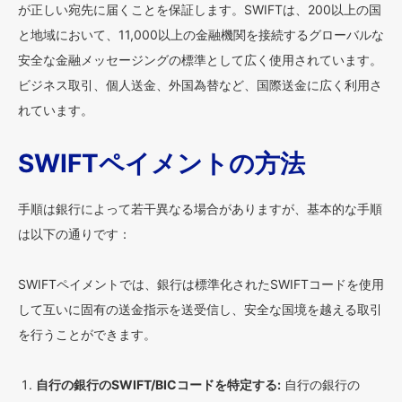
が正しい宛先に届くことを保証します。SWIFTは、200以上の国
と地域において、11,000以上の金融機関を接続するグローバルな
安全な金融メッセージングの標準として広く使用されています。
ビジネス取引、個人送金、外国為替など、国際送金に広く利用さ
れています。
SWIFTペイメントの方法
手順は銀行によって若干異なる場合がありますが、基本的な手順
は以下の通りです：
SWIFTペイメントでは、銀行は標準化されたSWIFTコードを使用
して互いに固有の送金指示を送受信し、安全な国境を越える取引
を行うことができます。
自行の銀行のSWIFT/BICコードを特定する:
自行の銀行の