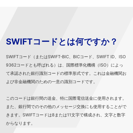
SWIFTコードとは何ですか？
SWIFTコード（またはSWIFT-BIC、BICコード、SWIFT ID、ISO
9362コードとも呼ばれる）は、国際標準化機構（ISO）によっ
て承認された銀行識別コードの標準形式です。これは金融機関お
よび非金融機関のための一意の識別コードです。
このコードは銀行間の送金、特に国際電信送金に使用されます。
また、銀行間でのその他のメッセージ交換にも使用することがで
きます。SWIFTコードは8または11文字で構成され、文字と数字
からなります。