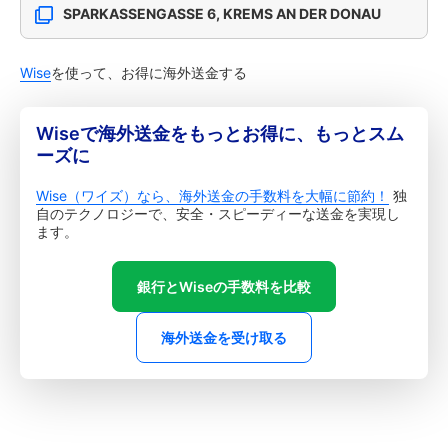
SPARKASSENGASSE 6, KREMS AN DER DONAU
Wise
を使って、お得に海外送金する
Wiseで海外送金をもっとお得に、もっとスム
ーズに
Wise（ワイズ）なら、海外送金の手数料を大幅に節約！
独
自のテクノロジーで、安全・スピーディーな送金を実現し
ます。
銀行とWiseの手数料を比較
海外送金を受け取る