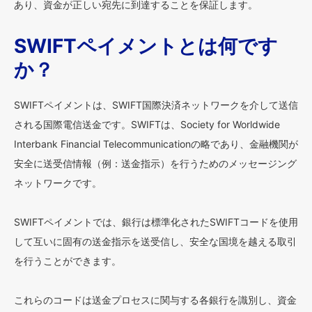
あり、資金が正しい宛先に到達することを保証します。
SWIFTペイメントとは何です
か？
SWIFTペイメントは、SWIFT国際決済ネットワークを介して送信
される国際電信送金です。SWIFTは、Society for Worldwide
Interbank Financial Telecommunicationの略であり、金融機関が
安全に送受信情報（例：送金指示）を行うためのメッセージング
ネットワークです。
SWIFTペイメントでは、銀行は標準化されたSWIFTコードを使用
して互いに固有の送金指示を送受信し、安全な国境を越える取引
を行うことができます。
これらのコードは送金プロセスに関与する各銀行を識別し、資金