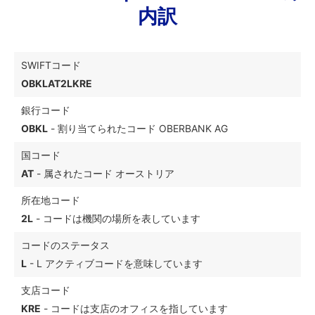
内訳
SWIFTコード
OBKLAT2LKRE
銀行コード
OBKL
- 割り当てられたコード OBERBANK AG
国コード
AT
- 属されたコード オーストリア
所在地コード
2L
- コードは機関の場所を表しています
コードのステータス
L
- L アクティブコードを意味しています
支店コード
KRE
- コードは支店のオフィスを指しています