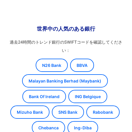
世界中の人気のある銀行
過去24時間のトレンド銀行のSWIFTコードを確認してくださ
い：
N26 Bank
BBVA
Malayan Banking Berhad (Maybank)
Bank Of Ireland
ING Belgique
Mizuho Bank
SNS Bank
Rabobank
Chebanca
Ing-Diba