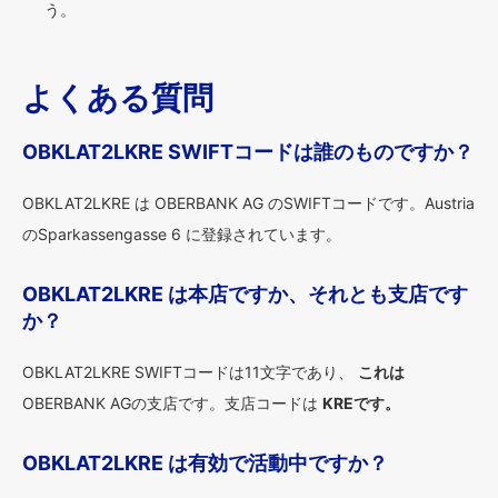
う。
よくある質問
OBKLAT2LKRE SWIFTコードは誰のものですか？
OBKLAT2LKRE は OBERBANK AG のSWIFTコードです。Austria
のSparkassengasse 6 に登録されています。
OBKLAT2LKRE は本店ですか、それとも支店です
か？
OBKLAT2LKRE SWIFTコードは11文字であり、
これは
OBERBANK AGの支店です。支店コードは
KREです。
OBKLAT2LKRE は有効で活動中ですか？