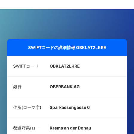
SWIFTコードの詳細情報
OBKLAT2LKRE
SWIFTコード
OBKLAT2LKRE
銀行
OBERBANK AG
住所(ローマ字)
Sparkassengasse 6
都道府県(ロー
Krems an der Donau