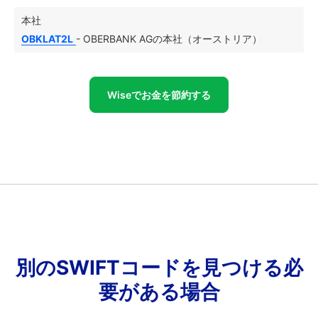
本社
OBKLAT2L
- OBERBANK AGの本社（オーストリア）
Wiseでお金を節約する
別のSWIFTコードを見つける必
要がある場合