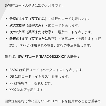
SWIFTコードの構造は次のとおりです：
最初の4文字（英字のみ）
- 銀行のコードを表します。
次の2文字（英字のみ）
- 国コードを表します。
次の2文字（英字または数字）
- 場所コードを表します。
最後の3文字（英字または数字）
- 支店コードを表します（任
意）。'XXX'が使用される場合、銀行の本店を指します。
例えば、SWIFTコード 'BARCGB22XXX' の場合：
BARC は銀行コード（バークレイズ）を表します。
GB は国コード（イギリス）を表します。
22 は場所コードを表します。
XXX は本店を示します。
国際送金を行う際に正しいSWIFTコードを使用することは重要で