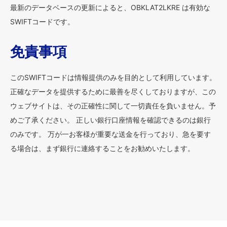
最新のデータベースの更新によると、OBKLAT2LKRE は有効な
SWIFTコードです。
免責事項
このSWIFTコードは情報提供のみを目的として利用しています。
正確なデータを提供するために最善を尽くしておりますが、この
ウェブサイトは、その正確性に関して一切責任を負いません。予
めご了承ください。 正しい銀行口座情報を確認できるのは銀行
のみです。 万が一お客様が重要な送金を行っており、急を要す
る場合は、まず銀行に連絡することをお勧めいたします。