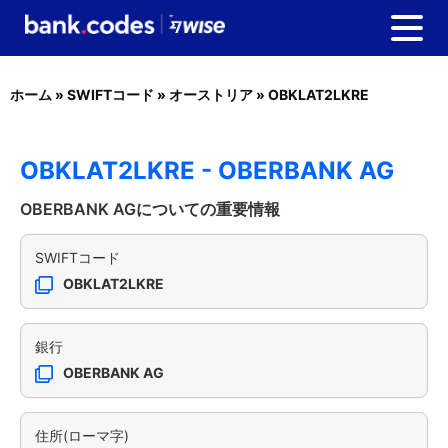
ホーム
»
SWIFTコード
»
オーストリア
»
OBKLAT2LKRE
OBKLAT2LKRE - OBERBANK AG
OBERBANK AGについての重要情報
SWIFTコード
OBKLAT2LKRE
銀行
OBERBANK AG
住所(ローマ字)