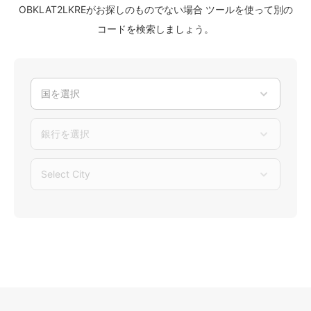
OBKLAT2LKREがお探しのものでない場合 ツールを使って別の
コードを検索しましょう。
国を選択
銀行を選択
Select City