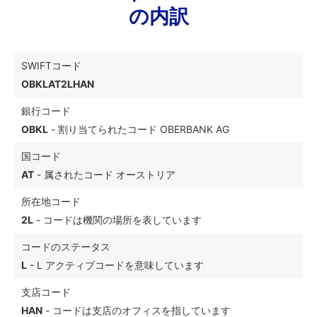
の内訳
SWIFTコード
OBKLAT2LHAN
銀行コード
OBKL
- 割り当てられたコード OBERBANK AG
国コード
AT
- 属されたコード オーストリア
所在地コード
2L
- コードは機関の場所を表しています
コードのステータス
L
- L アクティブコードを意味しています
支店コード
HAN
- コードは支店のオフィスを指しています