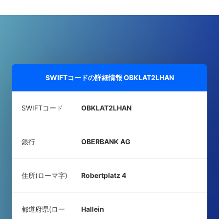
SWIFTコードの詳細情報
OBKLAT2LHAN
SWIFTコード
OBKLAT2LHAN
銀行
OBERBANK AG
住所(ローマ字)
Robertplatz 4
都道府県(ロー
Hallein