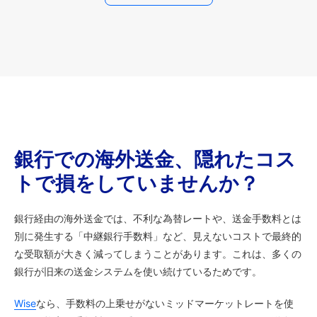
銀行での海外送金、隠れたコス
トで損をしていませんか？
銀行経由の海外送金では、不利な為替レートや、送金手数料とは
別に発生する「中継銀行手数料」など、見えないコストで最終的
な受取額が大きく減ってしまうことがあります。これは、多くの
銀行が旧来の送金システムを使い続けているためです。
Wise
なら、手数料の上乗せがないミッドマーケットレートを使