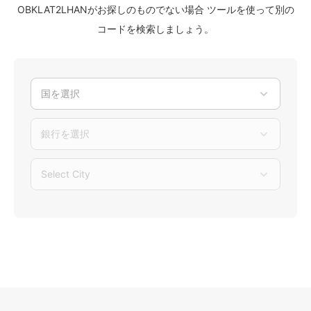
OBKLAT2LHANがお探しのものでない場合 ツールを使って別の
コードを検索しましょう。
国を選択
銀行を選択
Select City