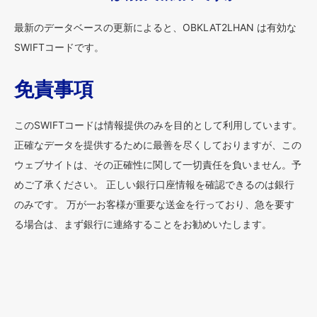
最新のデータベースの更新によると、OBKLAT2LHAN は有効な
SWIFTコードです。
免責事項
このSWIFTコードは情報提供のみを目的として利用しています。
正確なデータを提供するために最善を尽くしておりますが、この
ウェブサイトは、その正確性に関して一切責任を負いません。予
めご了承ください。 正しい銀行口座情報を確認できるのは銀行
のみです。 万が一お客様が重要な送金を行っており、急を要す
る場合は、まず銀行に連絡することをお勧めいたします。