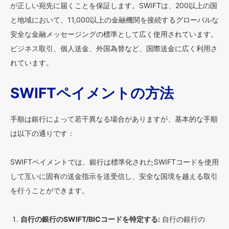
が正しい宛先に届くことを保証します。SWIFTは、200以上の国
と地域において、11,000以上の金融機関を接続するグローバルな
安全な金融メッセージングの標準として広く使用されています。
ビジネス取引、個人送金、外国為替など、国際送金に広く利用さ
れています。
SWIFTペイメントの方法
手順は銀行によって若干異なる場合がありますが、基本的な手順
は以下の通りです：
SWIFTペイメントでは、銀行は標準化されたSWIFTコードを使用
して互いに固有の送金指示を送受信し、安全な国境を越える取引
を行うことができます。
自行の銀行のSWIFT/BICコードを特定する:
自行の銀行の