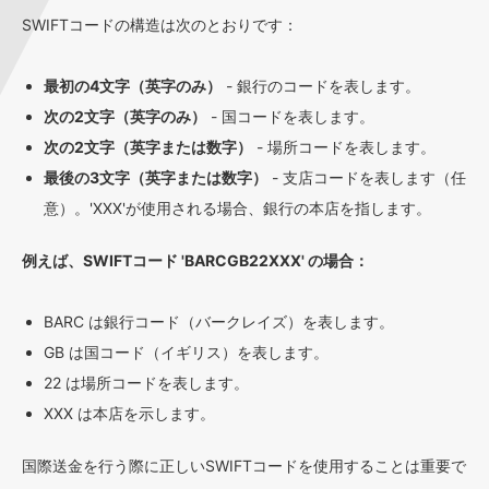
SWIFTコードの構造は次のとおりです：
最初の4文字（英字のみ）
- 銀行のコードを表します。
次の2文字（英字のみ）
- 国コードを表します。
次の2文字（英字または数字）
- 場所コードを表します。
最後の3文字（英字または数字）
- 支店コードを表します（任
意）。'XXX'が使用される場合、銀行の本店を指します。
例えば、SWIFTコード 'BARCGB22XXX' の場合：
BARC は銀行コード（バークレイズ）を表します。
GB は国コード（イギリス）を表します。
22 は場所コードを表します。
XXX は本店を示します。
国際送金を行う際に正しいSWIFTコードを使用することは重要で