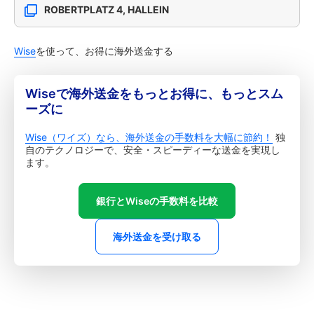
ROBERTPLATZ 4, HALLEIN
Wise
を使って、お得に海外送金する
Wiseで海外送金をもっとお得に、もっとスム
ーズに
Wise（ワイズ）なら、海外送金の手数料を大幅に節約！
独
自のテクノロジーで、安全・スピーディーな送金を実現し
ます。
銀行とWiseの手数料を比較
海外送金を受け取る