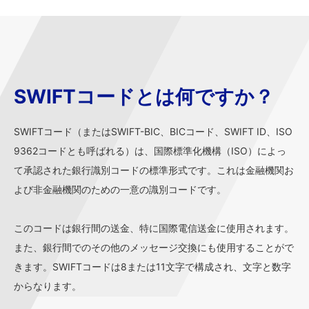
SWIFTコードとは何ですか？
SWIFTコード（またはSWIFT-BIC、BICコード、SWIFT ID、ISO
9362コードとも呼ばれる）は、国際標準化機構（ISO）によっ
て承認された銀行識別コードの標準形式です。これは金融機関お
よび非金融機関のための一意の識別コードです。
このコードは銀行間の送金、特に国際電信送金に使用されます。
また、銀行間でのその他のメッセージ交換にも使用することがで
きます。SWIFTコードは8または11文字で構成され、文字と数字
からなります。