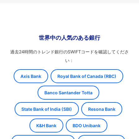
世界中の人気のある銀行
過去24時間のトレンド銀行のSWIFTコードを確認してくださ
い：
Axis Bank
Royal Bank of Canada (RBC)
Banco Santander Totta
State Bank of India (SBI)
Resona Bank
K&H Bank
BDO Unibank