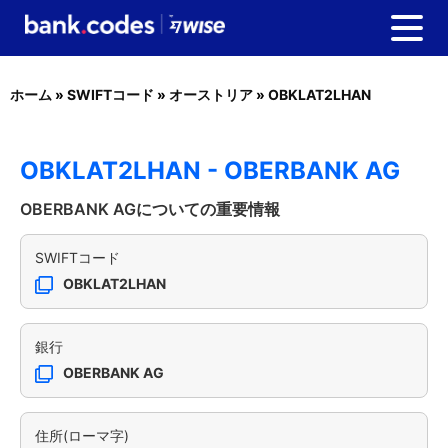
ホーム
»
SWIFTコード
»
オーストリア
»
OBKLAT2LHAN
OBKLAT2LHAN - OBERBANK AG
OBERBANK AGについての重要情報
SWIFTコード
OBKLAT2LHAN
銀行
OBERBANK AG
住所(ローマ字)