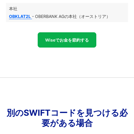
本社
OBKLAT2L
- OBERBANK AGの本社（オーストリア）
Wiseでお金を節約する
別のSWIFTコードを見つける必
要がある場合