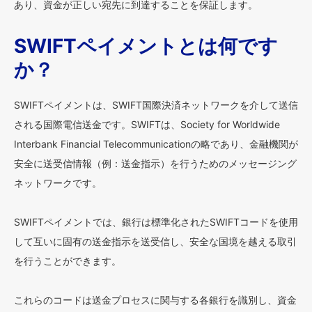
あり、資金が正しい宛先に到達することを保証します。
SWIFTペイメントとは何です
か？
SWIFTペイメントは、SWIFT国際決済ネットワークを介して送信
される国際電信送金です。SWIFTは、Society for Worldwide
Interbank Financial Telecommunicationの略であり、金融機関が
安全に送受信情報（例：送金指示）を行うためのメッセージング
ネットワークです。
SWIFTペイメントでは、銀行は標準化されたSWIFTコードを使用
して互いに固有の送金指示を送受信し、安全な国境を越える取引
を行うことができます。
これらのコードは送金プロセスに関与する各銀行を識別し、資金