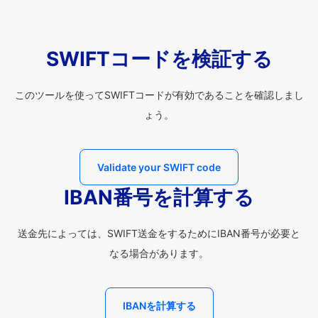
SWIFTコードを検証する
このツールを使ってSWIFTコードが有効であることを確認しまし
ょう。
Validate your SWIFT code
IBAN番号を計算する
送金先によっては、SWIFT送金をするためにIBAN番号が必要と
なる場合があります。
IBANを計算する