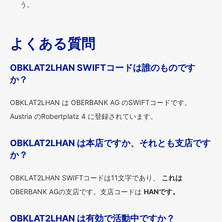
う。
よくある質問
OBKLAT2LHAN SWIFTコードは誰のものです
か？
OBKLAT2LHAN は OBERBANK AG のSWIFTコードです。
Austria のRobertplatz 4 に登録されています。
OBKLAT2LHAN は本店ですか、それとも支店です
か？
OBKLAT2LHAN SWIFTコードは11文字であり、
これは
OBERBANK AGの支店です。支店コードは
HANです。
OBKLAT2LHAN は有効で活動中ですか？