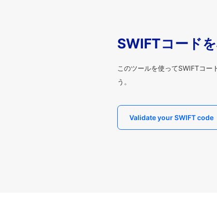
SWIFTコード
このツールを使ってSWIFTコ
う。
Validate your SWIFT code