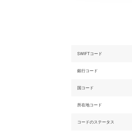
SWIFTコード
銀行コード
国コード
所在地コード
コードのステータス