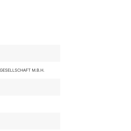
SELLSCHAFT M.B.H.