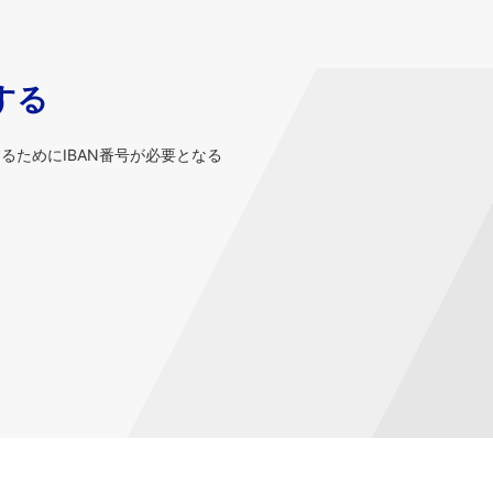
する
するためにIBAN番号が必要となる