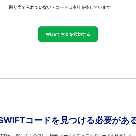
割り当てられていない
- コードは本社を指しています
Wiseでお金を節約する
SWIFTコードを見つける必要があ
KAT21がお探しのものでない場合 ツールを使って別のコードを検索しま