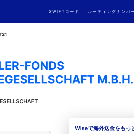
SWIFTコード
ルーティングナンバ
T21
PLER-FONDS
GESELLSCHAFT M.B.H.
GESELLSCHAFT
Wiseで海外送金をも