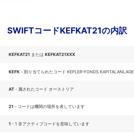
SWIFTコードKEFKAT21の内訳
KEFKAT21
または
KEFKAT21XXX
KEFK
- 割り当てられたコード KEPLER-FONDS KAPITALANLAGEGE
AT
- 属されたコード オーストリア
21
- コードは機関の場所を表しています
1
- 1 非アクティブコードを意味しています