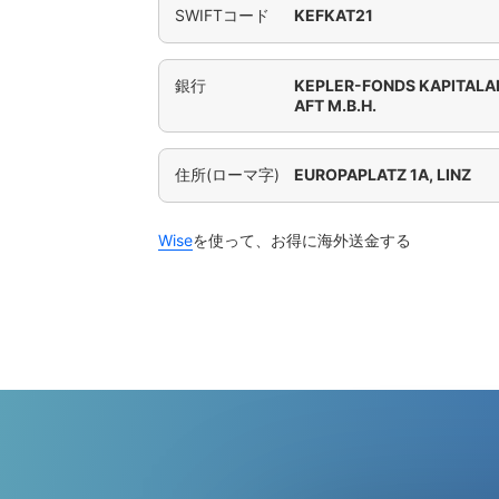
SWIFTコード
KEFKAT21
銀行
KEPLER-FONDS KAPITAL
AFT M.B.H.
住所(ローマ字)
EUROPAPLATZ 1A, LINZ
Wise
を使って、お得に海外送金する