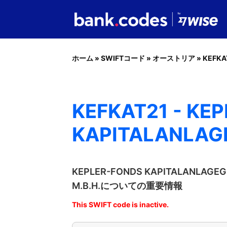
ホーム
»
SWIFTコード
»
オーストリア
»
KEFKA
KEFKAT21 - KE
KAPITALANLAGE
KEPLER-FONDS KAPITALANLAGE
M.B.H.についての重要情報
This SWIFT code is inactive.