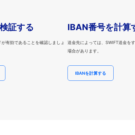
を検証する
IBAN番号を計算
ードが有効であることを確認しましょ
送金先によっては、SWIFT送金を
場合があります。
IBANを計算する