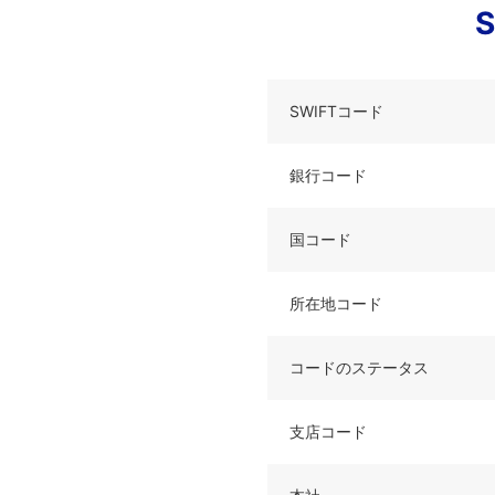
SWIFTコード
銀行コード
国コード
所在地コード
コードのステータス
支店コード