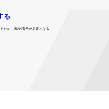
する
するためにIBAN番号が必要となる