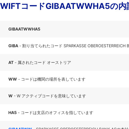
SWIFTコードGIBAATWWHA5の内
GIBAATWWHA5
GIBA
- 割り当てられたコード SPARKASSE OBEROESTERREICH B
AT
- 属されたコード オーストリア
WW
- コードは機関の場所を表しています
W
- W アクティブコードを意味しています
HA5
- コードは支店のオフィスを指しています