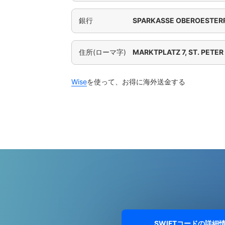
銀行
SPARKASSE OBEROESTERR
住所(ローマ字)
MARKTPLATZ 7, ST. PETER 
Wise
を使って、お得に海外送金する
SWIFTコードの詳細