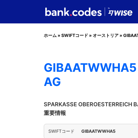
ホーム
»
SWIFTコード
»
オーストリア
»
GIBA
GIBAATWWHA5 
AG
SPARKASSE OBEROESTERREICH
重要情報
SWIFTコード
GIBAATWWHA5