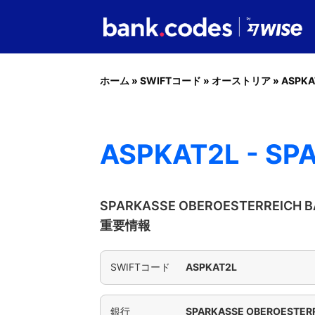
ホーム
»
SWIFTコード
»
オーストリア
»
ASPKA
ASPKAT2L - SP
SPARKASSE OBEROESTERREICH
重要情報
SWIFTコード
ASPKAT2L
銀行
SPARKASSE OBEROESTERR