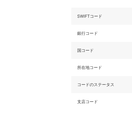
SWIFTコード
銀行コード
国コード
所在地コード
コードのステータス
支店コード