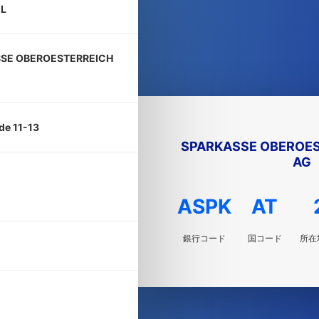
L
SE OBEROESTERREICH
e 11-13
SPARKASSE OBEROES
AG
ASPK
AT
銀行コード
国コード
所在