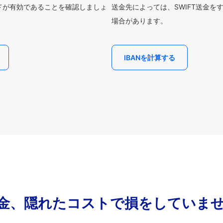
ードが有効であることを確認しましょ
送金先によっては、SWIFT送金を
場合があります。
IBANを計算する
金、隠れたコストで損をしていま