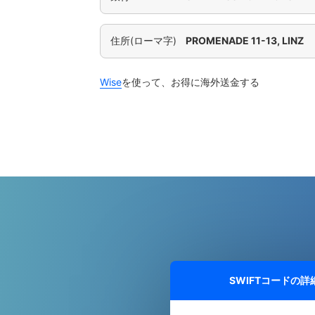
住所(ローマ字)
PROMENADE 11-13, LINZ
Wise
を使って、お得に海外送金する
SWIFTコードの