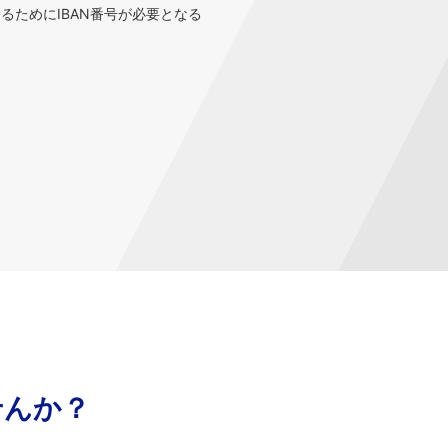
するためにIBAN番号が必要となる
せんか？