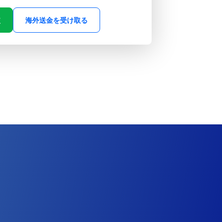
較
海外送金を受け取る