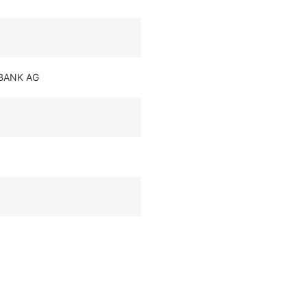
ANK AG