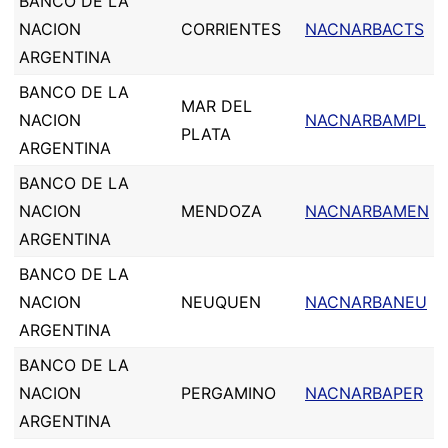
BANCO DE LA
NACION
CORRIENTES
NACNARBACTS
ARGENTINA
BANCO DE LA
MAR DEL
NACION
NACNARBAMPL
PLATA
ARGENTINA
BANCO DE LA
NACION
MENDOZA
NACNARBAMEN
ARGENTINA
BANCO DE LA
NACION
NEUQUEN
NACNARBANEU
ARGENTINA
BANCO DE LA
NACION
PERGAMINO
NACNARBAPER
ARGENTINA