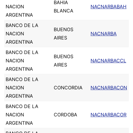
BAHIA
NACION
NACNARBABAH
BLANCA
ARGENTINA
BANCO DE LA
BUENOS
NACION
NACNARBA
AIRES
ARGENTINA
BANCO DE LA
BUENOS
NACION
NACNARBACCL
AIRES
ARGENTINA
BANCO DE LA
NACION
CONCORDIA
NACNARBACON
ARGENTINA
BANCO DE LA
NACION
CORDOBA
NACNARBACOR
ARGENTINA