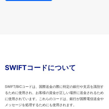
SWIFTコードについて
SWIFT/BICコードは、国際送金の際に特定の銀行や支店を識別す
るために使用され、お客様の資金が正しい場所に送金されるため
に使用されています。これらのコードは、銀行が国際電信送金や
メッセージを処理するためにも使用されます。