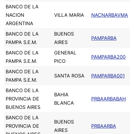
BANCO DE LA
NACION
VILLA MARIA
NACNARBAVMA
ARGENTINA
BANCO DE LA
BUENOS
PAMPARBA
PAMPA S.E.M.
AIRES
BANCO DE LA
GENERAL
PAMPARBA200
PAMPA S.E.M.
PICO
BANCO DE LA
SANTA ROSA
PAMPARBA001
PAMPA S.E.M.
BANCO DE LA
BAHIA
PROVINCIA DE
PRBAARBABAH
BLANCA
BUENOS AIRES
BANCO DE LA
BUENOS
PROVINCIA DE
PRBAARBA
AIRES