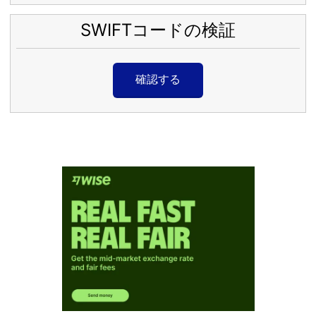
SWIFTコードの検証
確認する