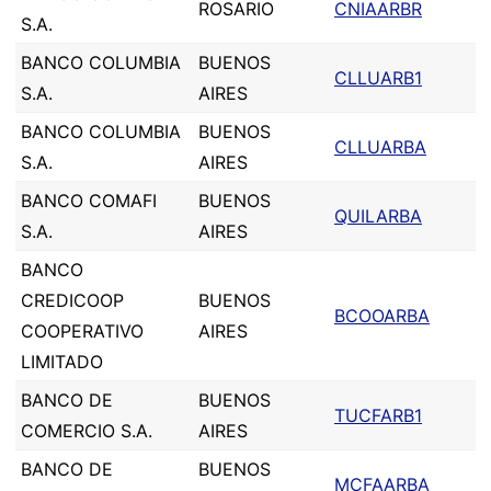
ROSARIO
CNIAARBR
S.A.
BANCO COLUMBIA
BUENOS
CLLUARB1
S.A.
AIRES
BANCO COLUMBIA
BUENOS
CLLUARBA
S.A.
AIRES
BANCO COMAFI
BUENOS
QUILARBA
S.A.
AIRES
BANCO
CREDICOOP
BUENOS
BCOOARBA
COOPERATIVO
AIRES
LIMITADO
BANCO DE
BUENOS
TUCFARB1
COMERCIO S.A.
AIRES
BANCO DE
BUENOS
MCFAARBA