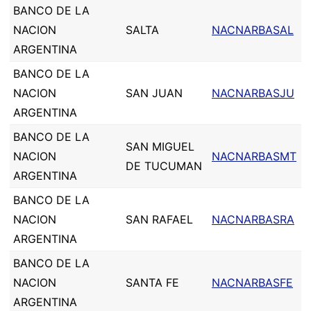
BANCO DE LA
NACION
SALTA
NACNARBASAL
ARGENTINA
BANCO DE LA
NACION
SAN JUAN
NACNARBASJU
ARGENTINA
BANCO DE LA
SAN MIGUEL
NACION
NACNARBASMT
DE TUCUMAN
ARGENTINA
BANCO DE LA
NACION
SAN RAFAEL
NACNARBASRA
ARGENTINA
BANCO DE LA
NACION
SANTA FE
NACNARBASFE
ARGENTINA