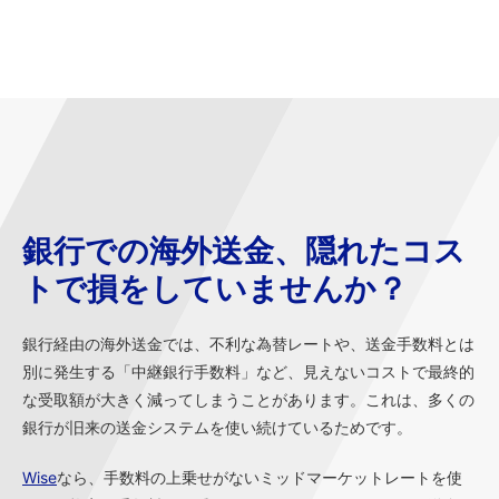
銀行での海外送金、隠れたコス
トで損をしていませんか？
銀行経由の海外送金では、不利な為替レートや、送金手数料とは
別に発生する「中継銀行手数料」など、見えないコストで最終的
な受取額が大きく減ってしまうことがあります。これは、多くの
銀行が旧来の送金システムを使い続けているためです。
Wise
なら、手数料の上乗せがないミッドマーケットレートを使