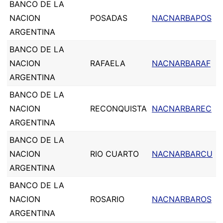
BANCO DE LA
NACION
POSADAS
NACNARBAPOS
ARGENTINA
BANCO DE LA
NACION
RAFAELA
NACNARBARAF
ARGENTINA
BANCO DE LA
NACION
RECONQUISTA
NACNARBAREC
ARGENTINA
BANCO DE LA
NACION
RIO CUARTO
NACNARBARCU
ARGENTINA
BANCO DE LA
NACION
ROSARIO
NACNARBAROS
ARGENTINA