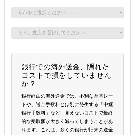
銀行での海外送金、隠れた
コストで損をしていません
か？
銀行経由の海外送金では、不利な為替レー
トや、送金手数料とは別に発生する「中継
銀行手数料」など、見えないコストで最終
的な受取額が大きく減ってしまうことがあ
ります。これは、多くの銀行が旧来の送金