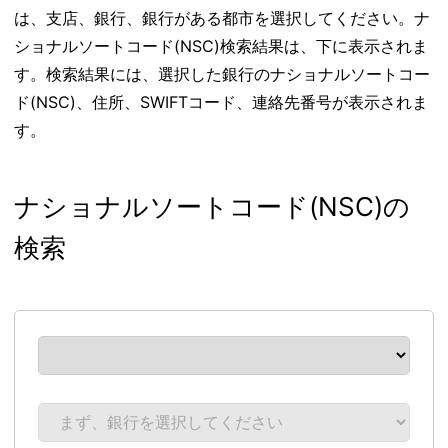
は、支店、銀行、銀行がある都市を選択してください。ナ
ショナルソートコード(NSC)検索結果は、下に表示されま
す。検索結果には、選択した銀行のナショナルソートコー
ド(NSC)、住所、SWIFTコード、連絡先番号が表示されま
す。
ナショナルソートコード(NSC)の
検索