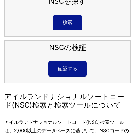
NSCを探す
検索
NSCの検証
確認する
アイルランドナショナルソートコー
ド(NSC)検索と検索ツールについて
アイルランドナショナルソートコード(NSC)検索ツール
は、2,000以上のデータベースに基づいて、NSCコードの