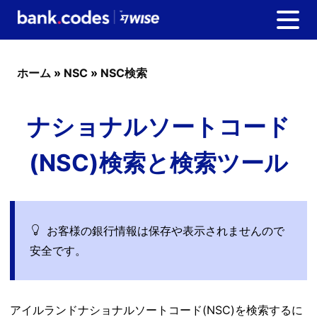
ホーム
»
NSC
»
NSC検索
ナショナルソートコード
(NSC)検索と検索ツール
お客様の銀行情報は保存や表示されませんので
安全です。
アイルランドナショナルソートコード(NSC)を検索するに