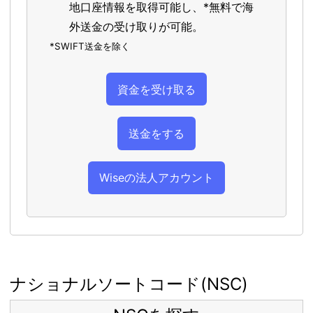
地口座情報を取得可能し、*無料で海
外送金の受け取りが可能。
*SWIFT送金を除く
資金を受け取る
送金をする
Wiseの法人アカウント
ナショナルソートコード(NSC)