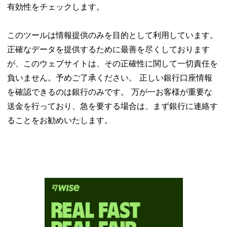
有効性をチェックします。
このツールは情報提供のみを目的として利用しています。
正確なデータを提供するために最善を尽くしております
が、このウェブサイトは、その正確性に関して一切責任を
負いません。予めご了承ください。 正しい銀行口座情報
を確認できるのは銀行のみです。 万が一お客様が重要な
送金を行っており、急を要する場合は、まず銀行に連絡す
ることをお勧めいたします。