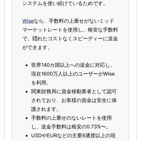
システムを使い続けているためです。
Wise
なら、手数料の上乗せがないミッド
マーケットレートを使用し、格安な手数料
で、隠れたコストなくスピーディーに送金
ができます。
世界140カ国以上への送金に対応し、
現在1600万人以上のユーザーがWise
を利用。
関東財務局に資金移動業者として認可
されており、お客様の資金は安全に保
護されます。
手数料の上乗せのないレートを使用
し、送金手数料は格安の0.73%〜。
USDやEURなどの主要8通貨以上の現