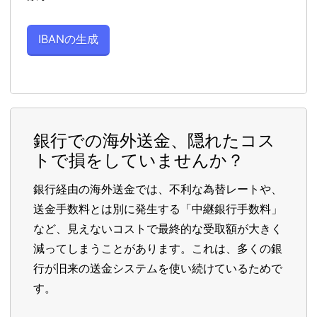
銀行での海外送金、隠れたコス
トで損をしていませんか？
銀行経由の海外送金では、不利な為替レートや、
送金手数料とは別に発生する「中継銀行手数料」
など、見えないコストで最終的な受取額が大きく
減ってしまうことがあります。これは、多くの銀
行が旧来の送金システムを使い続けているためで
す。