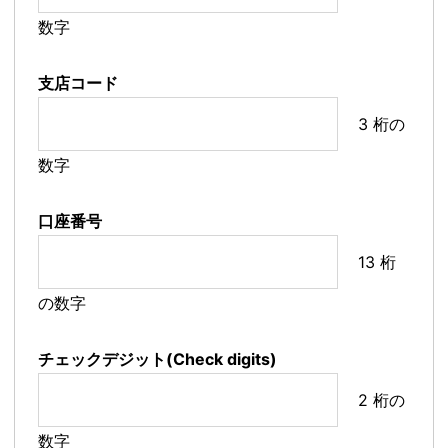
数字
支店コード
3 桁の
数字
口座番号
13 桁
の数字
チェックデジット(Check digits)
2 桁の
数字