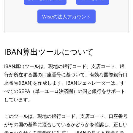
Wiseの法人アカウント
IBAN算出ツールについて
IBAN算出ツールは、現地の銀行コード、支店コード、銀
行が所在する国の口座番号に基づいて、有効な国際銀行口
座番号(IBAN)を作成します。IBANジェネレーターは、す
べてのSEPA（単一ユーロ決済圏）の国と銀行をサポート
しています。
このツールは、現地の銀行コード、支店コード、口座番号
がその国の基準に適合しているかどうかを確認し、正しい
チェックサムを数学的に生成し、IBANの長さと構造をチ