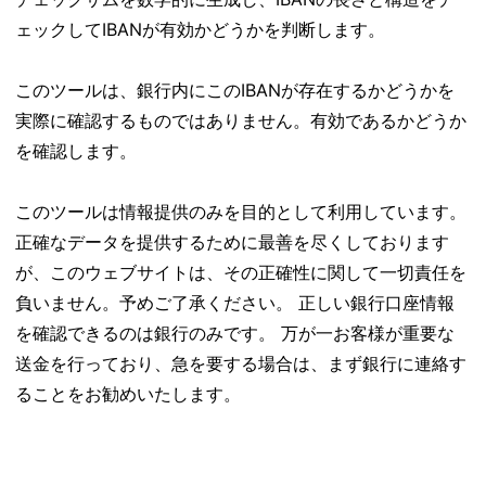
ェックしてIBANが有効かどうかを判断します。
このツールは、銀行内にこのIBANが存在するかどうかを
実際に確認するものではありません。有効であるかどうか
を確認します。
このツールは情報提供のみを目的として利用しています。
正確なデータを提供するために最善を尽くしております
が、このウェブサイトは、その正確性に関して一切責任を
負いません。予めご了承ください。 正しい銀行口座情報
を確認できるのは銀行のみです。 万が一お客様が重要な
送金を行っており、急を要する場合は、まず銀行に連絡す
ることをお勧めいたします。