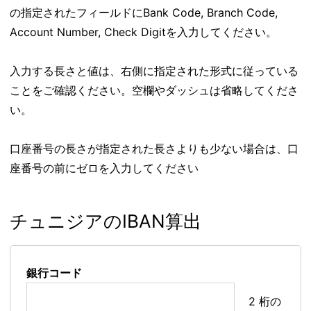
の指定されたフィールドにBank Code, Branch Code,
Account Number, Check Digitを入力してください。
入力する長さと値は、右側に指定された形式に従っている
ことをご確認ください。空欄やダッシュは省略してくださ
い。
口座番号の長さが指定された長さよりも少ない場合は、口
座番号の前にゼロを入力してください
チュニジアのIBAN算出
銀行コード
2 桁の