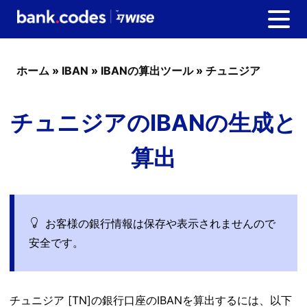
ホーム
»
IBAN
»
IBANの算出ツール
»
チュニジア
チュニジアのIBANの生成と
算出
お客様の銀行情報は保存や表示されませんので
安全です。
チュニジア [TN]の銀行口座のIBANを算出するには、以下