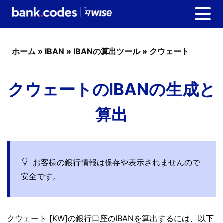
ホーム
»
IBAN
»
IBANの算出ツール
»
クウェート
クウェートのIBANの生成と
算出
お客様の銀行情報は保存や表示されませんので
安全です。
クウェート [KW]の銀行口座のIBANを算出するには、以下