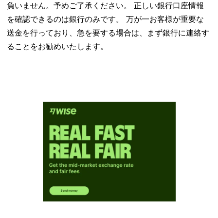
負いません。予めご了承ください。 正しい銀行口座情報
を確認できるのは銀行のみです。 万が一お客様が重要な
送金を行っており、急を要する場合は、まず銀行に連絡す
ることをお勧めいたします。