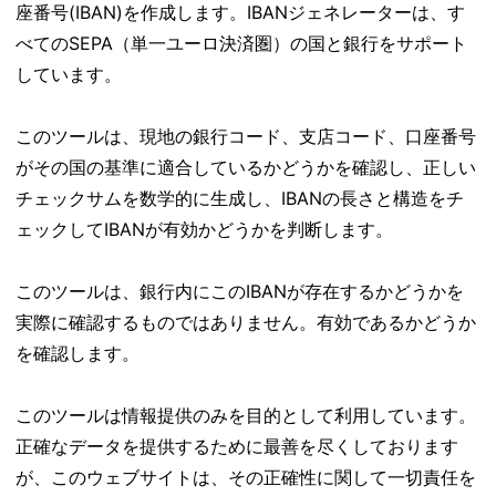
座番号(IBAN)を作成します。IBANジェネレーターは、す
べてのSEPA（単一ユーロ決済圏）の国と銀行をサポート
しています。
このツールは、現地の銀行コード、支店コード、口座番号
がその国の基準に適合しているかどうかを確認し、正しい
チェックサムを数学的に生成し、IBANの長さと構造をチ
ェックしてIBANが有効かどうかを判断します。
このツールは、銀行内にこのIBANが存在するかどうかを
実際に確認するものではありません。有効であるかどうか
を確認します。
このツールは情報提供のみを目的として利用しています。
正確なデータを提供するために最善を尽くしております
が、このウェブサイトは、その正確性に関して一切責任を