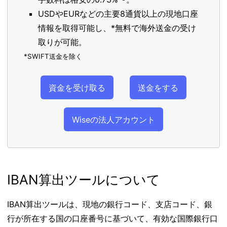
USDやEURなどの主要8通貨以上の現地口座
情報を取得可能し、*無料で海外送金の受け
取りが可能。
*SWIFT送金を除く
資金を受け取る
送金をする
Wiseの法人アカウント
IBAN算出ツールについて
IBAN算出ツールは、現地の銀行コード、支店コード、銀
行が所在する国の口座番号に基づいて、有効な国際銀行口