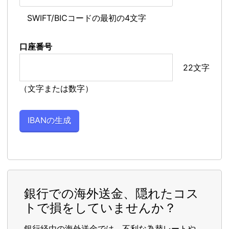
SWIFT/BICコードの最初の4文字
口座番号
22文字
（文字または数字）
銀行での海外送金、隠れたコス
トで損をしていませんか？
銀行経由の海外送金では、不利な為替レートや、