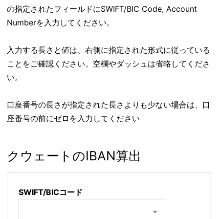
の指定されたフィールドにSWIFT/BIC Code, Account
Numberを入力してください。
入力する長さと値は、右側に指定された形式に従っている
ことをご確認ください。空欄やダッシュは省略してくださ
い。
口座番号の長さが指定された長さよりも少ない場合は、口
座番号の前にゼロを入力してください
クウェートのIBAN算出
SWIFT/BICコード