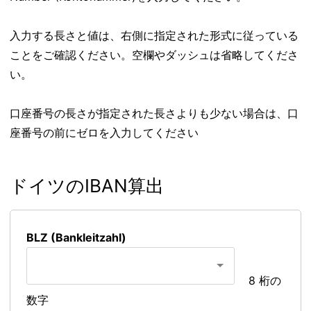
入力する長さと値は、右側に指定された形式に従っている
ことをご確認ください。空欄やダッシュは省略してくださ
い。
口座番号の長さが指定された長さよりも少ない場合は、口
座番号の前にゼロを入力してください
ドイツのIBAN算出
BLZ (Bankleitzahl)
8 桁の
数字