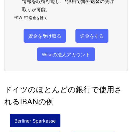
情報を取得可能し、*無料で海外送金の受け
取りが可能。
*SWIFT送金を除く
資金を受け取る
送金をする
Wiseの法人アカウント
ドイツのほとんどの銀行で使用さ
れるIBANの例
Berliner Sparkasse