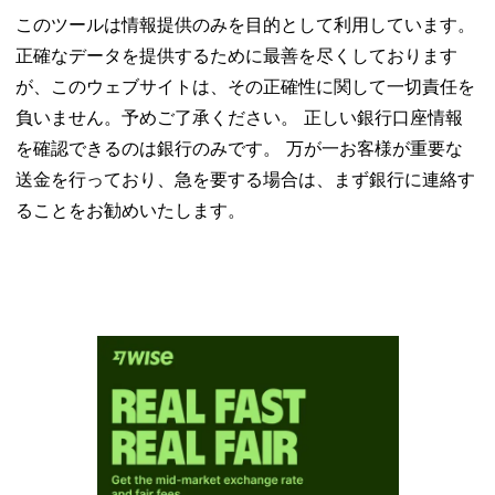
このツールは情報提供のみを目的として利用しています。
正確なデータを提供するために最善を尽くしております
が、このウェブサイトは、その正確性に関して一切責任を
負いません。予めご了承ください。 正しい銀行口座情報
を確認できるのは銀行のみです。 万が一お客様が重要な
送金を行っており、急を要する場合は、まず銀行に連絡す
ることをお勧めいたします。