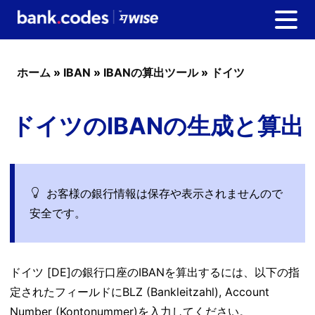
ホーム
»
IBAN
»
IBANの算出ツール
»
ドイツ
ドイツのIBANの生成と算出
お客様の銀行情報は保存や表示されませんので
安全です。
ドイツ [DE]の銀行口座のIBANを算出するには、以下の指
定されたフィールドにBLZ (Bankleitzahl), Account
Number (Kontonummer)を入力してください。