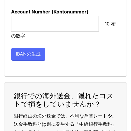
Account Number (Kontonummer)
10 桁
の数字
銀行での海外送金、隠れたコス
トで損をしていませんか？
銀行経由の海外送金では、不利な為替レートや、
送金手数料とは別に発生する「中継銀行手数料」