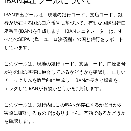
IBAN算出ツールについて
IBAN算出ツールは、現地の銀行コード、支店コード、銀
行が所在する国の口座番号に基づいて、有効な国際銀行口
座番号(IBAN)を作成します。IBANジェネレーターは、す
べてのSEPA（単一ユーロ決済圏）の国と銀行をサポート
しています。
このツールは、現地の銀行コード、支店コード、口座番号
がその国の基準に適合しているかどうかを確認し、正しい
チェックサムを数学的に生成し、IBANの長さと構造をチ
ェックしてIBANが有効かどうかを判断します。
このツールは、銀行内にこのIBANが存在するかどうかを
実際に確認するものではありません。有効であるかどうか
を確認します。