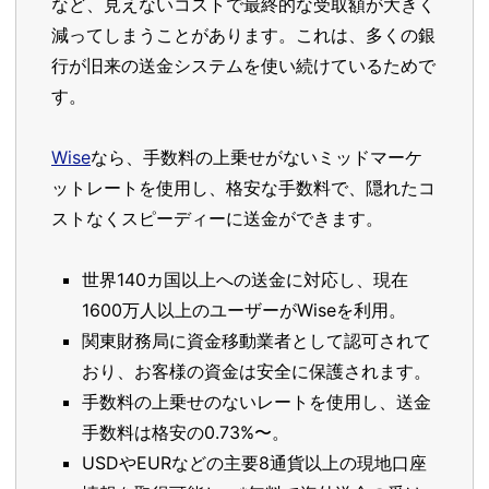
など、見えないコストで最終的な受取額が大きく
減ってしまうことがあります。これは、多くの銀
行が旧来の送金システムを使い続けているためで
す。
Wise
なら、手数料の上乗せがないミッドマーケ
ットレートを使用し、格安な手数料で、隠れたコ
ストなくスピーディーに送金ができます。
世界140カ国以上への送金に対応し、現在
1600万人以上のユーザーがWiseを利用。
関東財務局に資金移動業者として認可されて
おり、お客様の資金は安全に保護されます。
手数料の上乗せのないレートを使用し、送金
手数料は格安の0.73%〜。
USDやEURなどの主要8通貨以上の現地口座