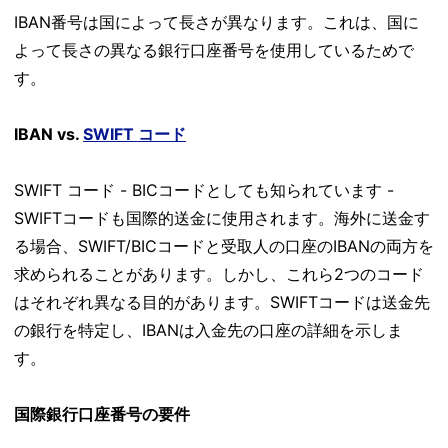
IBAN番号は国によって長さが異なります。これは、国に
よって長さの異なる銀行口座番号を使用しているためで
す。
IBAN vs.
SWIFT コード
SWIFT コード - BICコードとしても知られています -
SWIFTコードも国際的送金に使用されます。海外に送金す
る場合、SWIFT/BICコードと受取人の口座のIBANの両方を
求められることがあります。しかし、これら2つのコード
はそれぞれ異なる目的があります。SWIFTコードは送金先
の銀行を特定し、IBANは入金先の口座の詳細を示しま
す。
国際銀行口座番号の要件