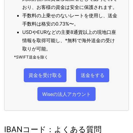
おり、お客様の資金は安全に保護されます。
手数料の上乗せのないレートを使用し、送金
手数料は格安の0.73%〜。
USDやEURなどの主要8通貨以上の現地口座
情報を取得可能し、*無料で海外送金の受け
取りが可能。
*SWIFT送金を除く
資金を受け取る
送金をする
Wiseの法人アカウント
IBANコード：よくある質問