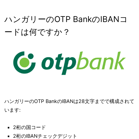
ハンガリーのOTP BankのIBANコ
ードは何ですか？
ハンガリーのOTP BankのIBANは28文字までで構成されて
います:
2桁の国コード
2桁のIBANチェックデジット