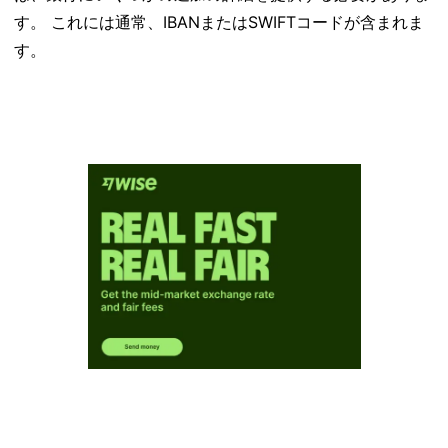
す。 これには通常、IBANまたはSWIFTコードが含まれま
す。