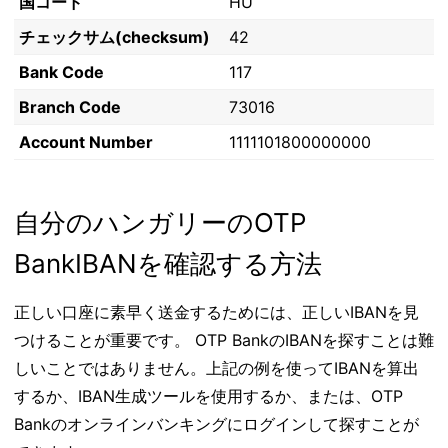
国コード
HU
チェックサム(checksum)
42
Bank Code
117
Branch Code
73016
Account Number
1111101800000000
自分のハンガリーのOTP
BankIBANを確認する方法
正しい口座に素早く送金するためには、正しいIBANを見
つけることが重要です。 OTP BankのIBANを探すことは難
しいことではありません。上記の例を使ってIBANを算出
するか、IBAN生成ツールを使用するか、または、OTP
Bankのオンラインバンキングにログインして探すことが