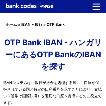
ホーム
»
IBAN
»
銀行
»
OTP Bank
OTP Bank IBAN - ハンガリ
ーにあるOTP BankのIBAN
を探す
IBANシステムは、銀行が送金を処理する際に、口座が保
持されている国と特定の口座番号を示すことにより、支払
い（通常は国際決済）を適切な口座へ誘導するのに役立ち
ます。