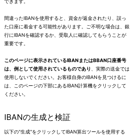
できます。
間違ったIBANを使用すると、資金が返金されたり、誤っ
た口座に着金する可能性があります。ご不明な場合は、銀
行にIBANを確認するか、受取人に確認してもらうことが
重要です。
このページに表示されているIBANまたはBBAN口座番号
は、例として使用されているものであり
、実際の送金では
使用しないでください。お客様自身のIBANを見つけるに
は、このページの下部にあるIBAN計算機をクリックして
ください。
IBANの生成と検証
以下の"生成"をクリックしてIBAN算出ツールを使用する