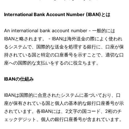
International Bank Account Number (IBAN)とは
An international bank account number - 一般的には
IBANと略されます。 - IBANは海外送金の際によく使われ
るシステムで、国際的な送金を処理する銀行に、口座が保
持されている国と特定の口座番号を示すことで、適切な口
座への国際的な支払いをするのに役立ちます。
IBANの仕組み
IBANは国際的に合意されたシステムに基づいており、口
座が保有されている国と個人の基本的な銀行口座番号が示
されています。各IBANには、2文字の国コード、2桁のチ
ェックデジット、個人の銀行口座番号が含まれています。