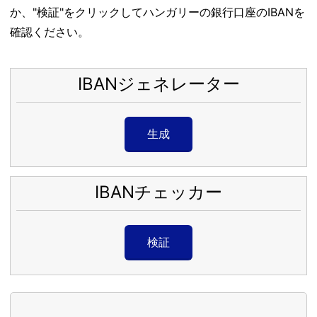
か、"検証"をクリックしてハンガリーの銀行口座のIBANを
確認ください。
IBANジェネレーター
生成
IBANチェッカー
検証