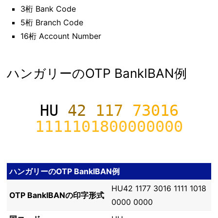
3桁 Bank Code
5桁 Branch Code
16桁 Account Number
ハンガリーのOTP BankIBAN例
HU
42
117
73016
1111101800000000
ハンガリーのOTP BankIBAN例
HU42 1177 3016 1111 1018
OTP BankIBANの印字形式
0000 0000