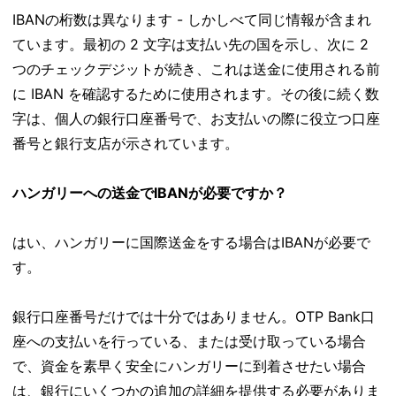
IBANの桁数は異なります - しかしべて同じ情報が含まれ
ています。最初の 2 文字は支払い先の国を示し、次に 2
つのチェックデジットが続き、これは送金に使用される前
に IBAN を確認するために使用されます。その後に続く数
字は、個人の銀行口座番号で、お支払いの際に役立つ口座
番号と銀行支店が示されています。
ハンガリーへの送金でIBANが必要ですか？
はい、ハンガリーに国際送金をする場合はIBANが必要で
す。
銀行口座番号だけでは十分ではありません。OTP Bank口
座への支払いを行っている、または受け取っている場合
で、資金を素早く安全にハンガリーに到着させたい場合
は、銀行にいくつかの追加の詳細を提供する必要がありま