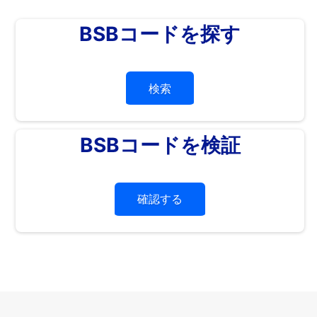
BSBコードを探す
検索
BSBコードを検証
確認する