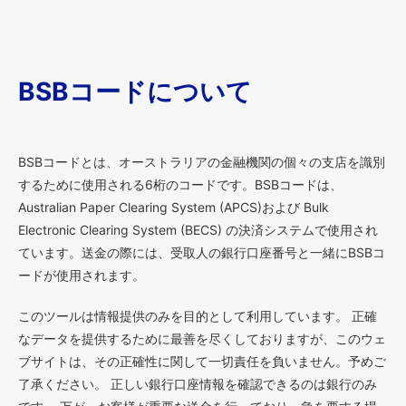
BSBコードについて
BSBコードとは、オーストラリアの金融機関の個々の支店を識別
するために使用される6桁のコードです。BSBコードは、
Australian Paper Clearing System (APCS)および Bulk
Electronic Clearing System (BECS) の決済システムで使用され
ています。送金の際には、受取人の銀行口座番号と一緒にBSBコ
ードが使用されます。
このツールは情報提供のみを目的として利用しています。 正確
なデータを提供するために最善を尽くしておりますが、このウェ
ブサイトは、その正確性に関して一切責任を負いません。予めご
了承ください。 正しい銀行口座情報を確認できるのは銀行のみ