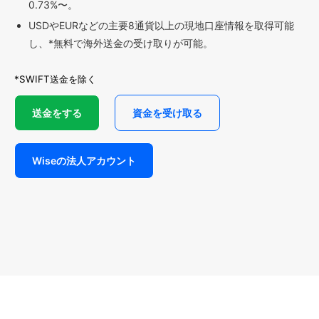
0.73%〜。
USDやEURなどの主要8通貨以上の現地口座情報を取得可能
し、*無料で海外送金の受け取りが可能。
*SWIFT送金を除く
送金をする
資金を受け取る
Wiseの法人アカウント