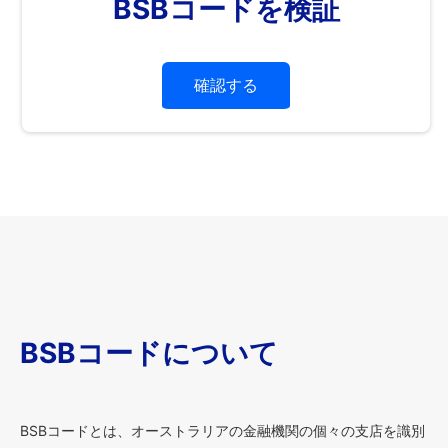
BSBコードを検証
確認する
BSBコードについて
BSBコードとは、オーストラリアの金融機関の個々の支店を識別