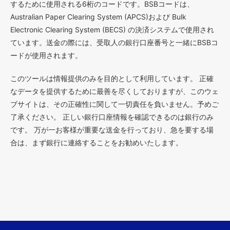
するために使用される6桁のコードです。BSBコードは、
Australian Paper Clearing System (APCS)および Bulk
Electronic Clearing System (BECS) の決済システムで使用され
ています。送金の際には、受取人の銀行口座番号と一緒にBSBコ
ードが使用されます。
このツールは情報提供のみを目的として利用しています。 正確
なデータを提供するために最善を尽くしておりますが、このウェ
ブサイトは、その正確性に関して一切責任を負いません。予めご
了承ください。 正しい銀行口座情報を確認できるのは銀行のみ
です。 万が一お客様が重要な送金を行っており、急を要する場
合は、まず銀行に連絡することをお勧めいたします。