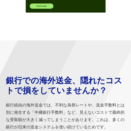
銀行での海外送金、隠れたコス
トで損をしていませんか？
銀行経由の海外送金では、不利な為替レートや、送金手数料とは
別に発生する「中継銀行手数料」など、見えないコストで最終的
な受取額が大きく減ってしまうことがあります。これは、多くの
銀行が旧来の送金システムを使い続けているためです。