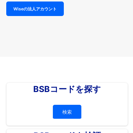
Wiseの法人アカウント
BSBコードを探す
検索