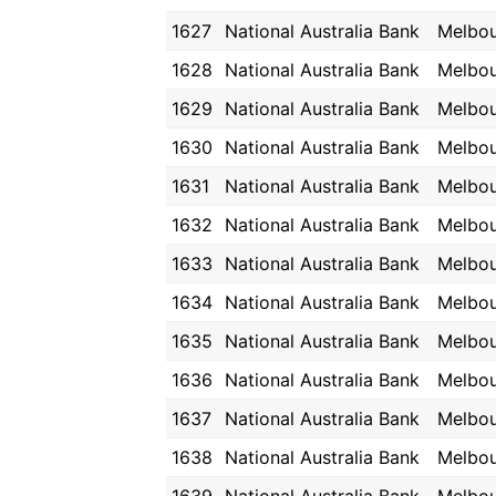
1627
National Australia Bank
Melbo
1628
National Australia Bank
Melbo
1629
National Australia Bank
Melbo
1630
National Australia Bank
Melbo
1631
National Australia Bank
Melbo
1632
National Australia Bank
Melbo
1633
National Australia Bank
Melbo
1634
National Australia Bank
Melbo
1635
National Australia Bank
Melbo
1636
National Australia Bank
Melbo
1637
National Australia Bank
Melbo
1638
National Australia Bank
Melbo