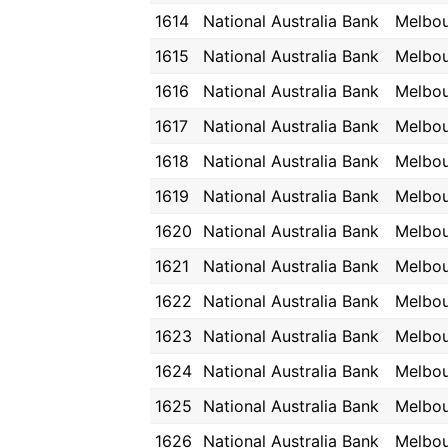
1614
National Australia Bank
Melbo
1615
National Australia Bank
Melbo
1616
National Australia Bank
Melbo
1617
National Australia Bank
Melbo
1618
National Australia Bank
Melbo
1619
National Australia Bank
Melbo
1620
National Australia Bank
Melbo
1621
National Australia Bank
Melbo
1622
National Australia Bank
Melbo
1623
National Australia Bank
Melbo
1624
National Australia Bank
Melbo
1625
National Australia Bank
Melbo
1626
National Australia Bank
Melbo