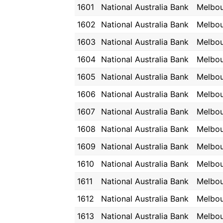
1601
National Australia Bank
Melbo
1602
National Australia Bank
Melbo
1603
National Australia Bank
Melbo
1604
National Australia Bank
Melbo
1605
National Australia Bank
Melbo
1606
National Australia Bank
Melbo
1607
National Australia Bank
Melbo
1608
National Australia Bank
Melbo
1609
National Australia Bank
Melbo
1610
National Australia Bank
Melbo
1611
National Australia Bank
Melbo
1612
National Australia Bank
Melbo
1613
National Australia Bank
Melbo