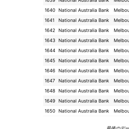
1639
National Australia Bank
Melbo
1640
National Australia Bank
Melbo
1641
National Australia Bank
Melbo
1642
National Australia Bank
Melbo
1643
National Australia Bank
Melbo
1644
National Australia Bank
Melbo
1645
National Australia Bank
Melbo
1646
National Australia Bank
Melbo
1647
National Australia Bank
Melbo
1648
National Australia Bank
Melbo
1649
National Australia Bank
Melbo
1650
National Australia Bank
Melbo
最後のデータ