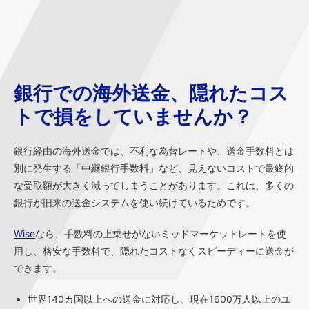
銀行での海外送金、隠れたコス
トで損をしていませんか？
銀行経由の海外送金では、不利な為替レートや、送金手数料とは
別に発生する「中継銀行手数料」など、見えないコストで最終的
な受取額が大きく減ってしまうことがあります。これは、多くの
銀行が旧来の送金システムを使い続けているためです。
Wise
なら、手数料の上乗せがないミッドマーケットレートを使
用し、格安な手数料で、隠れたコストなくスピーディーに送金が
できます。
世界140カ国以上への送金に対応し、現在1600万人以上のユ