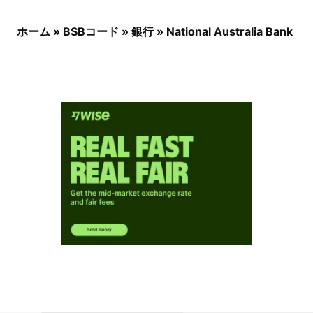
ホーム
»
BSBコード
»
銀行
»
National Australia Bank