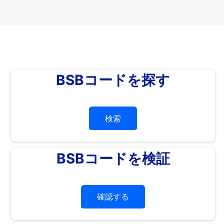
BSBコードを探す
検索
BSBコードを検証
確認する