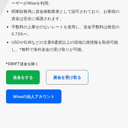
ーザーがWiseを利用。
関東財務局に資金移動業者として認可されており、お客様の
資金は安全に保護されます。
手数料の上乗せのないレートを使用し、送金手数料は格安の
0.73%〜。
USDやEURなどの主要8通貨以上の現地口座情報を取得可能
し、*無料で海外送金の受け取りが可能。
*SWIFT送金を除く
送金をする
資金を受け取る
Wiseの法人アカウント