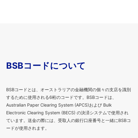
BSBコードについて
BSBコードとは、オーストラリアの金融機関の個々の支店を識別
するために使用される6桁のコードです。BSBコードは、
Australian Paper Clearing System (APCS)および Bulk
Electronic Clearing System (BECS) の決済システムで使用され
ています。送金の際には、受取人の銀行口座番号と一緒にBSBコ
ードが使用されます。