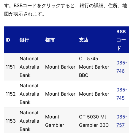
す。BSBコードをクリックすると、銀行の詳細、住所、地
図が表示されます。
BSB
ID
銀行
都市
支店
コー
ド
National
CT 5745
085-
1151
Australia
Mount Barker
Mount Barker
746
Bank
BBC
National
085-
1152
Australia
Mount Barker
Mount Barker
745
Bank
National
Mount
CT 5030 Mt
085-
1153
Australia
Gambier
Gambier BBC
757
Bank