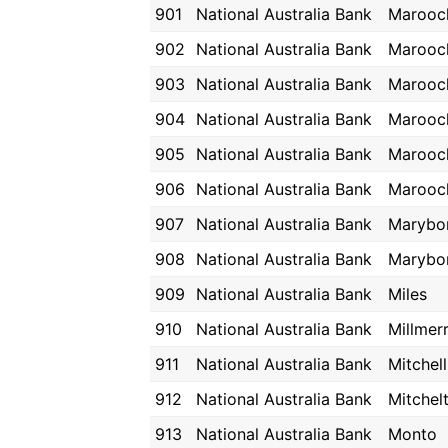
901
National Australia Bank
Marooc
902
National Australia Bank
Marooc
903
National Australia Bank
Marooc
904
National Australia Bank
Marooc
905
National Australia Bank
Marooc
906
National Australia Bank
Marooc
907
National Australia Bank
Marybo
908
National Australia Bank
Marybo
909
National Australia Bank
Miles
910
National Australia Bank
Millmer
911
National Australia Bank
Mitchell
912
National Australia Bank
Mitchel
913
National Australia Bank
Monto