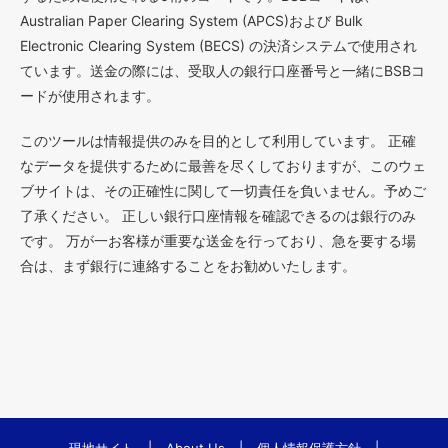
Australian Paper Clearing System (APCS)および Bulk
Electronic Clearing System (BECS) の決済システムで使用され
ています。送金の際には、受取人の銀行口座番号と一緒にBSBコ
ードが使用されます。
このツールは情報提供のみを目的として利用しています。 正確
なデータを提供するために最善を尽くしておりますが、このウェ
ブサイトは、その正確性に関して一切責任を負いません。予めご
了承ください。 正しい銀行口座情報を確認できるのは銀行のみ
です。 万が一お客様が重要な送金を行っており、急を要する場
合は、まず銀行に連絡することをお勧めいたします。
現地サイト
|
About Us
|
個人情報保護方針
|