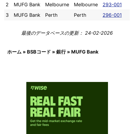
2
MUFG Bank
Melbourne
Melbourne
293-001
3
MUFG Bank
Perth
Perth
296-001
最後のデータベースの更新： 24-02-2026
ホーム
»
BSBコード
»
銀行
»
MUFG Bank