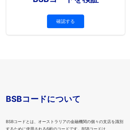
確認する
BSBコードについて
BSBコードとは、オーストラリアの金融機関の個々の支店を識別
するために使用される6桁のコードです。BSBコードは、