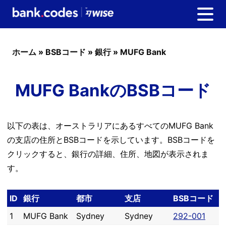
ホーム
»
BSBコード
»
銀行
»
MUFG Bank
MUFG BankのBSBコード
以下の表は、オーストラリアにあるすべてのMUFG Bank
の支店の住所とBSBコードを示しています。BSBコードを
クリックすると、銀行の詳細、住所、地図が表示されま
す。
ID
銀行
都市
支店
BSBコード
1
MUFG Bank
Sydney
Sydney
292-001