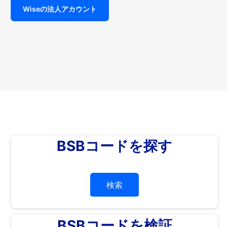
Wiseの法人アカウント
BSBコードを探す
検索
BSBコードを検証