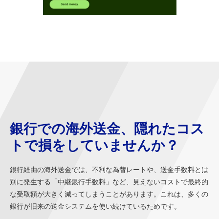
銀行での海外送金、隠れたコス
トで損をしていませんか？
銀行経由の海外送金では、不利な為替レートや、送金手数料とは
別に発生する「中継銀行手数料」など、見えないコストで最終的
な受取額が大きく減ってしまうことがあります。これは、多くの
銀行が旧来の送金システムを使い続けているためです。