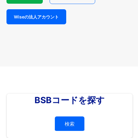
Wiseの法人アカウント
BSBコードを探す
検索