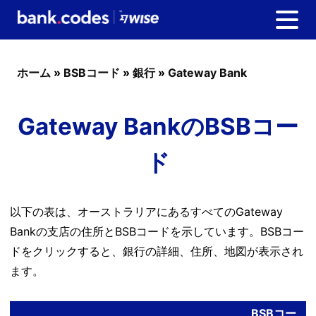
ホーム
»
BSBコード
»
銀行
»
Gateway Bank
Gateway BankのBSBコー
ド
以下の表は、オーストラリアにあるすべてのGateway
Bankの支店の住所とBSBコードを示しています。BSBコー
ドをクリックすると、銀行の詳細、住所、地図が表示され
ます。
BSBコー