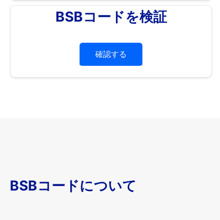
BSBコードを検証
確認する
BSBコードについて