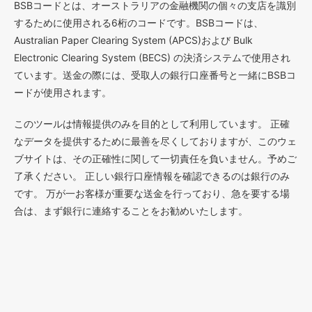
BSBコードとは、オーストラリアの金融機関の個々の支店を識別
するために使用される6桁のコードです。BSBコードは、
Australian Paper Clearing System (APCS)および Bulk
Electronic Clearing System (BECS) の決済システムで使用され
ています。送金の際には、受取人の銀行口座番号と一緒にBSBコ
ードが使用されます。
このツールは情報提供のみを目的として利用しています。 正確
なデータを提供するために最善を尽くしておりますが、このウェ
ブサイトは、その正確性に関して一切責任を負いません。予めご
了承ください。 正しい銀行口座情報を確認できるのは銀行のみ
です。 万が一お客様が重要な送金を行っており、急を要する場
合は、まず銀行に連絡することをお勧めいたします。