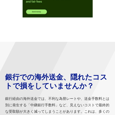
銀行での海外送金、隠れたコス
トで損をしていませんか？
銀行経由の海外送金では、不利な為替レートや、送金手数料とは
別に発生する「中継銀行手数料」など、見えないコストで最終的
な受取額が大きく減ってしまうことがあります。これは、多くの