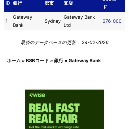
ID
銀行
都市
支店
ド
Gateway
Gateway Bank
1
Sydney
676-000
Bank
Ltd
最後のデータベースの更新： 24-02-2026
ホーム
»
BSBコード
»
銀行
»
Gateway Bank