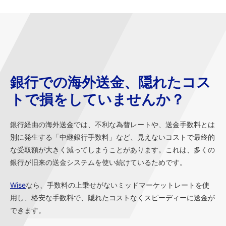
銀行での海外送金、隠れたコス
トで損をしていませんか？
銀行経由の海外送金では、不利な為替レートや、送金手数料とは
別に発生する「中継銀行手数料」など、見えないコストで最終的
な受取額が大きく減ってしまうことがあります。これは、多くの
銀行が旧来の送金システムを使い続けているためです。
Wise
なら、手数料の上乗せがないミッドマーケットレートを使
用し、格安な手数料で、隠れたコストなくスピーディーに送金が
できます。