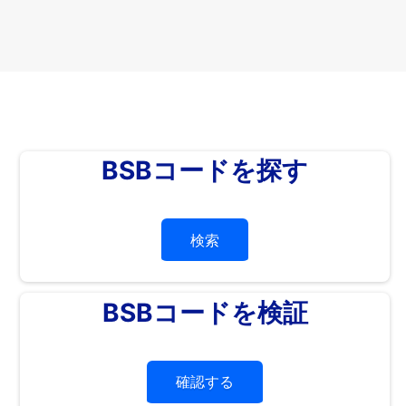
BSBコードを探す
検索
BSBコードを検証
確認する