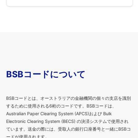
BSBコードについて
BSBコードとは、オーストラリアの金融機関の個々の支店を識別
するために使用される6桁のコードです。BSBコードは、
Australian Paper Clearing System (APCS)および Bulk
Electronic Clearing System (BECS) の決済システムで使用され
ています。送金の際には、受取人の銀行口座番号と一緒にBSBコ
ードが使用されます。