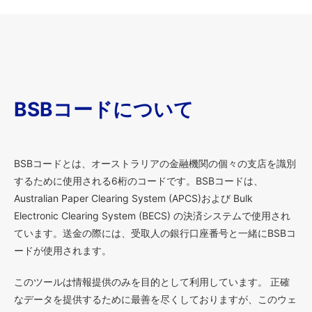
BSBコードについて
BSBコードとは、オーストラリアの金融機関の個々の支店を識別
するために使用される6桁のコードです。BSBコードは、
Australian Paper Clearing System (APCS)および Bulk
Electronic Clearing System (BECS) の決済システムで使用され
ています。送金の際には、受取人の銀行口座番号と一緒にBSBコ
ードが使用されます。
このツールは情報提供のみを目的として利用しています。 正確
なデータを提供するために最善を尽くしておりますが、このウェ