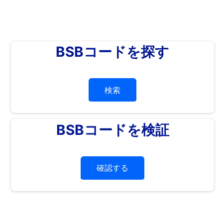
BSBコードを探す
検索
BSBコードを検証
確認する