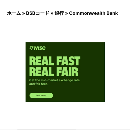
ホーム
»
BSBコード
»
銀行
»
Commonwealth Bank