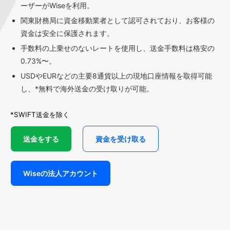
ーザーがWiseを利用。
関東財務局に資金移動業者として認可されており、お客様の
資金は安全に保護されます。
手数料の上乗せのないレートを使用し、送金手数料は格安の
0.73%〜。
USDやEURなどの主要8通貨以上の現地口座情報を取得可能
し、*無料で海外送金の受け取りが可能。
*SWIFT送金を除く
送金をする
資金を受け取る
Wiseの法人アカウント