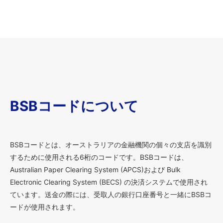
BSBコードについて
BSBコードとは、オーストラリアの金融機関の個々の支店を識別
するために使用される6桁のコードです。BSBコードは、
Australian Paper Clearing System (APCS)および Bulk
Electronic Clearing System (BECS) の決済システムで使用され
ています。送金の際には、受取人の銀行口座番号と一緒にBSBコ
ードが使用されます。