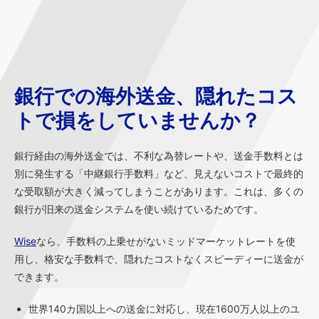
銀行での海外送金、隠れたコス
トで損をしていませんか？
銀行経由の海外送金では、不利な為替レートや、送金手数料とは
別に発生する「中継銀行手数料」など、見えないコストで最終的
な受取額が大きく減ってしまうことがあります。これは、多くの
銀行が旧来の送金システムを使い続けているためです。
Wise
なら、手数料の上乗せがないミッドマーケットレートを使
用し、格安な手数料で、隠れたコストなくスピーディーに送金が
できます。
世界140カ国以上への送金に対応し、現在1600万人以上のユ