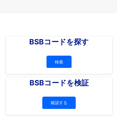
BSBコードを探す
検索
BSBコードを検証
確認する